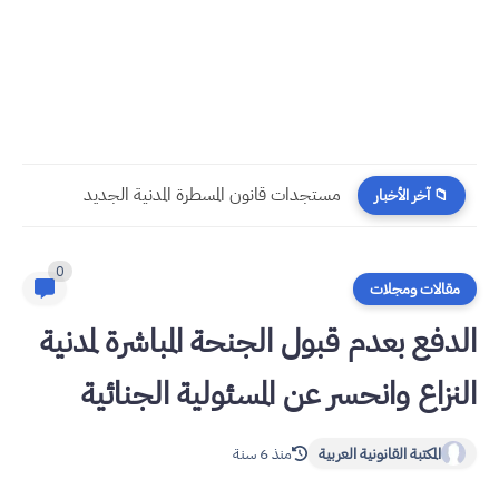
مستجدات قانون المسطرة المدنية الجديد
📁 آخر الأخبار
0
مقالات ومجلات
الدفع بعدم قبول الجنحة المباشرة لمدنية
النزاع وانحسر عن المسئولية الجنائية
المكتبة القانونية العربية
منذ 6 سنة