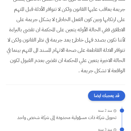
جريمة يعاقب عليها القانون ولكن لا تتوافر الأدلة قبل المتهم
على ارتكابها وبين كون الفعل الخاطئ لا يشكل جريمة على
الاطلاق ففي الحالة الأوله يتعين على المحكمة ان تقضى بالبراءة
لأننا نكون بصدد فهل خاطئ يعد جريمة في نظر القانون ولكن لا
تتوافر الادلة القاطعة على صحة الاتهام المسند الى المتهم بينما في
الحالة الاخيرة يتعين علي المحكمة ان تقضى بعدم القبول لكون
الواقعة لا تشكل جريمة .
قد يعجبك ايضا
منذ 2 سنة
تحويل شركة ذات مسؤولية محدودة إلى شركة شخص واحد
منذ 3 سنة