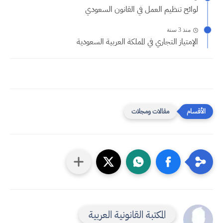
لوائح تنظيم العمل في القانون السعودي
منذ 3 سنة
الإمتياز التجاري في المملكة العربية السعودية
مقالات ومجلات
المكتبة القانونية العربية