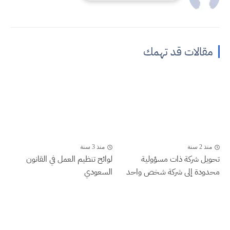
مقالات قد تهمك
منذ 2 سنة
منذ 3 سنة
تحويل شركة ذات مسؤولية
لوائح تنظيم العمل في القانون
محدودة إلى شركة شخص واحد
السعودي