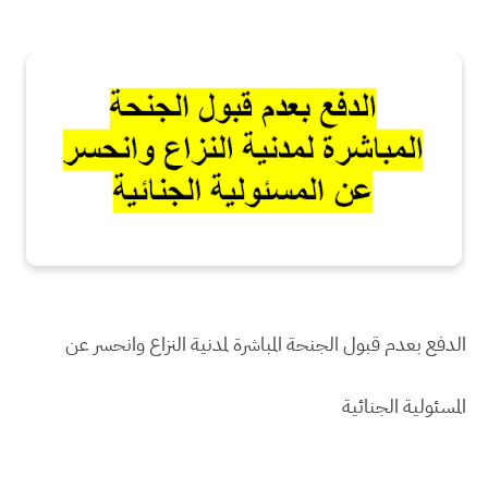
الدفع بعدم قبول الجنحة المباشرة لمدنية النزاع وانحسر عن
المسئولية الجنائية