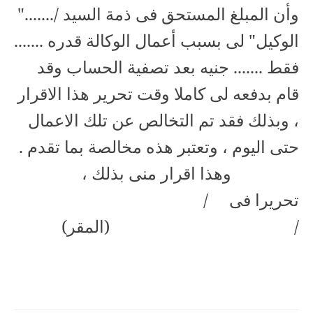
وأن المبلغ المستحق فى ذمة السيد /......."
الوكيل" لى بسبب أعمال الوكالة قدره .......
فقط ....... جنيه بعد تصفية الحساب وقد
قام بدفعه لى كاملا وقت تحرير هذا الاقرار
، وبذلك فقد تم التخالص عن تلك الاعمال
حتى اليوم ، وتعتبر هذه مخالصة بما تقدم .
وهذا اقرار منى بذلك ،
تحريرا فى
/
/
(المقر)