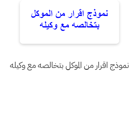
نموذج اقرار من الموكل بتخالصه مع وكيله