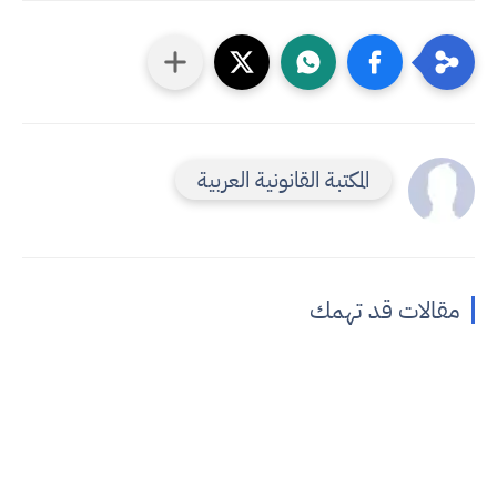
المكتبة القانونية العربية
مقالات قد تهمك