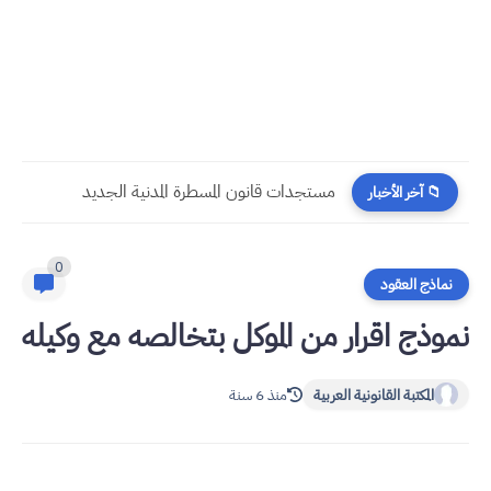
مستجدات قانون المسطرة المدنية الجديد
📁 آخر الأخبار
0
نماذج العقود
نموذج اقرار من الموكل بتخالصه مع وكيله
المكتبة القانونية العربية
منذ 6 سنة