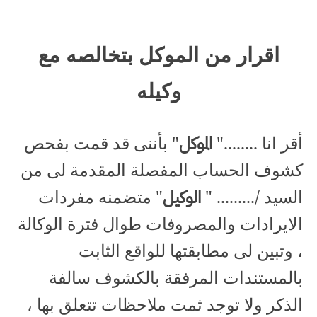
اقرار من الموكل بتخالصه مع
وكيله
أقر انا ........"
الموكل
" بأننى قد قمت بفحص
كشوف الحساب المفصلة المقدمة لى من
السيد /......... "
الوكيل
" متضمنه مفردات
الايرادات والمصروفات طوال فترة الوكالة
، وتبين لى مطابقتها للواقع الثابت
بالمستندات المرفقة بالكشوف سالفة
الذكر ولا توجد ثمت ملاحظات تتعلق بها ،