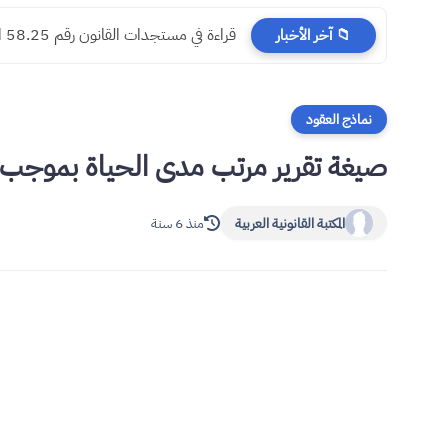
​قراءة في مستجدات القانون رقم 58.25 المتعلق بالمسطرة المدنية
📁 آخر الأخبار
نماذج العقود
صيغة تقرير مرتب مدى الحياة بموجب 
المكتبة القانونية العربية
منذ 6 سنة