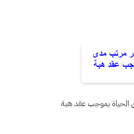
 الحياة بموجب عقد هبة