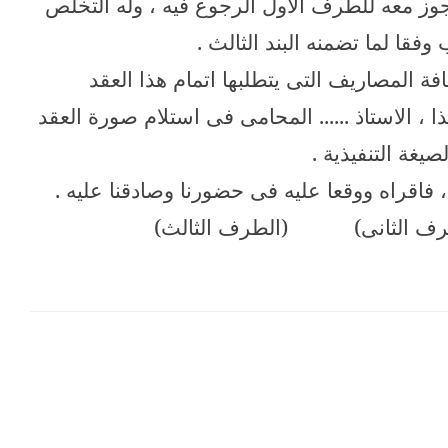
 يجوز معه للطرف الاول الرجوع فيه ، وله التخلص
 وفقا لما تضمنه البند الثالث .
ة المصاريف التى يتطلبها اتمام هذا العقد
 ، الاستاذ ...... المحامى فى استلام صورة العقد
لصيغة التنفيذية .
، فاقراه ووقعا عليه فى حضورنا وصادقنا عليه .
رف الثانى)
(الطرف الثالث)