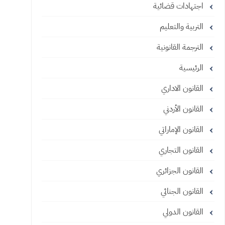
اجتهادات قضائية
التربية والتعليم
الترجمة القانونية
الرئيسية
القانون الاداري
القانون الأردني
القانون الإماراتي
القانون التجاري
القانون الجزائري
القانون الجنائي
القانون الدولي