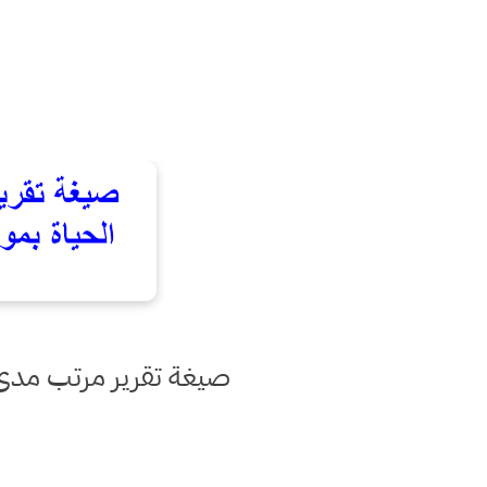
صيغة تقرير مرتب مدى