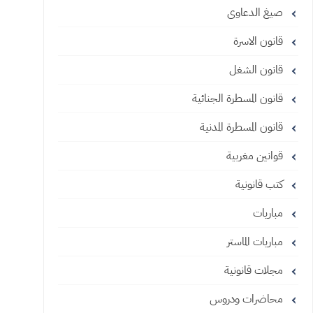
صيغ الدعاوى
قانون الاسرة
قانون الشغل
قانون المسطرة الجنائية
قانون المسطرة المدنية
قوانين مغربية
كتب قانونية
مباريات
مباريات الماستر
مجلات قانونية
محاضرات ودروس