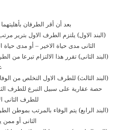
بعد أن أقر الطرفان بأهليتهما ل
(البند الاول) يلتزم الطرف الاول بترير مرتب
الثانى مدى حياة الاخير – أو مدى حياة 
(البند الثانى) تقرر هذا الالتزام تبرعا من ال
ع
(البند الثالث) للطرف الاول التخلص من الوف
حصة عقارية على سبيل التبرع للطرف الثان
للطرف الثانى ا
(البند الرابع) يتم الوفاء بالمرتب بموطن ا
الثانى أو ممن 