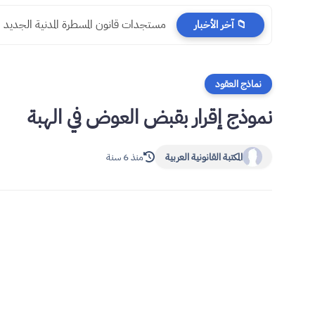
مستجدات قانون المسطرة المدنية الجديد
📁 آخر الأخبار
نماذج العقود
نموذج إقرار بقبض العوض في الهبة
المكتبة القانونية العربية
منذ 6 سنة