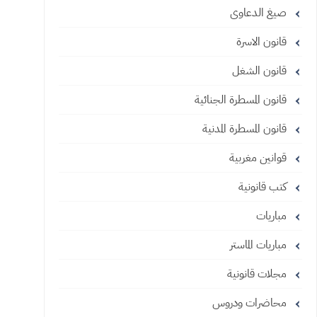
صيغ الدعاوى
قانون الاسرة
قانون الشغل
قانون المسطرة الجنائية
قانون المسطرة المدنية
قوانين مغربية
كتب قانونية
مباريات
مباريات الماستر
مجلات قانونية
محاضرات ودروس