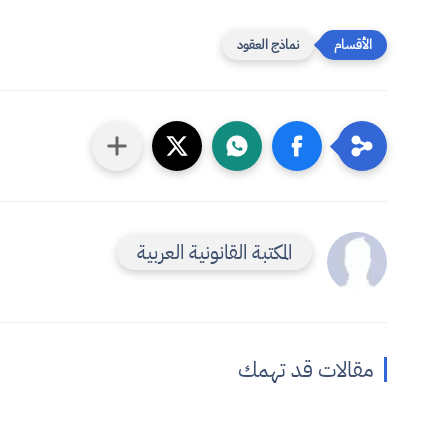
نماذج العقود
المكتبة القانونية العربية
مقالات قد تهمك