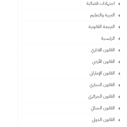
اجتهادات قضائية
التربية والتعليم
الترجمة القانونية
الرئيسية
القانون الاداري
القانون الأردني
القانون الإماراتي
القانون التجاري
القانون الجزائري
القانون الجنائي
القانون الدولي