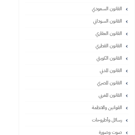
القانون السعودي
القانون السوداني
القانون العقاري
القانون القطري
القانون الكويتي
القانون المدني
القانون المصري
القانون المغربي
القوانين والانظمة
رسائل وأطروحات
صوت وصورة