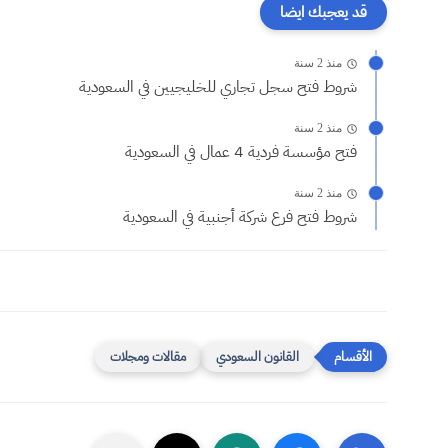
قد يعجبك ايضا
منذ 2 سنة
شروط فتح سجل تجاري للخليجيين في السعودية
منذ 2 سنة
فتح مؤسسة فردية 4 عمال في السعودية
منذ 2 سنة
شروط فتح فرع شركة أجنبية في السعودية
القانون السعودي
مقالات ومجلات