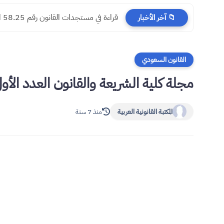
​قراءة في مستجدات القانون رقم 58.25 المتعلق بالمسطرة المدنية
📁 آخر الأخبار
القانون السعودي
مجلة كلية الشريعة والقانون العدد الأو
المكتبة القانونية العربية
منذ 7 سنة