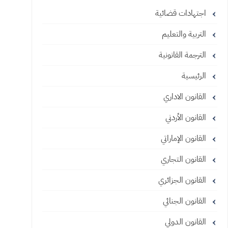
اجتهادات قضائية
التربية والتعليم
الترجمة القانونية
الرئيسية
القانون الاداري
القانون الأردني
القانون الإماراتي
القانون التجاري
القانون الجزائري
القانون الجنائي
القانون الدولي