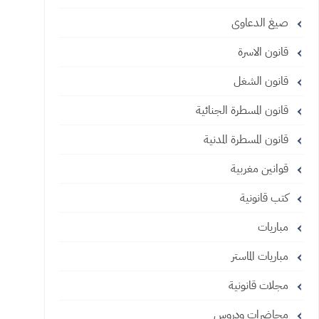
صيغ الدعاوى
قانون الاسرة
قانون الشغل
قانون المسطرة الجنائية
قانون المسطرة المدنية
قوانين مغربية
كتب قانونية
مباريات
مباريات الماستر
مجلات قانونية
محاضرات ودروس