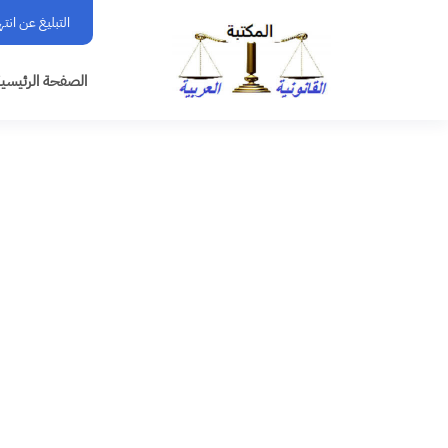
التبليغ عن انت
الصفحة الرئيسي