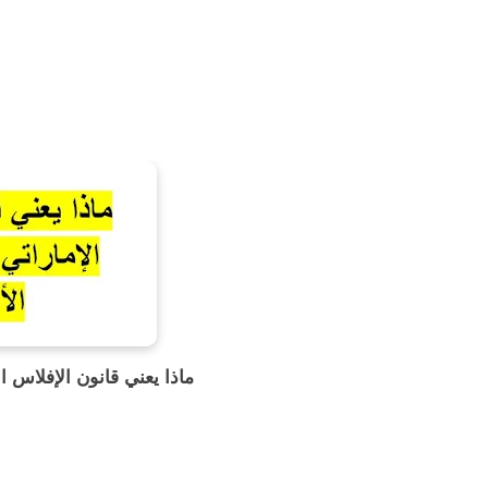
ماذا يعني قانون الإفلاس ال