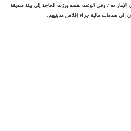
 الإمارات". وفي الوقت نفسه برزت الحاجة إلى بيئة صديقة
ون إلى صدمات مالية جراء إفلاس مدينيهم.