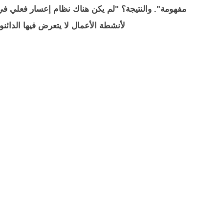
مفهومة". والنتيجة؟ "لم يكن هناك نظام إعسار فعلي في
لأنشطة الأعمال لا يتعرض فيها الدائن