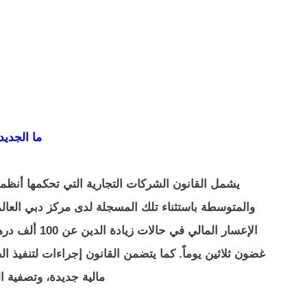
ما الجديد
يشمل القانون الشركات التجارية التي تحكمها أن
والمتوسطة باستثناء تلك المسجلة لدى مركز دبي العال
غضون ثلاثين يوماً. كما يتضمن القانون إجراءات لتنفيذ الص
مالية جديدة، وتصفية ا