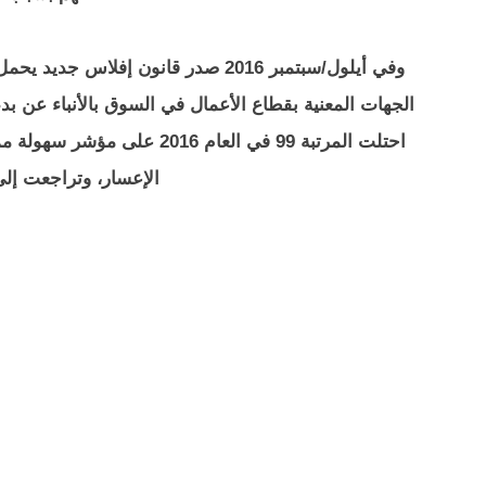
الجهات المعنية بقطاع الأعمال في السوق بالأنباء عن بدء
احتلت المرتبة 99 في العام 16
الإعسار، وتراجعت إلى المرتبة 04