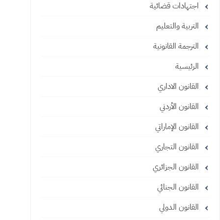
اجتهادات قضائية
التربية والتعليم
الترجمة القانونية
الرئيسية
القانون الاداري
القانون الأردني
القانون الإماراتي
القانون التجاري
القانون الجزائري
القانون الجنائي
القانون الدولي