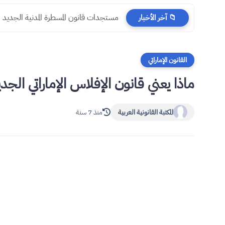
مستجدات قانون المسطرة المدنية الجديد
📁 آخر الأخبار
القانون الإماراتي
ماذا يعني قانون الإفلاس الإماراتي الجدي
المكتبة القانونية العربية
منذ 7 سنة