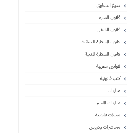
صيغ الدعاوى
قانون الاسرة
قانون الشغل
قانون المسطرة الجنائية
قانون المسطرة المدنية
قوانين مغربية
كتب قانونية
مباريات
مباريات الماستر
مجلات قانونية
محاضرات ودروس