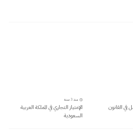
منذ 3 سنة
ل في القانون
الإمتياز التجاري في المملكة العربية
السعودية