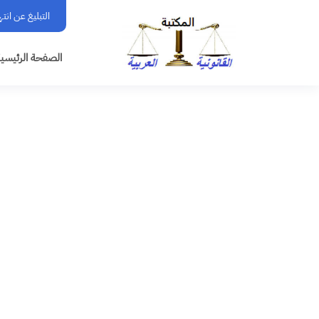
التبليغ عن انت
الصفحة الرئيسي