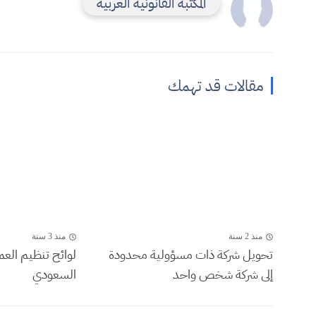
المكتبة القانونية العربية
مقالات قد تهمك
منذ 2 سنة
منذ 3 سنة
تحويل شركة ذات مسؤولية محدودة
لوائح تنظيم العم
إلى شركة شخص واحد
السعودي