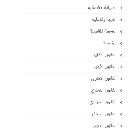
اجتهادات قضائية
التربية والتعليم
الترجمة القانونية
الرئيسية
القانون الاداري
القانون الأردني
القانون الإماراتي
القانون التجاري
القانون الجزائري
القانون الجنائي
القانون الدولي