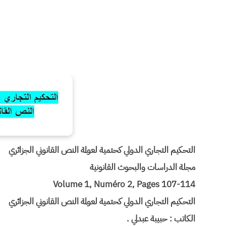
التحكيم التجاري الدولي كحتمية لعولمة النص القانوني الجزائري
مجلة الدراسات والبحوث القانونية
Volume 1, Numéro 2, Pages 107-114
التحكيم التجاري الدولي كحتمية لعولمة النص القانوني الجزائري
الكاتب : حبيبة عبدلي .