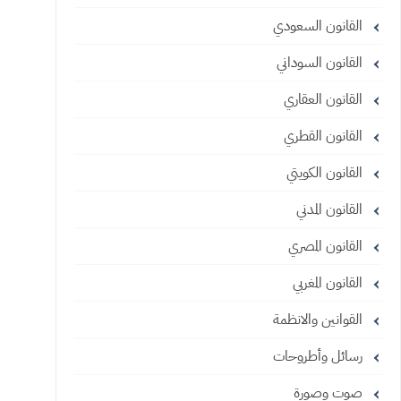
القانون السعودي
القانون السوداني
القانون العقاري
القانون القطري
القانون الكويتي
القانون المدني
القانون المصري
القانون المغربي
القوانين والانظمة
رسائل وأطروحات
صوت وصورة