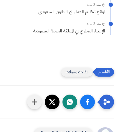
منذ 3 سنة
لوائح تنظيم العمل في القانون السعودي
منذ 3 سنة
الإمتياز التجاري في المملكة العربية السعودية
مقالات ومجلات