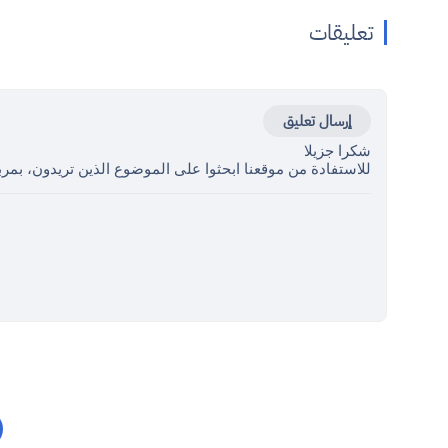
تعليقات
إرسال تعليق
شكرا جزيلا
للاستفادة من موقعنا ابحثوا على الموضوع الذين تريدون، بمرب