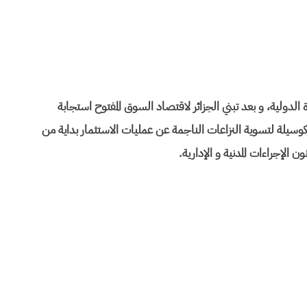
الدولية، و بعد تبني الجزائر لاقتصاد السوق المفتوح استجابة
ي كوسيلة لتسوية النزاعات الناجمة عن عمليات الاستثمار بداية من