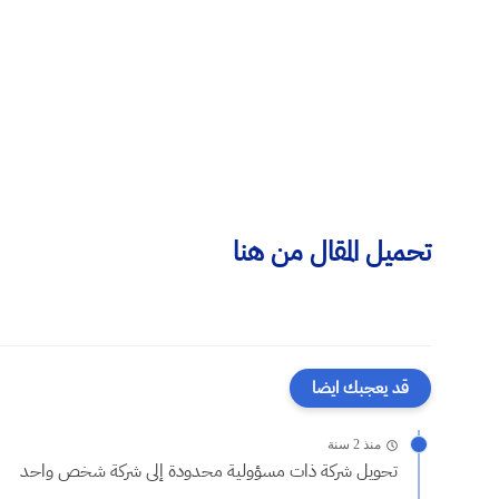
تحميل المقال من هنا
قد يعجبك ايضا
منذ 2 سنة
تحويل شركة ذات مسؤولية محدودة إلى شركة شخص واحد