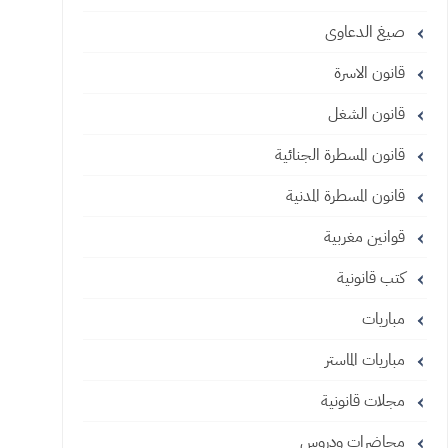
صيغ الدعاوى
قانون الاسرة
قانون الشغل
قانون المسطرة الجنائية
قانون المسطرة المدنية
قوانين مغربية
كتب قانونية
مباريات
مباريات الماستر
مجلات قانونية
محاضرات ودروس