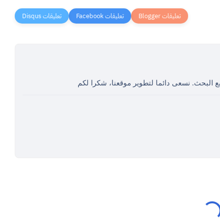
ع البحث. نسعى دائما لتطوير موقعنا، شكرا لكم