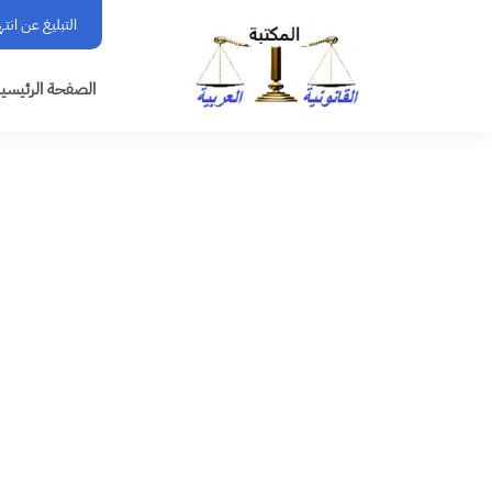
التبليغ عن انت
الصفحة الرئيسي