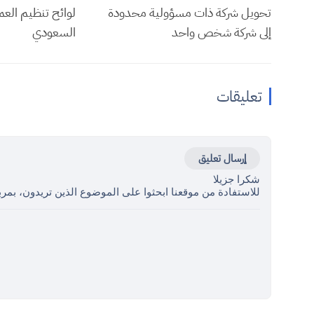
تحويل شركة ذات مسؤولية محدودة
لوائح تنظيم العم
إلى شركة شخص واحد
السعودي
تعليقات
إرسال تعليق
شكرا جزيلا
للاستفادة من موقعنا ابحثوا على الموضوع الذين تريدون، بمرب