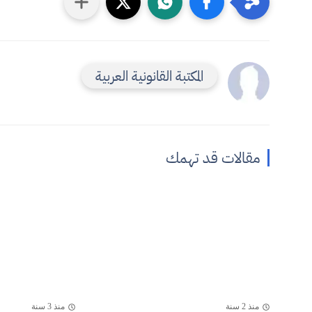
المكتبة القانونية العربية
مقالات قد تهمك
منذ 2 سنة
منذ 3 سنة