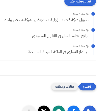
قد يعجبك ايضا
منذ 2 سنة
تحويل شركة ذات مسؤولية محدودة إلى شركة شخص واحد
منذ 3 سنة
لوائح تنظيم العمل في القانون السعودي
منذ 3 سنة
الإمتياز التجاري في المملكة العربية السعودية
مقالات ومجلات