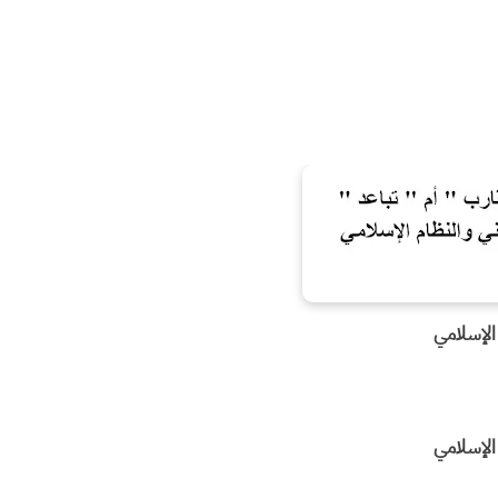
 الإسلامي
 الإسلامي