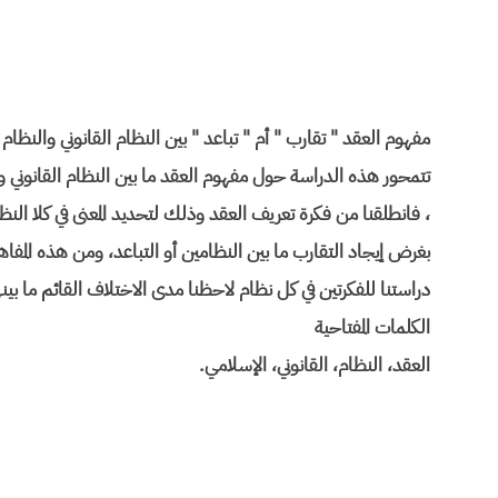
مفهوم العقد " تقارب " أم " تباعد " بين النظام القانوني والنظام
تتمحور هذه الدراسة حول مفهوم العقد ما بين النظام القانوني وا
، فانطلقنا من فكرة تعريف العقد وذلك لتحديد المعنى في كلا ال
بغرض إيجاد التقارب ما بين النظامين أو التباعد، ومن هذه المفاهي
دراستنا للفكرتين في كل نظام لاحظنا مدى الاختلاف القائم ما بين
الكلمات المفتاحية
العقد، النظام، القانوني، الإسلامي.