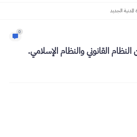
لمدنية الجديد
0
 النظام القانوني والنظام الإسلامي.