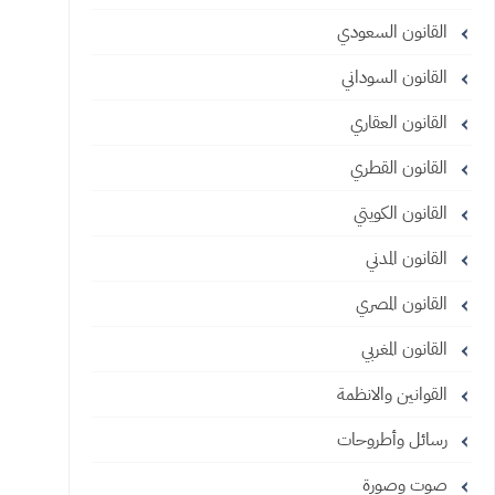
القانون السعودي
القانون السوداني
القانون العقاري
القانون القطري
القانون الكويتي
القانون المدني
القانون المصري
القانون المغربي
القوانين والانظمة
رسائل وأطروحات
صوت وصورة