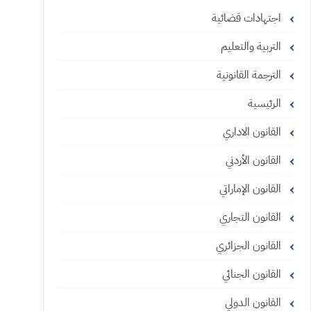
اجتهادات قضائية
التربية والتعليم
الترجمة القانونية
الرئيسية
القانون الاداري
القانون الأردني
القانون الإماراتي
القانون التجاري
القانون الجزائري
القانون الجنائي
القانون الدولي