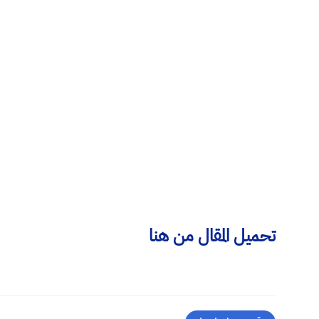
تحميل المقال من هنا