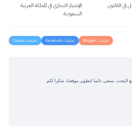
ل في القانون
الإمتياز التجاري في المملكة العربية
السعودية
ع البحث. نسعى دائما لتطوير موقعنا، شكرا لكم