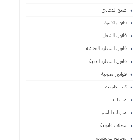
صيغ الدعاوى
قانون الاسرة
قانون الشغل
قانون المسطرة الجنائية
قانون المسطرة المدنية
قوانين مغربية
كتب قانونية
مباريات
مباريات الماستر
مجلات قانونية
محاضرات ودروس