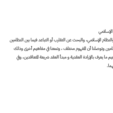
 الإسلامي
لنظام الإسلامي، والبحث عن التقارب أو التباعد فيما بين النظامين
نظامين وتوصلنا أن المفهوم مختلف ، وتمعنا في مفاهيم أخرى وذلك
م ما يعرف بالإرادة العقدية و مبدأ العقد شريعة المتعاقدين، وفي
هما.