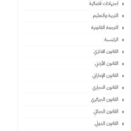
اجتهادات قضائية
التربية والتعليم
الترجمة القانونية
الرئيسية
القانون الاداري
القانون الأردني
القانون الإماراتي
القانون التجاري
القانون الجزائري
القانون الجنائي
القانون الدولي