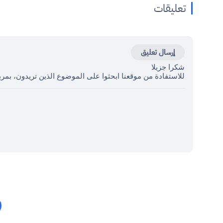
تعليقات
إرسال تعليق
شكرا جزيلا
للاستفادة من موقعنا ابحثوا على الموضوع الذين تريدون، بمرب