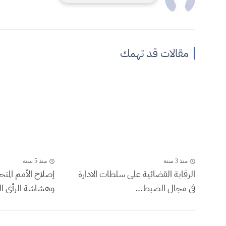
مقالات قد تهمك
منذ 3 سنة
منذ 5 سنة
الرقابة القضائية على سلطات الادارة
إصلاح الأمم المتح
في مجال الضبط...
وهشاشة الرأي الع