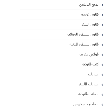
صيغ الدعاوى
قانون الاسرة
قانون الشغل
قانون المسطرة الجنائية
قانون المسطرة المدنية
قوانين مغربية
كتب قانونية
مباريات
مباريات الماستر
مجلات قانونية
محاضرات ودروس