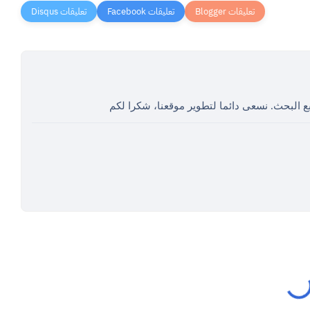
ع البحث. نسعى دائما لتطوير موقعنا، شكرا لكم