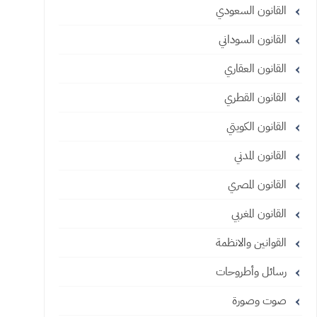
القانون السعودي
القانون السوداني
القانون العقاري
القانون القطري
القانون الكويتي
القانون المدني
القانون المصري
القانون المغربي
القوانين والانظمة
رسائل وأطروحات
صوت وصورة