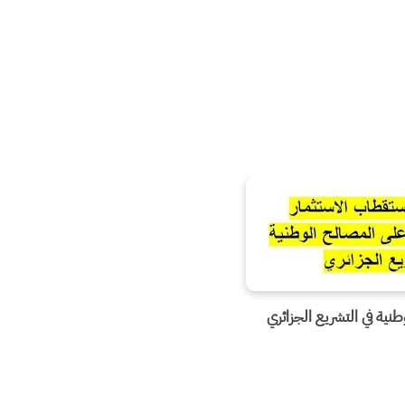
طنية في التشريع الجزائري