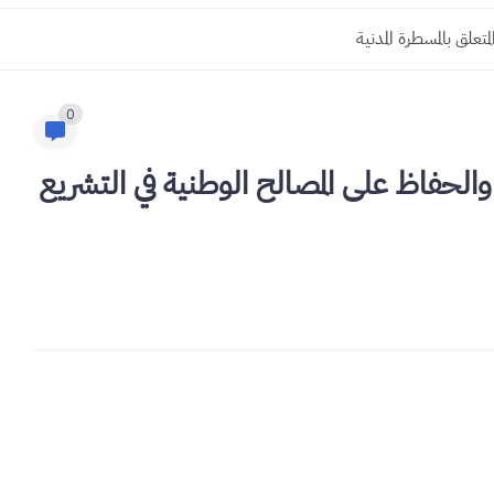
0
 والحفاظ على المصالح الوطنية في التشريع