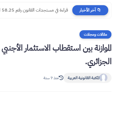
​قراءة في مستجدات القانون رقم 58.25 المتعلق بالمسطرة المدنية
📁 آخر الأخبار
مقالات ومجلات
الموازنة بين استقطاب الاستثمار الأجنبي
الجزائري.
المكتبة القانونية العربية
منذ 7 سنة