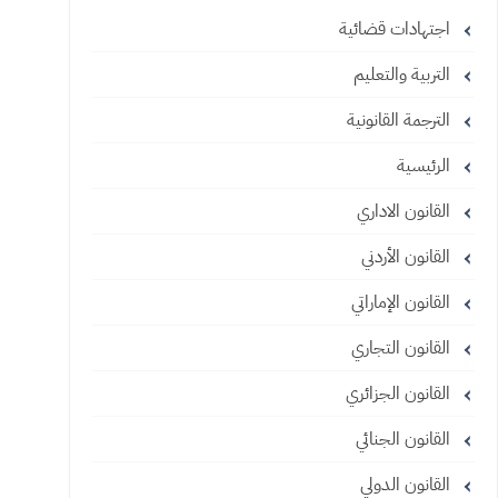
اجتهادات قضائية
التربية والتعليم
الترجمة القانونية
الرئيسية
القانون الاداري
القانون الأردني
القانون الإماراتي
القانون التجاري
القانون الجزائري
القانون الجنائي
القانون الدولي