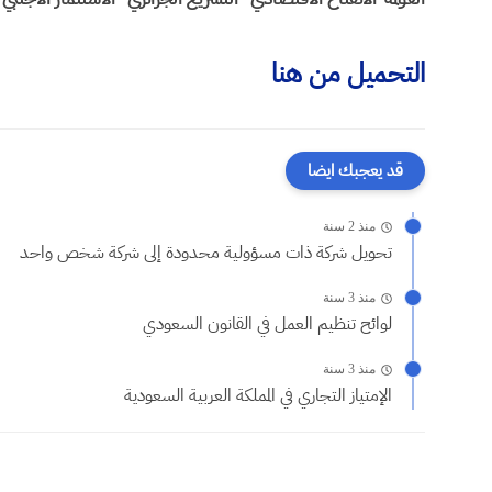
التحميل من هنا
قد يعجبك ايضا
منذ 2 سنة
تحويل شركة ذات مسؤولية محدودة إلى شركة شخص واحد
منذ 3 سنة
لوائح تنظيم العمل في القانون السعودي
منذ 3 سنة
الإمتياز التجاري في المملكة العربية السعودية