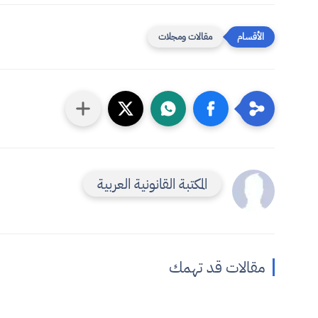
مقالات ومجلات
المكتبة القانونية العربية
مقالات قد تهمك