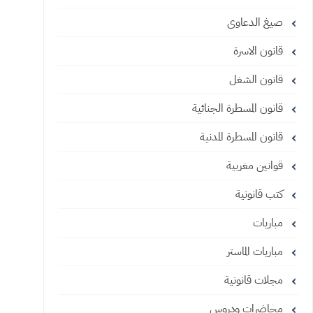
صيغ الدعاوى
قانون الاسرة
قانون الشغل
قانون المسطرة الجنائية
قانون المسطرة المدنية
قوانين مغربية
كتب قانونية
مباريات
مباريات الماستر
مجلات قانونية
محاضرات ودروس