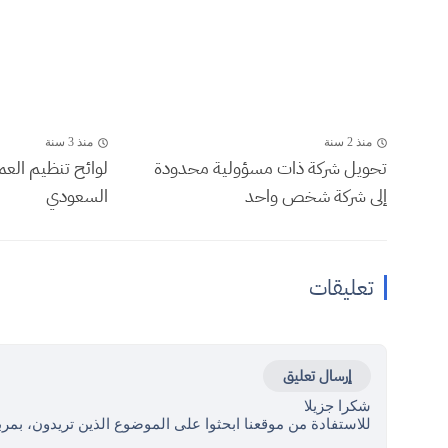
منذ 2 سنة
منذ 3 سنة
تحويل شركة ذات مسؤولية محدودة
لوائح تنظيم العم
إلى شركة شخص واحد
السعودي
تعليقات
إرسال تعليق
شكرا جزيلا
للاستفادة من موقعنا ابحثوا على الموضوع الذين تريدون، بمرب