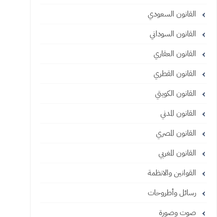
القانون السعودي
القانون السوداني
القانون العقاري
القانون القطري
القانون الكويتي
القانون المدني
القانون المصري
القانون المغربي
القوانين والانظمة
رسائل وأطروحات
صوت وصورة