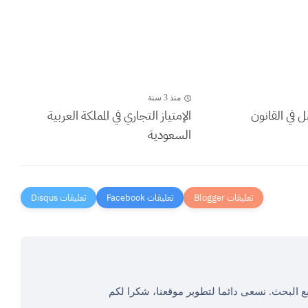
منذ 3 سنة
ل في القانون
الإمتياز التجاري في المملكة العربية
السعودية
ع البحث. نسعى دائما لتطوير موقعنا، شكرا لكم