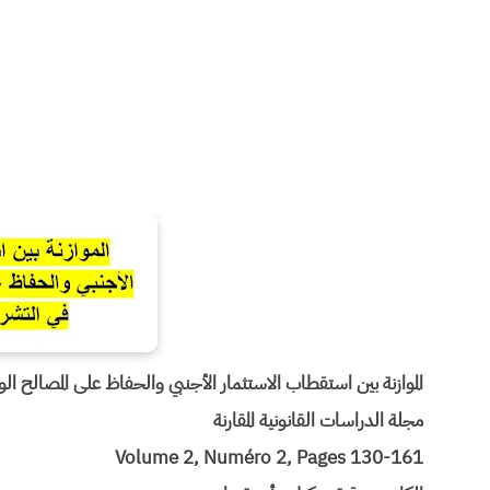
الموازنة بين استقطاب الاستثمار الأجنبي والحفاظ على المصالح الو
مجلة الدراسات القانونية المقارنة
Volume 2, Numéro 2, Pages 130-161