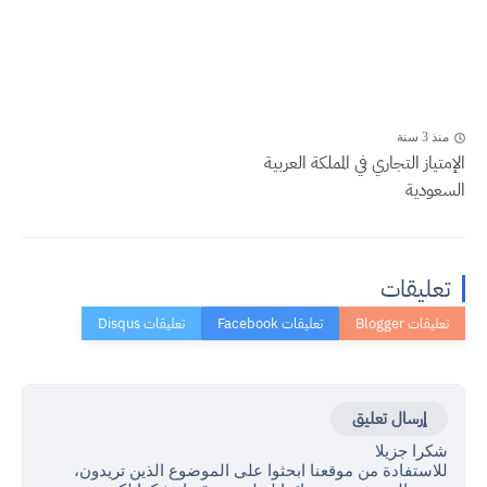
منذ 3 سنة
الإمتياز التجاري في المملكة العربية
السعودية
تعليقات
إرسال تعليق
شكرا جزيلا
للاستفادة من موقعنا ابحثوا على الموضوع الذين تريدون،