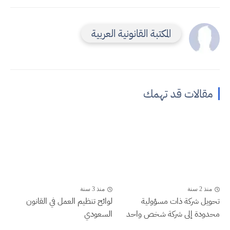
المكتبة القانونية العربية
مقالات قد تهمك
منذ 2 سنة
منذ 3 سنة
تحويل شركة ذات مسؤولية
لوائح تنظيم العمل في القانون
محدودة إلى شركة شخص واحد
السعودي