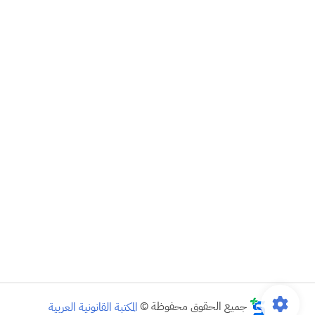
جميع الحقوق محفوظة ©
المكتبة القانونية العربية