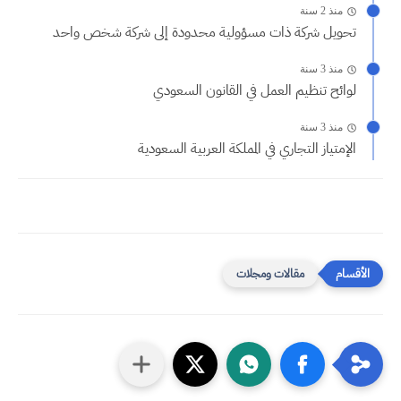
منذ 2 سنة
تحويل شركة ذات مسؤولية محدودة إلى شركة شخص واحد
منذ 3 سنة
لوائح تنظيم العمل في القانون السعودي
منذ 3 سنة
الإمتياز التجاري في المملكة العربية السعودية
مقالات ومجلات