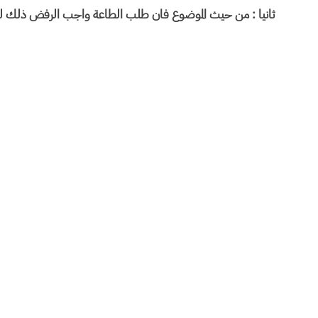
ثانيا : من حيث الموضوع فان طلب الطاعة واجب الرفض ذلك للأ