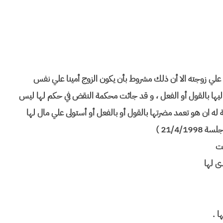
ج علي زوجته الا أن ذلك مشروط بأن يكون الزوج أمينا علي نفس
 اليها بالقول أو الفعل ، و قد جائت محكمة النقض في حكم لها ليس
ه ان هو تعمد مضرتها بالقول أو بالفعل أو أستولى علي مال لها
ست
دى لها