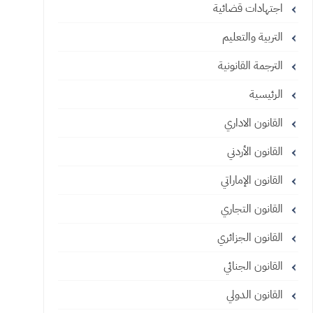
اجتهادات قضائية
التربية والتعليم
الترجمة القانونية
الرئيسية
القانون الاداري
القانون الأردني
القانون الإماراتي
القانون التجاري
القانون الجزائري
القانون الجنائي
القانون الدولي