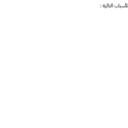
سباب التالية :