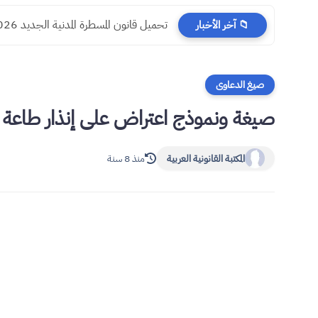
تحميل قانون المسطرة المدنية الجديد 2026 PDF
📁 آخر الأخبار
صيغ الدعاوى
صيغة ونموذج اعتراض على إنذار طاعة
المكتبة القانونية العربية
منذ 8 سنة