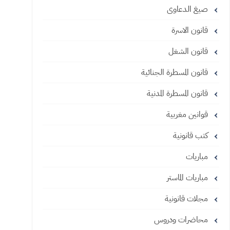
صيغ الدعاوى
قانون الاسرة
قانون الشغل
قانون المسطرة الجنائية
قانون المسطرة المدنية
قوانين مغربية
كتب قانونية
مباريات
مباريات الماستر
مجلات قانونية
محاضرات ودروس