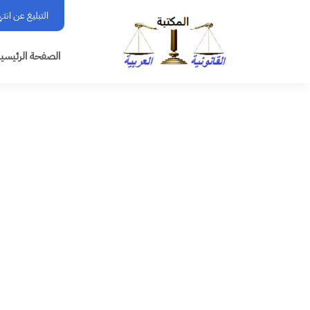
التبليغ عن انت
الصفحة الرئيسي