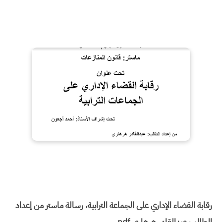
رقابة القضاء الإداري على الجماعة الترابية، رسالة ماستر من إعداد