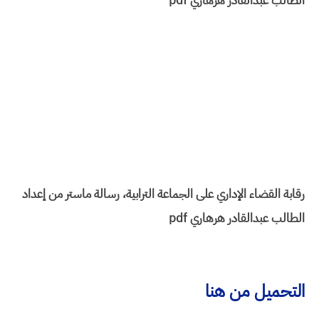
الطالب عبدالقادر هرهاري pdf
رقابة القضاء الإداري على الجماعة الترابية، رسالة ماستر من إعداد
الطالب عبدالقادر هرهاري pdf
التحميل من هنا