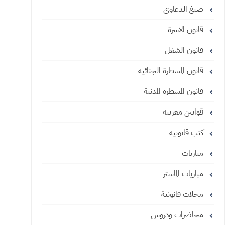
صيغ الدعاوى
قانون الاسرة
قانون الشغل
قانون المسطرة الجنائية
قانون المسطرة المدنية
قوانين مغربية
كتب قانونية
مباريات
مباريات الماستر
مجلات قانونية
محاضرات ودروس