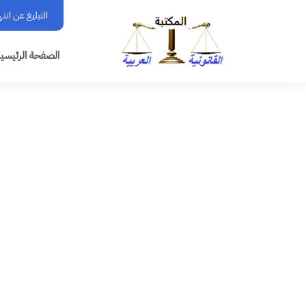
التبليغ عن انت
الصفحة الرئيسي