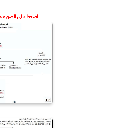
اضغط على الصورة مرت