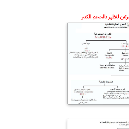
ين لتظهر بالحجم الكبير