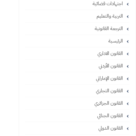
اجتهادات قضائية
التربية والتعليم
الترجمة القانونية
الرئيسية
القانون الاداري
القانون الأردني
القانون الإماراتي
القانون التجاري
القانون الجزائري
القانون الجنائي
القانون الدولي