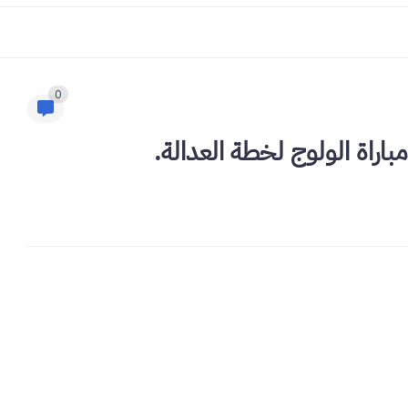
0
اراة الولوج لخطة العدالة.