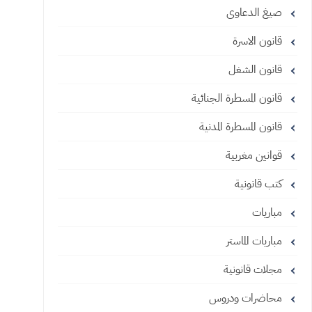
صيغ الدعاوى
قانون الاسرة
قانون الشغل
قانون المسطرة الجنائية
قانون المسطرة المدنية
قوانين مغربية
كتب قانونية
مباريات
مباريات الماستر
مجلات قانونية
محاضرات ودروس