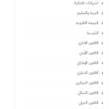
اجتهادات قضائية
التربية والتعليم
الترجمة القانونية
الرئيسية
القانون الاداري
القانون الأردني
القانون الإماراتي
القانون التجاري
القانون الجزائري
القانون الجنائي
القانون الدولي