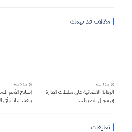
مقالات قد تهمك
منذ 3 سنة
منذ 5 سنة
الرقابة القضائية على سلطات الادارة
إصلاح الأمم المتح
في مجال الضبط...
وهشاشة الرأي الع
تعليقات