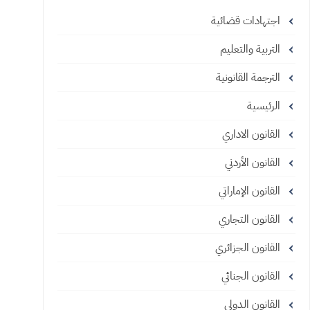
اجتهادات قضائية
التربية والتعليم
الترجمة القانونية
الرئيسية
القانون الاداري
القانون الأردني
القانون الإماراتي
القانون التجاري
القانون الجزائري
القانون الجنائي
القانون الدولي