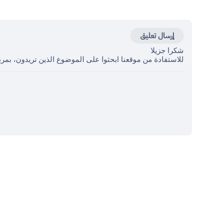
إرسال تعليق
شكرا جزيلا
للاستفادة من موقعنا ابحثوا على الموضوع الذين تريدون، بمرب