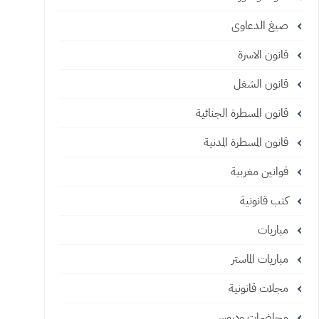
صيغ الدعاوى
قانون الاسرة
قانون الشغل
قانون المسطرة الجنائية
قانون المسطرة المدنية
قوانين مغربية
كتب قانونية
مباريات
مباريات الماستر
مجلات قانونية
محاضرات ودروس