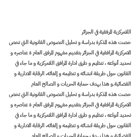
اللامركزية المرفقية في الجزائر
خصت هذه المذكرة بدراسة و تحليل النصوص القانونية التي تخص
الامركزية المرافقية في الجزائر بتقديم مفهوم المرفق العام ة عناصره و
تحديد أنواعه ، تنظيم و طرق ادارة المرافق اللامركزية و ما جاء في
القانون حول طريقة انشائه و تنظيمه و إلغائه، الرقابة الادارية و
القضائية.و هذا بهدف حماية الحريات و الصالح العام
خصت هذه المذكرة بدراسة و تحليل النصوص القانونية التي تخص
الامركزية المرافقية في الجزائر بتقديم مفهوم المرفق العام ة عناصره و
تحديد أنواعه ، تنظيم و طرق ادارة المرافق اللامركزية و ما جاء في
القانون حول طريقة انشائه و تنظيمه و إلغائه، الرقابة الادارية و
القضائية.و هذا بهدف حماية الحريات و الصالح العام