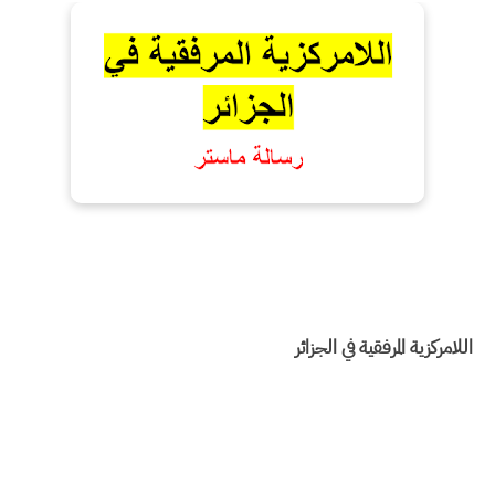
اللامركزية المرفقية في الجزائر