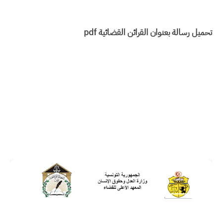
تحميل رسالة بعنوان القرائن القضائية pdf