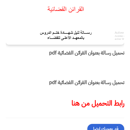
تحميل رسالة بعنوان القرائن القضائية pdf
تحميل رسالة بعنوان القرائن القضائية pdf
رابط التحميل من هنا
قد يعجبك ايضا