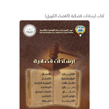
كتاب ارشادات قضائية (القضاء الكويتي)