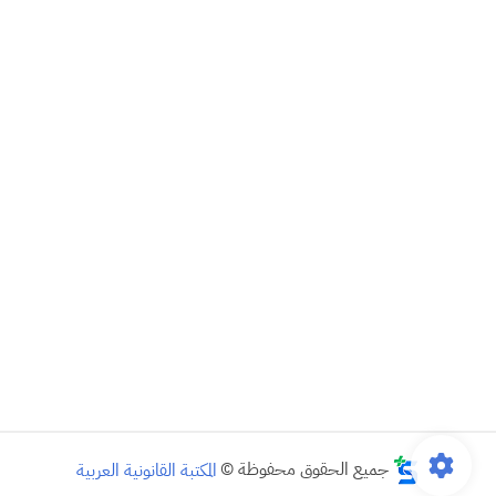
جميع الحقوق محفوظة ©
المكتبة القانونية العربية