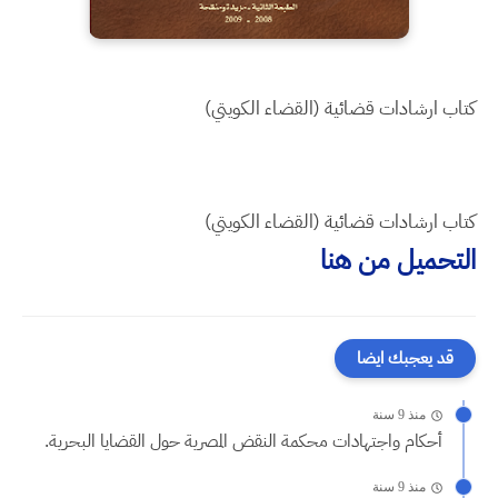
كتاب ارشادات قضائية (القضاء الكويتي)
كتاب ارشادات قضائية (القضاء الكويتي)
التحميل من هنا
قد يعجبك ايضا
منذ 9 سنة
أحكام واجتهادات محكمة النقض المصرية حول القضايا البحرية.
منذ 9 سنة