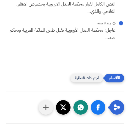
النص الكامل لقرار محكمة العدل الاوروبية بخصوص الاتفاق
الفلاحي والذي...
منذ 9 سنة
عاجل: محكمة العدل الأوروبية تقبل طعن المملكة المغربية وتحكم
ضد...
اجتهادات قضائية