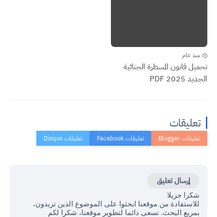
منذ عام
تحميل قانون المسطرة الجنائية
الجديد 2025 PDF
تعليقات
إرسال تعليق
شكرا جزيلا
للاستفادة من موقعنا ابحثوا على الموضوع الذين تريدون،
بمربع البحث. نسعى دائما لتطوير موقعنا، شكرا لكم