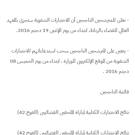
- نعلن للمترشحين الناجحين أن الاختبارات الشفوية ستجرى بالمعهد
العالي للقضاء بالرباط، ابتداء من يوم الإثنين 19 دجنبر 2016.
- يتعين على المترشحين الناجحين سحب استدعاءاتهم للاختبارات
الشفوية من الموقع الإلكتروني للوزارة ، ابتداء من يوم الخميس 08
دجنبر 2016 .
قائمة الناجحين
نتائج الاختبارات الكتابية لمباراة الملحقين القضائيين (الفوج 42)
نتائج الاختبارات الكتابية لمباراة الملحقين القضائيين (الفوج 42)