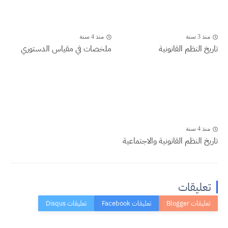
منذ 3 سنة
منذ 4 سنة
تاريخ النظم القانونية
ملخصات في مقياس الدستوري
منذ 4 سنة
تاريخ النظم القانونية والاجتماعية
تعليقات