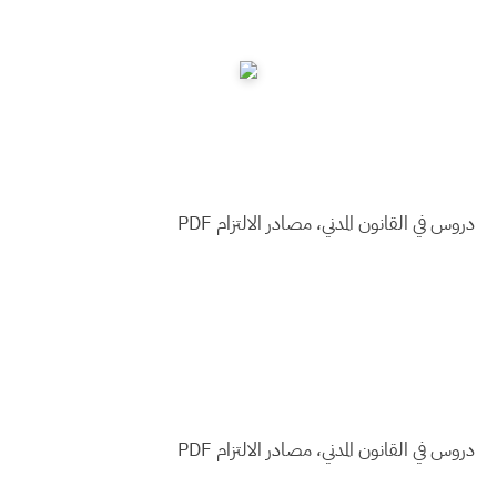
دروس في القانون المدني، مصادر الالتزام PDF
دروس في القانون المدني، مصادر الالتزام PDF