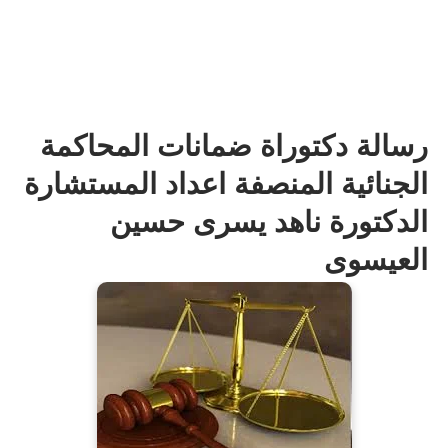
رسالة دكتوراة ضمانات المحاكمة
الجنائية المنصفة اعداد المستشارة
الدكتورة ناهد يسرى حسين
العيسوى