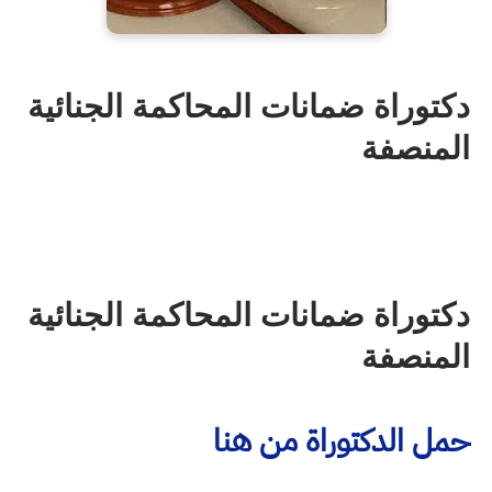
دكتوراة ضمانات المحاكمة الجنائية
المنصفة
دكتوراة ضمانات المحاكمة الجنائية
المنصفة
حمل الدكتوراة من هنا