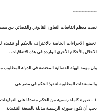
----------------
نصت معظم اتفاقيات التعاون القانوني والقضائي بين مصر
تخضع الاجراءات الخاصة بالاعتراف بالحكم أو تنفيذه ل
الاخلال بالأحكام الأخرى الواردة في هذه الاتفاقيات .
وان مهمة الهيئة القضائية المختصة في الدولة المطلوب منه
والمستندات المطلوبه لتنفيذ الحكم في مصر هي
1 – صورة كاملة رسمية من الحكم مصدقا على التوقيعات ف
يجب أن تكون صورته الرسمية مذيلة بالصيغة التنفيذية