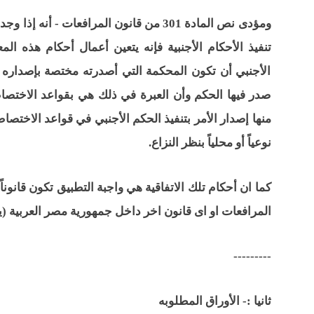
ومؤدى نص المادة 301 من قانون المرافعات
تنفيذ الأحكام الأجنبية فإنه يتعين أعمال أحكام هذه ا
الأجنبي أن تكون المحكمة التي أصدرته مختصة بإصداره وأ
صدر فيها الحكم وأن العبرة في ذلك هي بقواعد الاخت
منها إصدار الأمر بتنفيذ الحكم الأجنبي في قواعد الاخت
نوعياً أو محلياً بنظر النزاع.
كما ان أحكام تلك الاتفاقية هي واجبة التطبيق تكون قانونا
المرافعات او اى قانون اخر داخل جمهورية مصر العربية (
---------
ثانيا :- الأوراق المطلوبه