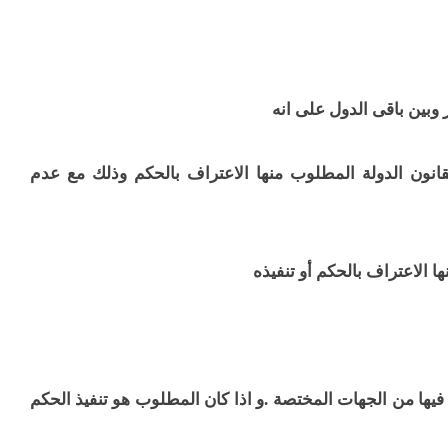
 وبين باقى الدول على انه
قانون الدولة المطلوب منها الاعتراف بالحكم وذلك مع عدم
ا الاعتراف بالحكم أو تنفيذه
يها من الجهات المختصة .و اذا كان المطلوب هو تنفيذ الحكم