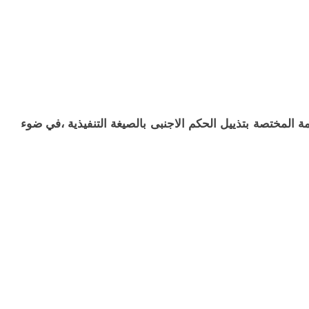
 المختصة بتذييل الحكم الاجنبى بالصيغة التنفيذية ،في ضوء