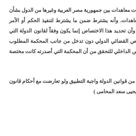
 - أنه إذا وجدت معاهدات بين جمهورية مصر العربية وغيرها من الدول بشأن
لمعاهدات. وأنه يشترط ضمن ما يشترط لتنفيذ الحكم أو الأمر
ن تحديد هذا الاختصاص إنما يكون وفقاً لقانون الدولة التي
صاص القضائي الدولي دون تدخل من جانب المحكمة المطلوب
صاص الداخلي للتحقق من أن المحكمة التي أصدرته كانت مختصة
ً من قوانين الدولة واجبة التطبيق ولو تعارضت مع أحكام قانون
يحيى سعد المحامى )