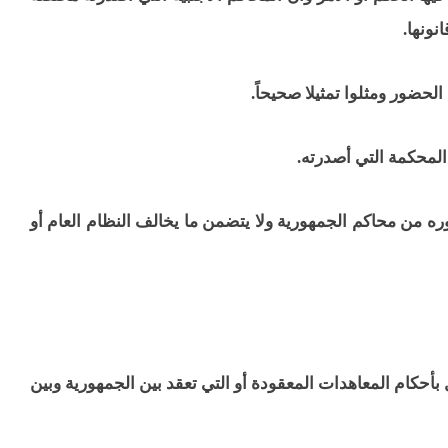
نونها.
وره من محاكم الجمهورية ولا يتضمن ما يخالف النظام العام أو
بأحكام المعاهدات المعقودة أو التي تعقد بين الجمهورية وبين