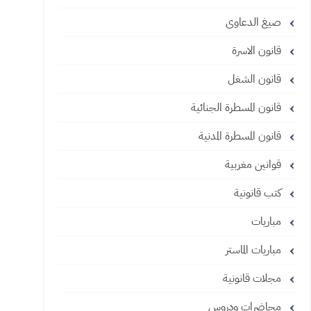
صيغ الدعاوى
قانون الاسرة
قانون الشغل
قانون المسطرة الجنائية
قانون المسطرة المدنية
قوانين مغربية
كتب قانونية
مباريات
مباريات الماستر
مجلات قانونية
محاضرات ودروس