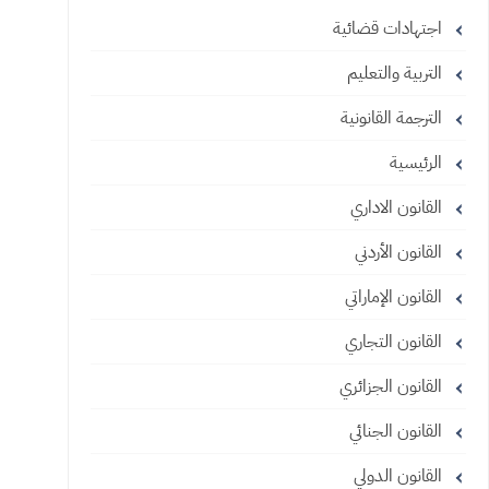
اجتهادات قضائية
التربية والتعليم
الترجمة القانونية
الرئيسية
القانون الاداري
القانون الأردني
القانون الإماراتي
القانون التجاري
القانون الجزائري
القانون الجنائي
القانون الدولي