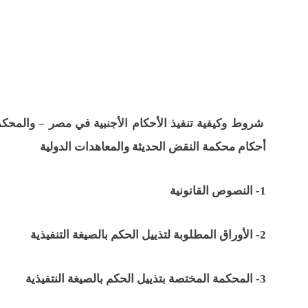
شروط وكيفية تنفيذ الأحكام الأجنبية في مصر – والمحكمة
أحكام محكمة النقض الحديثة والمعاهدات الدولية
1- النصوص القانونية
2- الأوراق المطلوبة لتذييل الحكم بالصيغة التنفيذية
3- المحكمة المختصة بتذييل الحكم بالصيغة النتفيذية