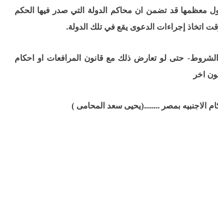
لدول معظمها قد تضمن ان محاكم الدولة التي صدر فيها الحكم
قت اتخاذ إجراءات الدعوى يقع في تلك الدولة.
ت الشروط- حتى لو تعارض ذلك مع قانون المرافعات او احكام