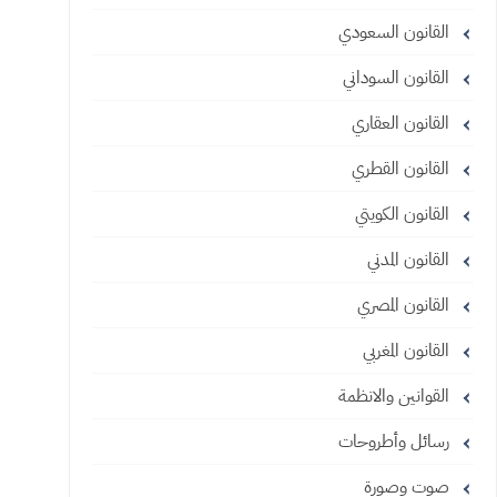
القانون السعودي
القانون السوداني
القانون العقاري
القانون القطري
القانون الكويتي
القانون المدني
القانون المصري
القانون المغربي
القوانين والانظمة
رسائل وأطروحات
صوت وصورة