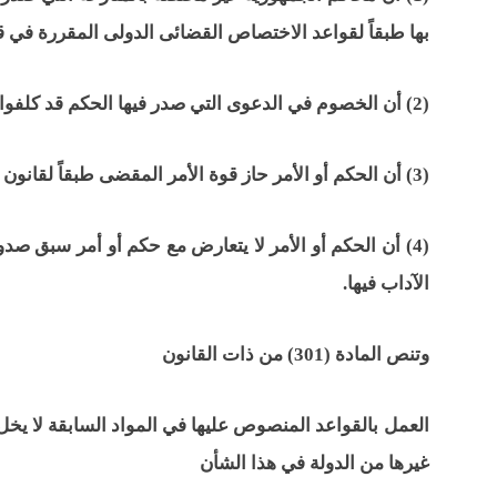
بها طبقاً لقواعد الاختصاص القضائى الدولى المقررة في قا
(2) أن الخصوم في الدعوى التي صدر فيها الحكم قد كلفوا الحضور ومثلوا تمثيلا صحيحاً.
(3) أن الحكم أو الأمر حاز قوة الأمر المقضى طبقاً لقانون المحكمة التي أصدرته.
(4) أن الحكم أو الأمر لا يتعارض مع حكم أو أمر سبق صد
الآداب فيها.
وتنص المادة (301) من ذات القانون
العمل بالقواعد المنصوص عليها في المواد السابقة لا يخل 
غيرها من الدولة في هذا الشأن