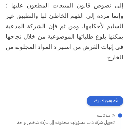
إلى نصوص قانون المبيعات المطعون عليها ؛
وإنما مرده إلى الفهم الخاطئ لها والتطبيق غير
السليم لأحكامها، ومن ثم فإن الشركة المدعية
يمكنها بلوغ طلباتها الموضوعية من خلال نجاحها
فى إثبات الغرض من استيراد المواد المجلوبة من
الخارج .
قد يعجبك ايضا
منذ 2 سنة
تحويل شركة ذات مسؤولية محدودة إلى شركة شخص واحد