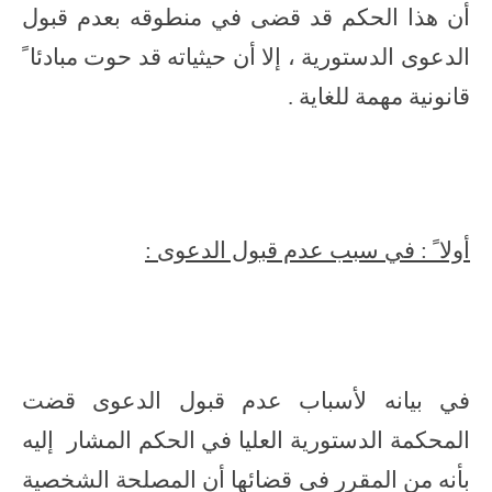
أن هذا الحكم قد قضى في منطوقه بعدم قبول
الدعوى الدستورية ، إلا أن حيثياته قد حوت مبادئا ً
قانونية مهمة للغاية .
أولا ً : في سبب عدم قبول الدعوى :
في بيانه لأسباب عدم قبول الدعوى قضت
المحكمة الدستورية العليا في الحكم المشار إليه
بأنه من المقرر فى قضائها أن المصلحة الشخصية