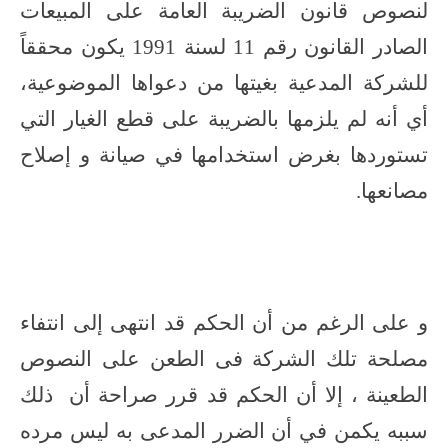
لنصوص قانون الضريبة العامة على المبيعات
الصادر القانون رقم 11 لسنة 1991 يكون محققاً
للشركة المدعية بغيتها من دعواها الموضوعية،
أي أنه لم يلزمها بالضريبة على قطع الغيار التي
تستوردها بغرض استخدامها في صيانة و إصلاح
مصانعها.
و على الرغم من أن الحكم قد انتهى إلى انتفاء
مصلحة تلك الشركة فى الطعن على النصوص
الطعينة ، إلا أن الحكم قد قرر صراحة أن ذلك
سببه يكمن في أن الضرر المدعى به ليس مرده