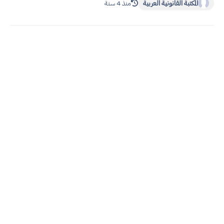
المكتبة القانونية العربية
منذ 4 سنة