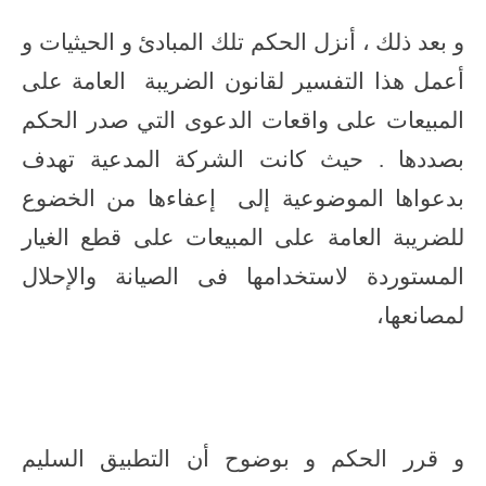
و بعد ذلك ، أنزل الحكم تلك المبادئ و الحيثيات و
أعمل هذا التفسير لقانون الضريبة العامة على
المبيعات على واقعات الدعوى التي صدر الحكم
بصددها . حيث كانت الشركة المدعية تهدف
بدعواها الموضوعية إلى إعفاءها من الخضوع
للضريبة العامة على المبيعات على قطع الغيار
المستوردة لاستخدامها فى الصيانة والإحلال
لمصانعها،
و قرر الحكم و بوضوح أن التطبيق السليم