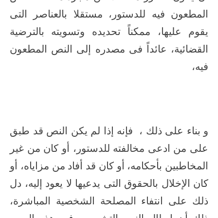
المطعون فيه للدستور، مستقلا بالعناصر التى
يقوم عليها، ممكناً تحديده وتسويته بالترضية
القضائية، عائداً فى مصدره إلى النص المطعون
فيه،
و بناء على ذلك ، فإنه إذا لم يكن النص قد طبق
على من ادعى مخالفته للدستور، أو كان من غير
المخاطبين بأحكامه، أو كان قد أفاد من مزاياه، أو
كان الإخلال بالحقوق التى يدعيها لا يعود إليه، دل
ذلك على انتفاء المصلحة الشخصية المباشرة،