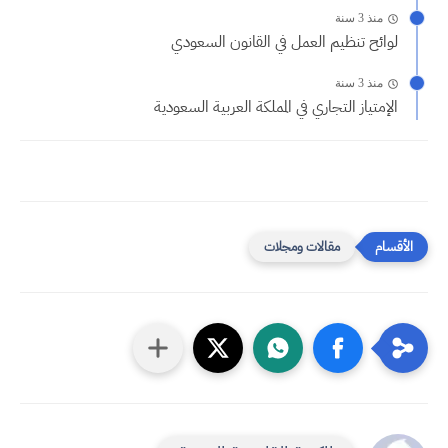
منذ 3 سنة
لوائح تنظيم العمل في القانون السعودي
منذ 3 سنة
الإمتياز التجاري في المملكة العربية السعودية
مقالات ومجلات