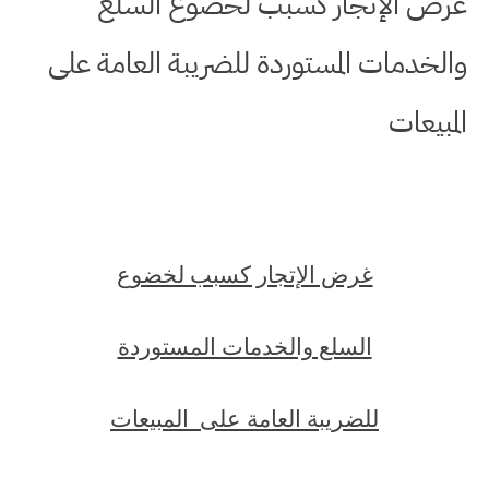
غرض الإتجار كسبب لخضوع السلع
والخدمات المستوردة للضريبة العامة على
المبيعات
غرض الإتجار كسبب لخضوع
السلع والخدمات المستوردة
للضريبة العامة على المبيعات