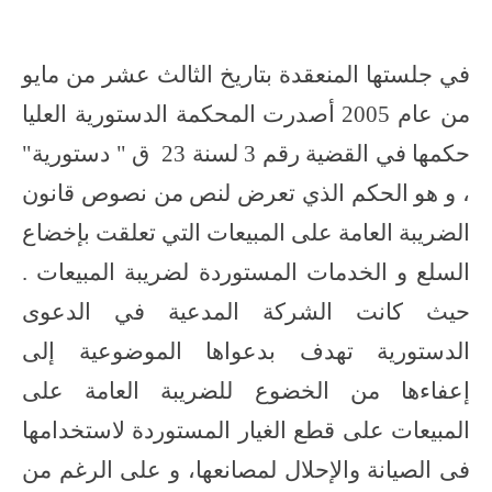
في جلستها المنعقدة بتاريخ الثالث عشر من مايو
من عام 2005 أصدرت المحكمة الدستورية العليا
حكمها في القضية رقم
3
لسنة
23
ق
"
دستورية
"
، و هو الحكم الذي تعرض لنص من نصوص قانون
الضريبة العامة على المبيعات التي تعلقت بإخضاع
السلع و الخدمات المستوردة لضريبة المبيعات .
حيث كانت الشركة المدعية في الدعوى
الدستورية تهدف بدعواها الموضوعية إلى
إعفاءها من الخضوع للضريبة العامة على
المبيعات على قطع الغيار المستوردة لاستخدامها
فى الصيانة والإحلال لمصانعها، و على الرغم من