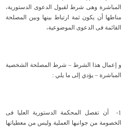
المباشرة وهى شرط لقبول الدعوى الدستورية،
مناطها أن يكون ثمة ارتباط بينها وبين المصلحة
القائمة فى الدعوى الموضوعية،
و إعمال هذا الشرط – شرط المصلحة الشخصية
المباشرة – يؤدي إلى ما يلي :
1- أن تفصل المحكمة الدستورية العليا فى
الخصومة من جوانبها العملية وليس من معطياتها