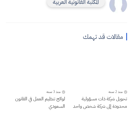
المكتبة القانونية العربية
مقالات قد تهمك
منذ 2 سنة
منذ 3 سنة
تحويل شركة ذات مسؤولية
لوائح تنظيم العمل في القانون
محدودة إلى شركة شخص واحد
السعودي