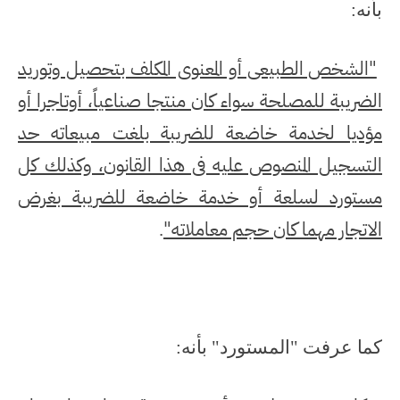
بأنه:
"الشخص الطبيعى أو المعنوى المكلف بتحصيل وتوريد
الضريبة للمصلحة سواء كان منتجا صناعياً، أوتاجرا أو
مؤديا لخدمة خاضعة للضريبة بلغت مبيعاته حد
التسجيل المنصوص عليه فى هذا القانون، وكذلك كل
مستورد لسلعة أو خدمة خاضعة للضريبة بغرض
الاتجار مهما كان حجم معاملاته"
.
كما عرفت "المستورد" بأنه: