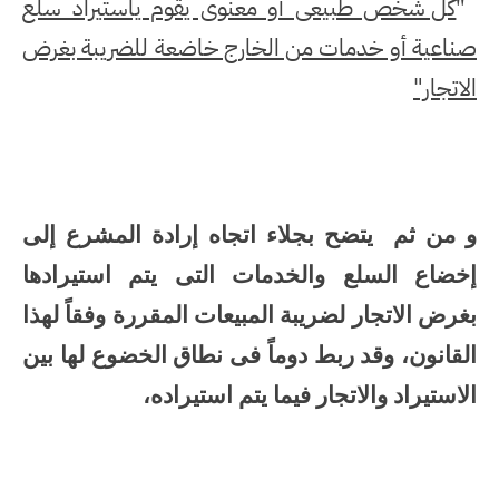
كل شخص طبيعى أو معنوى يقوم ياستيراد سلع
"
صناعية أو خدمات من الخارج خاضعة للضريبة بغرض
الاتجار"
و من ثم يتضح بجلاء اتجاه إرادة المشرع إلى
إخضاع السلع والخدمات التى يتم استيرادها
بغرض الاتجار لضريبة المبيعات المقررة وفقاً لهذا
القانون، وقد ربط دوماً فى نطاق الخضوع لها بين
الاستيراد والاتجار فيما يتم استيراده،