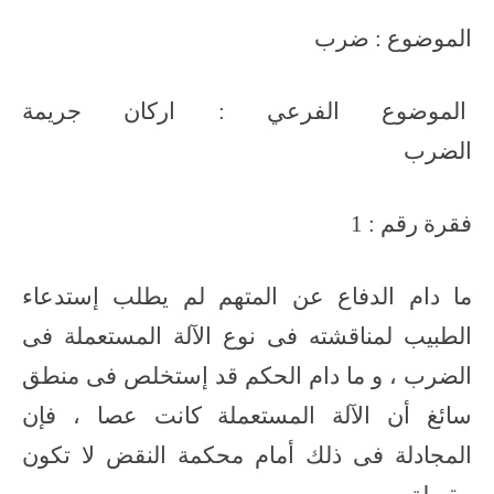
الموضوع : ضرب
الموضوع الفرعي : اركان جريمة
الضرب
فقرة رقم : 1
ما دام الدفاع عن المتهم لم يطلب إستدعاء
الطبيب لمناقشته فى نوع الآلة المستعملة فى
الضرب ، و ما دام الحكم قد إستخلص فى منطق
سائغ أن الآلة المستعملة كانت عصا ، فإن
المجادلة فى ذلك أمام محكمة النقض لا تكون