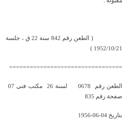
مقبولة .
( الطعن رقم 842 سنة 22 ق ، جلسة
1952/10/21 )
=================================
الطعن رقم 0678 لسنة 26 مكتب فنى 07
صفحة رقم 835
بتاريخ 04-06-1956