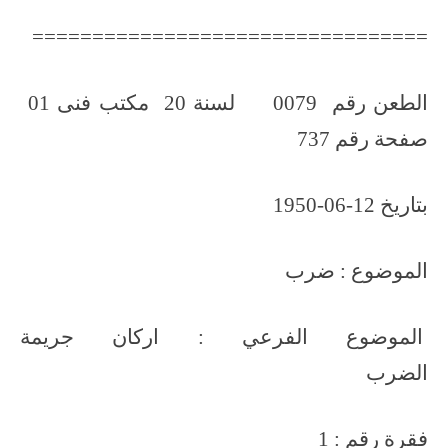
=================================
الطعن رقم 0079 لسنة 20 مكتب فنى 01
صفحة رقم 737
بتاريخ 12-06-1950
الموضوع : ضرب
الموضوع الفرعي : اركان جريمة
الضرب
فقرة رقم : 1