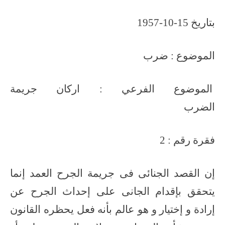
بتاريخ 15-10-1957
الموضوع : ضرب
الموضوع الفرعي : اركان جريمة
الضرب
فقرة رقم : 2
إن القصد الجنائى فى جريمة الجرح العمد إنما
يتحقق بإقدام الجانى على إحداث الجرح عن
إرادة و إختيار و هو عالم بأنه فعل يحظره القانون