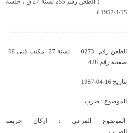
( الطعن رقم 255 لسنة 27 ق ، جلسة
1957/4/15 )
=================================
الطعن رقم 0273 لسنة 27 مكتب فنى 08
صفحة رقم 428
بتاريخ 16-04-1957
الموضوع : ضرب
الموضوع الفرعي : اركان جريمة
الضرب