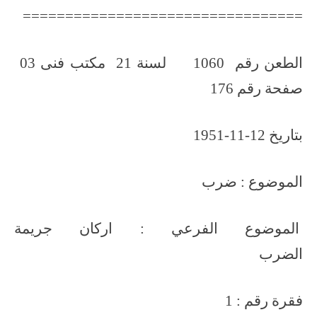
=================================
الطعن رقم 1060 لسنة 21 مكتب فنى 03
صفحة رقم 176
بتاريخ 12-11-1951
الموضوع : ضرب
الموضوع الفرعي : اركان جريمة
الضرب
فقرة رقم : 1