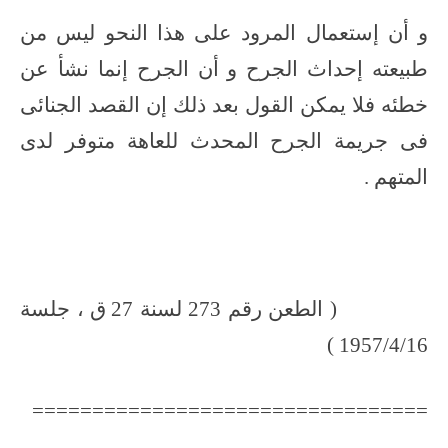
و أن إستعمال المرود على هذا النحو ليس من
طبيعته إحداث الجرح و أن الجرح إنما نشأ عن
خطئه فلا يمكن القول بعد ذلك إن القصد الجنائى
فى جريمة الجرح المحدث للعاهة متوفر لدى
المتهم .
( الطعن رقم 273 لسنة 27 ق ، جلسة
1957/4/16 )
=================================