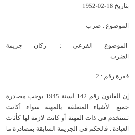
بتاريخ 18-02-1952
الموضوع : ضرب
الموضوع الفرعي : اركان جريمة
الضرب
فقرة رقم : 2
إن القانون رقم 142 لسنة 1945 يوجب مصادرة
جميع الأشياء المتعلقة بالمهنة سواء أكانت
تستخدم فى ذات المهنة أو كانت لازمة لها كأثاث
العيادة . فالحكم فى الجريمة السابقة بمصادرة ما