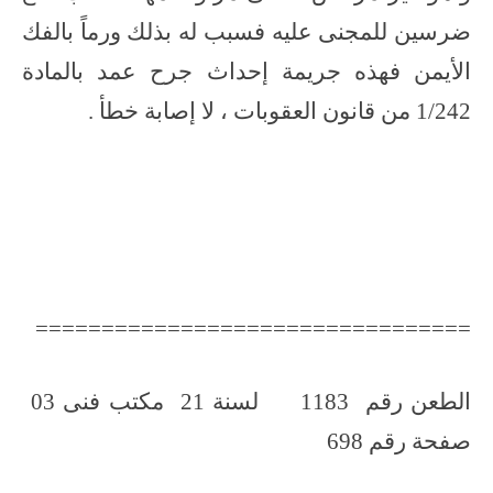
ضرسين للمجنى عليه فسبب له بذلك ورماً بالفك
الأيمن فهذه جريمة إحداث جرح عمد بالمادة
1/242 من قانون العقوبات ، لا إصابة خطأ .
=================================
الطعن رقم 1183 لسنة 21 مكتب فنى 03
صفحة رقم 698