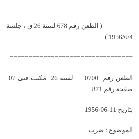
( الطعن رقم 678 لسنة 26 ق ، جلسة
1956/6/4 )
=================================
الطعن رقم 0700 لسنة 26 مكتب فنى 07
صفحة رقم 871
بتاريخ 11-06-1956
الموضوع : ضرب