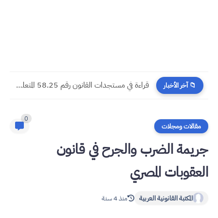
مسجدات جرائم الشيك في قانون المسطرة المدنية الجديد
📁 آخر الأخبار
0
مقالات ومجلات
جريمة الضرب والجرح في قانون
العقوبات المصري
المكتبة القانونية العربية
منذ 4 سنة