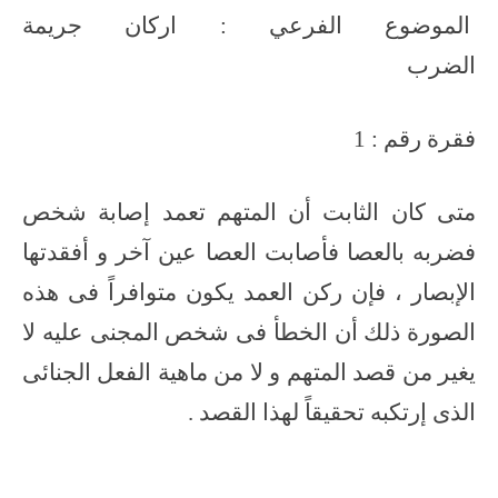
الموضوع الفرعي : اركان جريمة
الضرب
فقرة رقم : 1
متى كان الثابت أن المتهم تعمد إصابة شخص
فضربه بالعصا فأصابت العصا عين آخر و أفقدتها
الإبصار ، فإن ركن العمد يكون متوافراً فى هذه
الصورة ذلك أن الخطأ فى شخص المجنى عليه لا
يغير من قصد المتهم و لا من ماهية الفعل الجنائى
الذى إرتكبه تحقيقاً لهذا القصد .