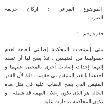
الموضوع الفرعي : اركان جريمة
الضرب
فقرة رقم : 1
متى إستبعدت المحكمة إصابتى العاهة لعدم
حصولهما من المتهمين ، فلا يصح لها أن تسند
إليهما إحداث إصابات أخرى بالمجنى عليهما و
أخذهما بالقدر المتيقن فى حقهما ، ذلك لأن القدر
المتيقن الذى يصح العقاب عليه فى مثل هذه
الحالة هو الذى يكون إعلان التهمة قد شمله ، و
تكون المحاكمة قد دارت عليه .