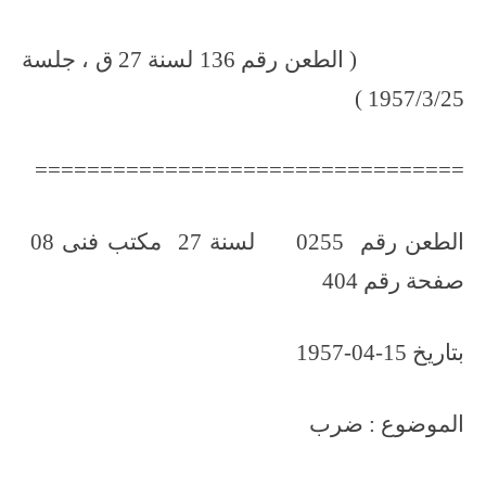
( الطعن رقم 136 لسنة 27 ق ، جلسة
1957/3/25 )
=================================
الطعن رقم 0255 لسنة 27 مكتب فنى 08
صفحة رقم 404
بتاريخ 15-04-1957
الموضوع : ضرب