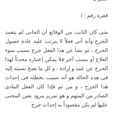
فقرة رقم : 1
متى كان الثابت من الوقائع أن الجانى لم يتعمد
الجرح وأنه أتى فعلاً لا يترتب عليه عادة حصول
الجرح ، ثم نشأ عن هذا الفعل جرح بسبب سوء
العلاج أو بسبب آخر فلا يمكن إعتباره محدثاً لهذا
الجرح عن عمد و إرادة ، و كل ما تصح نسبته إليه
فى هذه الحالة هو أنه تسبب بخطئه فى إحداث
هذا الجرح ، و من ثم فإذا كان الفعل المادى
الصادر من المتهم و هو تمرير مرود بعين المجنى
عليها لم يكن مقصوداً به إحداث جرح