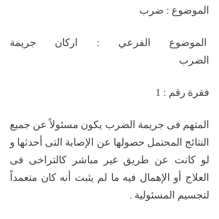
الموضوع : ضرب
الموضوع الفرعي : اركان جريمة
الضرب
فقرة رقم : 1
المتهم فى جريمة الضرب يكون مسئولاً عن جميع
النتائج المحتمل حصولها عن الإصابة التى أحدثها و
لو كانت عن طريق غير مباشر كالتراخى فى
العلاج أو الإهمال فيه ما لم يثبت أنه كان متعمداً
لتجسيم المسئولية .