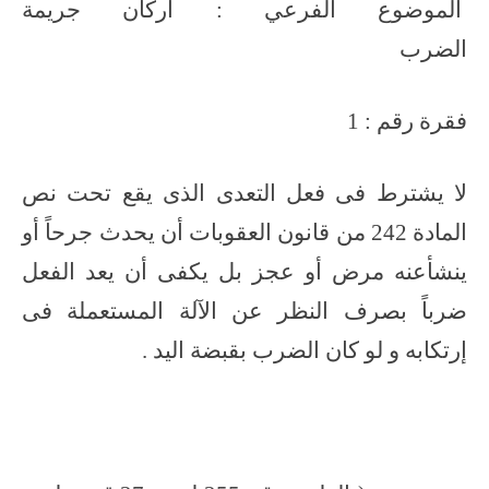
الموضوع الفرعي : اركان جريمة
الضرب
فقرة رقم : 1
لا يشترط فى فعل التعدى الذى يقع تحت نص
المادة 242 من قانون العقوبات أن يحدث جرحاً أو
ينشأعنه مرض أو عجز بل يكفى أن يعد الفعل
ضرباً بصرف النظر عن الآلة المستعملة فى
إرتكابه و لو كان الضرب بقبضة اليد .