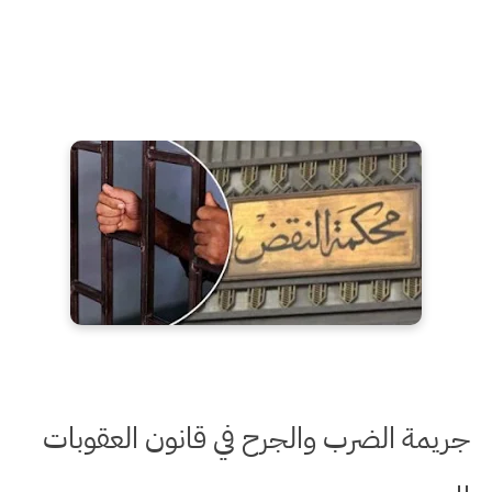
جريمة الضرب والجرح في قانون العقوبات