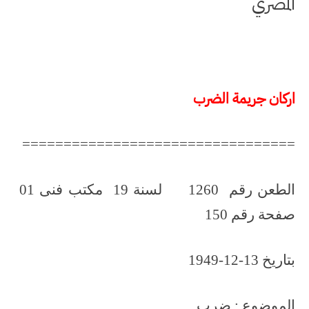
المصري
اركان جريمة الضرب
=================================
الطعن رقم 1260 لسنة 19 مكتب فنى 01
صفحة رقم 150
بتاريخ 13-12-1949
الموضوع : ضرب