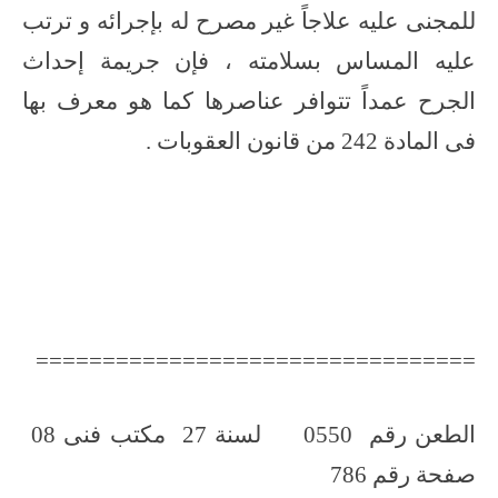
للمجنى عليه علاجاً غير مصرح له بإجرائه و ترتب
عليه المساس بسلامته ، فإن جريمة إحداث
الجرح عمداً تتوافر عناصرها كما هو معرف بها
فى المادة 242 من قانون العقوبات .
=================================
الطعن رقم 0550 لسنة 27 مكتب فنى 08
صفحة رقم 786