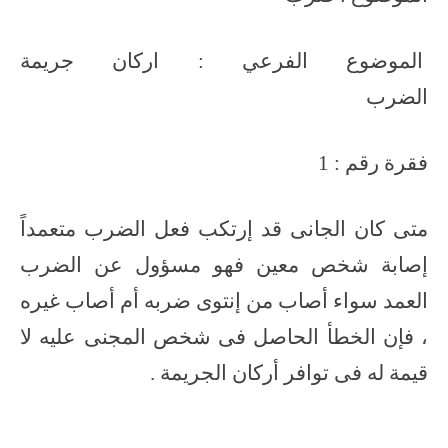
الموضوع الفرعي : اركان جريمة
الضرب
فقرة رقم : 1
متى كان الجانى قد إرتكب فعل الضرب متعمداً
إصابة شخص معين فهو مسؤول عن الضرب
العمد سواء أصاب من إنتوى ضربه أم أصاب غيره
، فإن الخطأ الحاصل فى شخص المجنى عليه لا
قيمة له فى توافر أركان الجريمة .