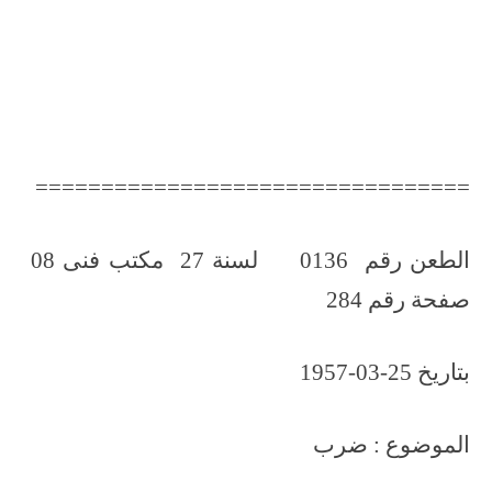
=================================
الطعن رقم 0136 لسنة 27 مكتب فنى 08
صفحة رقم 284
بتاريخ 25-03-1957
الموضوع : ضرب