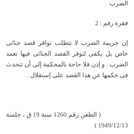
الضرب
فقرة رقم : 2
إن جريمة الضرب لا تتطلب توافر قصد جنائى
خاص بل يكفى لتوفر القصد الجنائى فيها تعمد
الضرب . و إذن فلا حاجة بالمحكمة إلى أن تتحدث
فى حكمها عن هذا القصد على إستقلال .
( الطعن رقم 1260 سنة 19 ق ، جلسة
1949/12/13 )