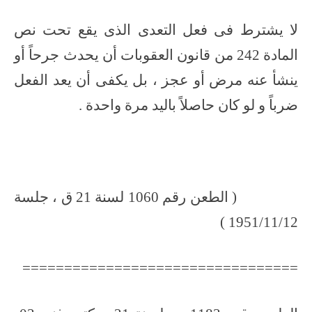
لا يشترط فى فعل التعدى الذى يقع تحت نص
المادة 242 من قانون العقوبات أن يحدث جرحاً أو
ينشأ عنه مرض أو عجز ، بل يكفى أن يعد الفعل
ضرباً و لو كان حاصلاً باليد مرة واحدة .
( الطعن رقم 1060 لسنة 21 ق ، جلسة
1951/11/12 )
=================================