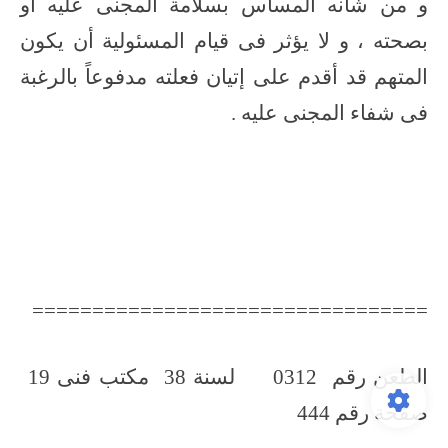
و من شأنه المساس بسلامة المجنى عليه أو
بصحته ، و لا يؤثر فى قيام المسئولية أن يكون
المتهم قد أقدم على إتيان فعلته مدفوعاً بالرغبة
فى شفاء المجنى عليه .
=================================
الطعن رقم 0312 لسنة 38 مكتب فنى 19
صفحة رقم 444