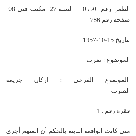
الطعن رقم 0550 لسنة 27 مكتب فنى 08
صفحة رقم 786
بتاريخ 15-10-1957
الموضوع : ضرب
الموضوع الفرعي : اركان جريمة
الضرب
فقرة رقم : 1
متى كانت الواقعة الثابتة بالحكم أن المتهم أجرى