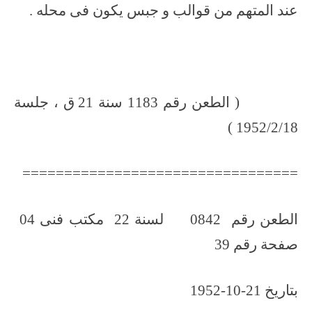
عند المتهم من قوالب و جبس يكون فى محله .
( الطعن رقم 1183 سنة 21 ق ، جلسة
1952/2/18 )
=================================
الطعن رقم 0842 لسنة 22 مكتب فنى 04
صفحة رقم 39
بتاريخ 21-10-1952