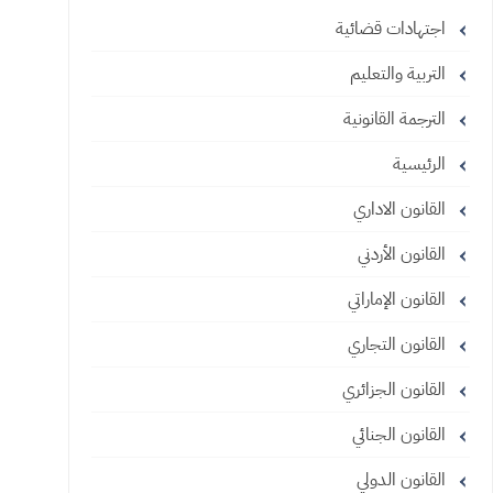
اجتهادات قضائية
التربية والتعليم
الترجمة القانونية
الرئيسية
القانون الاداري
القانون الأردني
القانون الإماراتي
القانون التجاري
القانون الجزائري
القانون الجنائي
القانون الدولي