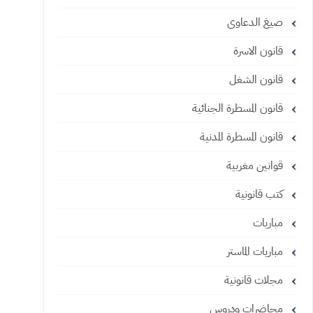
صيغ الدعاوى
قانون الاسرة
قانون الشغل
قانون المسطرة الجنائية
قانون المسطرة المدنية
قوانين مغربية
كتب قانونية
مباريات
مباريات الماستر
مجلات قانونية
محاضرات ودروس