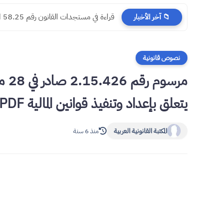
​قراءة في مستجدات القانون رقم 58.25 المتعلق بالمسطرة المدنية
📁 آخر الأخبار
نصوص قانونية
يتعلق بإعداد وتنفيذ قوانين المالية PDF
المكتبة القانونية العربية
منذ 6 سنة