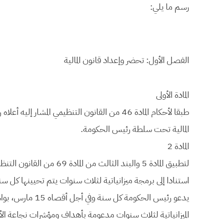
رسم ما يلي:
الفصل الأول: تحضر وإعداد قانون المالية
المادة الأولى
المالية تحت سلطة رئيس الحكومة.
المادة 2
استنادا إلى برمجة ميزانياتية لثلاث سنوات يتم تحيينها كل سن
يدعو رئيس الحكومة
الميزانياتية لثلاث سنوات مدعومة بأهداف ومؤشرات نجاعة الأد