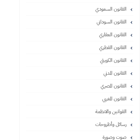
القانون السعودي
القانون السوداني
القانون العقاري
القانون القطري
القانون الكويتي
القانون المدني
القانون المصري
القانون المغربي
القوانين والانظمة
رسائل وأطروحات
صوت وصورة