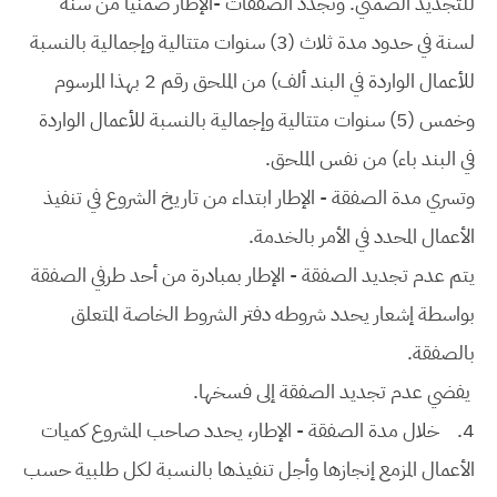
للتجديد الضمني. وتجدد الصفقات -الإطار ضمنيا من سنة
لسنة في حدود مدة ثلاث (3) سنوات متتالية وإجمالية بالنسبة
للأعمال الواردة في البند ألف) من الملحق رقم 2 بهذا المرسوم
وخمس (5) سنوات متتالية وإجمالية بالنسبة للأعمال الواردة
في البند باء) من نفس الملحق.
وتسري مدة الصفقة - الإطار ابتداء من تاريخ الشروع في تنفيذ
الأعمال المحدد في الأمر بالخدمة.
يتم عدم تجديد الصفقة - الإطار بمبادرة من أحد طرفي الصفقة
بواسطة إشعار يحدد شروطه دفتر الشروط الخاصة المتعلق
بالصفقة.
يفضي عدم تجديد الصفقة إلى فسخها.
4.
خلال مدة الصفقة - الإطار، يحدد صاحب المشروع كميات
الأعمال المزمع إنجازها وأجل تنفيذها بالنسبة لكل طلبية حسب