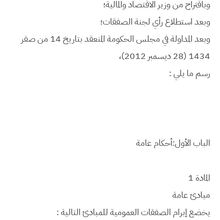
وباقتراح من وزير الاقتصاد والمالية؛
وبعد استطلاع رأي لجنة الصفقات؛
وبعد المداولة في مجلس الحكومة المنعقد بتاريخ 14 من صفر
1434 (28 ديسمبر 2012)،
رسم ما يلي :
الباب الأول:أحكام عامة
المادة 1
مبادئ عامة
يخضع إبرام الصفقات العمومية للمبادئ التالية :