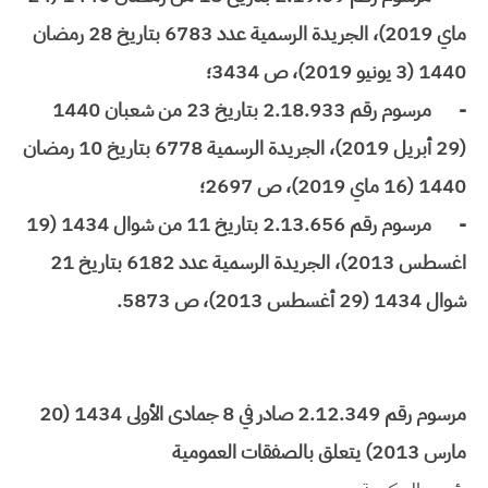
ماي 2019)، الجريدة الرسمية عدد 6783 بتاريخ 28 رمضان
1440 (3 يونيو 2019)، ص 3434؛
-
مرسوم رقم 2.18.933 بتاريخ 23 من شعبان 1440
(29 أبريل 2019)، الجريدة الرسمية 6778 بتاريخ 10 رمضان
1440 (16 ماي 2019)، ص 2697؛
-
مرسوم رقم 2.13.656 بتاريخ 11 من شوال 1434 (19
اغسطس 2013)، الجريدة الرسمية عدد 6182 بتاريخ 21
شوال 1434 (29 أغسطس 2013)، ص 5873.
مرسوم رقم 2.12.349 صادر في 8 جمادى الأولى 1434 (20
مارس 2013) يتعلق بالصفقات العمومية