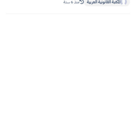
المكتبة القانونية العربية
منذ 6 سنة