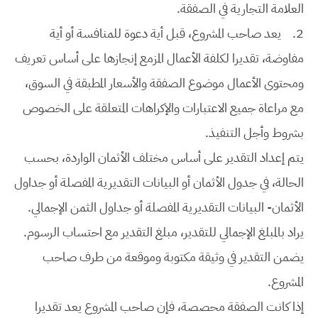
العلامة التجارية في الصفقة.
2.
يعد صاحب المشروع، قبل أية دعوة للمنافسة أو أية
مفاوضة، تقديرا لكلفة الأعمال المزمع إنجازها على أساس تعريف
ومحتوى الأعمال موضوع الصفقة والأسعار المطبقة في السوق،
مع مراعاة جميع الاعتبارات والإكراهات المتعلقة على الخصوص
بشروط وأجل التنفيذ.
يتم إعداد التقدير على أساس مختلف الأثمان الواردة، بحسب
الحالة، في جدول الأثمان أو البيانات التقديرية المفصلة أو جداول
الأثمان- البيانات التقديرية المفصلة أو جداول الثمن الإجمالي.
يراد بالمبلغ الإجمالي للتقدير، مبلغ التقدير مع احتساب الرسوم.
يضمن التقدير في وثيقة مكتوبة وموقعة من طرف صاحب
المشروع.
إذا كانت الصفقة محصصة، فإن صاحب المشروع يعد تقديرا