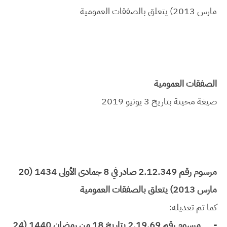
مارس 2013) يتعلق بالصفقات العمومية
الصفقات العمومية
صيغة محينة بتاريخ 3 يونيو 2019
مرسوم رقم 2.12.349 صادر في 8 جمادى الأولى 1434 (20
مارس 2013) يتعلق بالصفقات العمومية
كما تم تعديله:
-
مرسوم رقم 2.19.69 بتاريخ 18 من رمضان 1440 (24