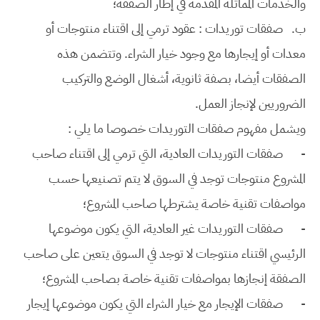
والخدمات المماثلة المقدمة في إطار الصفقة؛
‌ب.
صفقات توريدات : عقود ترمي إلى اقتناء منتوجات أو
معدات أو إيجارها مع وجود خيار الشراء. وتتضمن هذه
الصفقات أيضا، بصفة ثانوية، أشغال الوضع والتركيب
الضروريين لإنجاز العمل.
ويشمل مفهوم صفقات التوريدات خصوصا ما يلي :
-
صفقات التوريدات العادية، التي ترمي إلى اقتناء صاحب
المشروع منتوجات توجد في السوق لا يتم تصنيعها حسب
مواصفات تقنية خاصة يشترطها صاحب المشروع؛
-
صفقات التوريدات غير العادية، التي يكون موضوعها
الرئيسي اقتناء منتوجات لا توجد في السوق يتعين على صاحب
الصفقة إنجازها بمواصفات تقنية خاصة بصاحب المشروع؛
-
صفقات الإيجار مع خيار الشراء التي يكون موضوعها إيجار