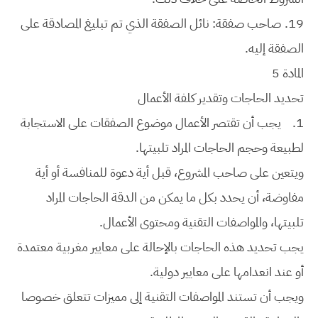
19.
صاحب صفقة: نائل الصفقة الذي تم تبليغ المصادقة على
الصفقة إليه.
المادة 5
تحديد الحاجات وتقدير كلفة الأعمال
1.
يجب أن تقتصر الأعمال موضوع الصفقات على الاستجابة
لطبيعة وحجم الحاجات المراد تلبيتها.
ويتعين على صاحب المشروع، قبل أية دعوة للمنافسة أو أية
مفاوضة، أن يحدد بكل ما يمكن من الدقة الحاجات المراد
تلبيتها، والمواصفات التقنية ومحتوى الأعمال.
يجب تحديد هذه الحاجات بالإحالة على معايير مغربية معتمدة
أو عند انعدامها على معايير دولية.
ويجب أن تستند المواصفات التقنية إلى مميزات تتعلق خصوصا