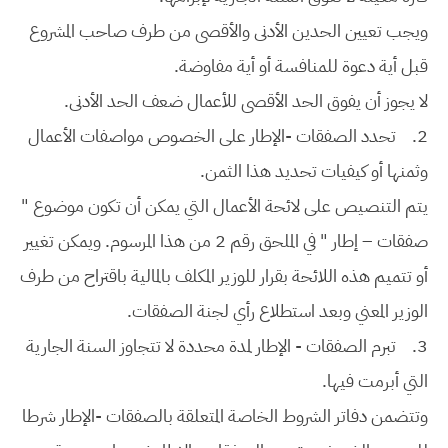
ويجب تعيين الحدين الأدنى والأقصى من طرف صاحب المشروع
قبل أية دعوة للمنافسة أو أية مفاوضة.
لا يجوز أن يفوق الحد الأقصى للأعمال ضعف الحد الأدنى.
2.
تحدد الصفقات -الإطار على الخصوص مواصفات الأعمال
وثمنها أو كيفيات تحديد هذا الثمن.
يتم التنصيص على لائحة الأعمال التي يمكن أن تكون موضوع "
صفقات – إطار " في الملحق رقم 2 من هذا المرسوم. ويمكن تغيير
أو تتميم هذه اللائحة بقرار للوزير المكلف بالمالية باقتراح من طرف
الوزير المعني وبعد استطلاع رأي لجنة الصفقات.
3.
تبرم الصفقات - الإطار لمدة محددة لا تتجاوز السنة الجارية
التي أبرمت فيها.
وتتضمن دفاتر الشروط الخاصة المتعلقة بالصفقات -الإطار شرطا