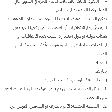
-
العقود المتعلقة بالمعاملات المالية المنجزة في السوق المالي
الدولي وكذا الخدمات المرتبطة بها.
يمكن الحيد عن مقتضيات هذا المرسوم فيما يتعلق بالصفقات
المبرمة في إطار الاتفاقيات أو المعاهدات التي وقعها المغرب مع
هيئات دولية أو دول أجنبية إذا نصت هذه الاتفاقيات أو
المعاهدات صراحة على تطبيق شروط وأشكال خاصة بإبرام
الصفقات.
المادة 4
تعاريف
في مدلول هذا المرسوم، يقصد بما يلي :
1.
نائل الصفقة: متنافس تم قبول عرضه قبل تبليغ المصادقة
على الصفقة؛
2.
السلطة المختصة: الآمر بالصرف أو الشخص المفوض من