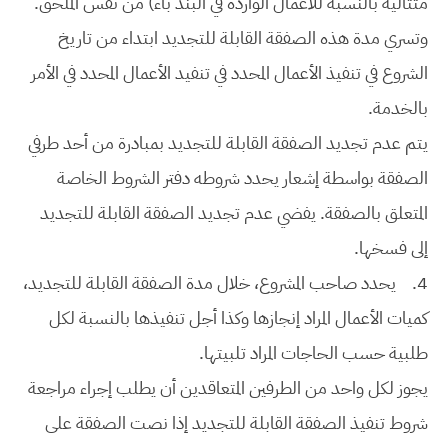
متتالية بالنسبة للأعمال الواردة في البند باء) من نفس الملحق.
وتسري مدة هذه الصفقة القابلة للتجديد ابتداء من تاريخ
الشروع في تنفيذ الأعمال المحدد في تنفيد الأعمال المحدد في الأمر
بالخدمة.
يتم عدم تجديد الصفقة القابلة للتجديد بمبادرة من أحد طرفي
الصفقة بواسطة إشعار يحدد شروطه دفتر الشروط الخاصة
المتعلق بالصفقة. يفضي عدم تجديد الصفقة القابلة للتجديد
إلى فسخها.
4.
يحدد صاحب المشروع، خلال مدة الصفقة القابلة للتجديد،
كميات الأعمال المراد إنجازها وكذا أجل تنفيذها بالنسبة لكل
طلبية حسب الحاجات المراد تلبيتها.
يجوز لكل واحد من الطرفين المتعاقدين أن يطلب إجراء مراجعة
شروط تنفيذ الصفقة القابلة للتجديد إذا نصت الصفقة على