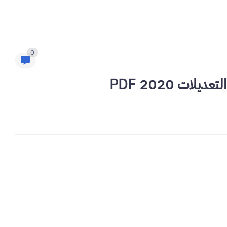
0
ات 2020 PDF