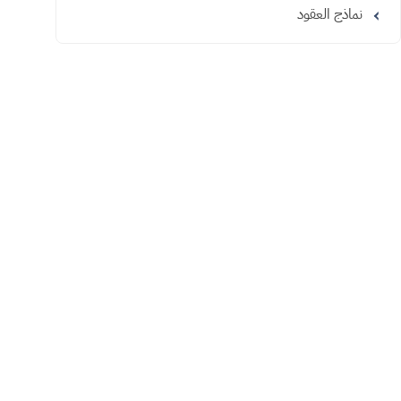
نماذج العقود