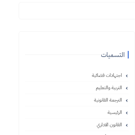
التسميات
اجتهادات قضائية
التربية والتعليم
الترجمة القانونية
الرئيسية
القانون الاداري