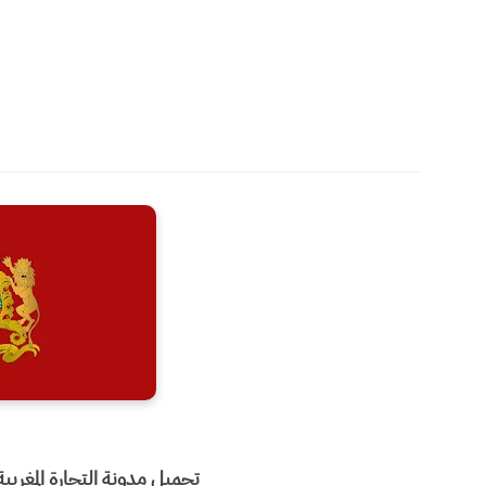
تحميل مدونة التجارة المغربية وفق