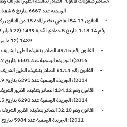
الرسمية عدد 6667 بتاريخ 6 شعبان 1439 (23 أبريل 2018)، ص 2345؛
-
1439 (12 مارس 2018)، ص 1438؛
-
2016)؛ الجريدة الرسمية عدد 6501 بتاريخ 17 ذو الحجة 1437 (19 سبتمبر 2016)، ص 6647؛
-
2014)؛ الجريدة الرسمية عدد 6291 بتاريخ 19 ذو القعدة 1435 (15 سبتمبر 2014)، ص 6882؛
-
2014)؛ الجريدة الرسمية عدد 6290 بتاريخ 15 ذو القعدة 1435 (11 سبتمبر 2014)، ص 6810؛
-
2011)؛ الجريدة الرسمية عدد 5984 بتاريخ 8 ذو القعدة 1432 (6 أكتوبر 2011)، ص 4930؛