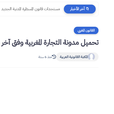
مستجدات قانون المسطرة المدنية الجديد
📁 آخر الأخبار
القانون المغربي
تحميل مدونة التجارة المغربية وفق آخر التعديل
المكتبة القانونية العربية
منذ 6 سنة