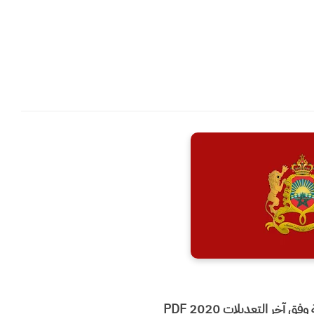
 آخر التعديلات 2020 PDF