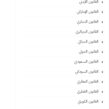
القانون الأردني
القانون الإماراتي
القانون التجاري
القانون الجزائري
القانون الجنائي
القانون الدولي
القانون السعودي
القانون السوداني
القانون العقاري
القانون القطري
القانون الكويتي