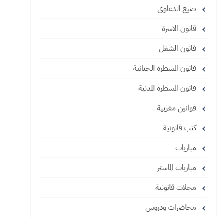
صيغ الدعاوى
قانون الاسرة
قانون الشغل
قانون المسطرة الجنائية
قانون المسطرة المدنية
قوانين مغربية
كتب قانونية
مباريات
مباريات الماستر
مجلات قانونية
محاضرات ودروس