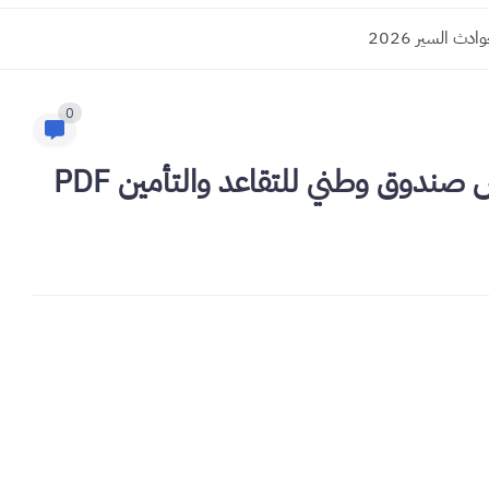
 السير 2026
0