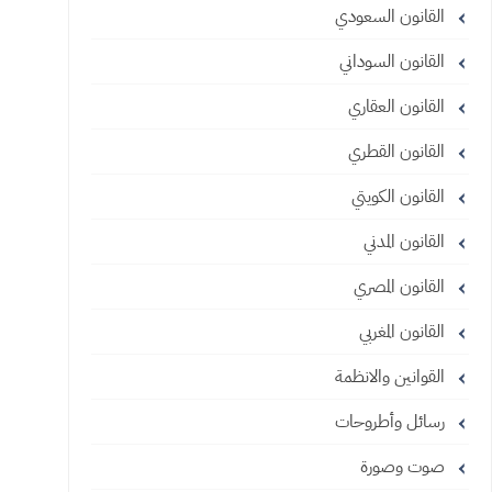
القانون السعودي
القانون السوداني
القانون العقاري
القانون القطري
القانون الكويتي
القانون المدني
القانون المصري
القانون المغربي
القوانين والانظمة
رسائل وأطروحات
صوت وصورة