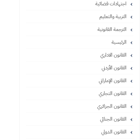
اجتهادات قضائية
التربية والتعليم
الترجمة القانونية
الرئيسية
القانون الاداري
القانون الأردني
القانون الإماراتي
القانون التجاري
القانون الجزائري
القانون الجنائي
القانون الدولي