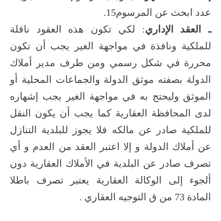
عدد ابحث عن المرسوم15.
ـ العقد الإداري
: لكي تكون هذه العقود ناقلة
للملكية ونافذة في مواجهة الغير يجب أن تكون
محررة في شكل رسمي ومن طرف مدير أملاك
الدولة بصفته موثق الدولة والجماعات المحلية أو
الموثق وليحتج به في مواجهة الغير يجب إشهاره
لدى المحافظة العقارية كما يجب أن يكون النقل
للملكية صادر عن مالكه فلا يجوز للبلدية التنازل
عن أملاك الدولة و إلا اعتبر العقد من العدم و أي
تصرف صادر عن البلدية في الأملاك العقارية دون
ألجوء إلى الوكالة العقارية يعتبر تصرف باطلا
المادة 73 من ق التوجيه العقاري .