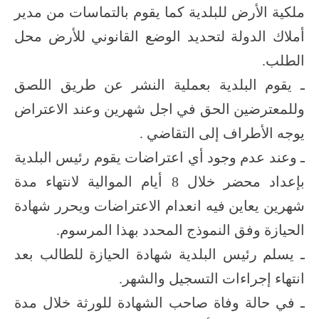
ملكية الأرض للبلدية كما يقوم بالتماسات من مدير
أملاك الدولة لتحديد الوضع القانوني للأرض محل
الطلب.
ـ يقوم البلدية بعملية النشر عن طريق اللصق
وللمعترضين الحق في اجل شهرين وعند الاعتراض
يوجه الأطراف إلى التقاضي .
ـ وعند عدم وجود أي اعتراضات يقوم رئيس البلدية
بإعداد محضر خلال 8 أيام الموالية لانتهاء مدة
شهرين يعاين فيه انعدام الاعتراضات ويحرر شهادة
الحيازة وفق النموذج المحدد بهذا المرسوم.
ـ يسلم رئيس البلدية شهادة الحيازة للطالب بعد
انتهاء إجراءات التسجيل والشهر.
ـ في حالة وفاة صاحب الشهادة للورثة خلال مدة