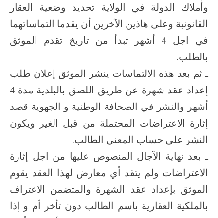
وأملاك الدولة في الولاية تحديد وضعية العقار
القانونية وعلى هاذين الآخرين أن يقدما التماساتهما
في اجل 4 أشهر تبدأ من تاريخ تقدم الموثق
بالطلب.
ـ ثم بعد هذه الالتماسات ينشر الموثق إعلان طلب
إعداد عقد شهرة عن طريق اللصق بالبلدية مدة 4
أشهر والنشر في الصحافة الوطنية و الجهوية قصد
إثارة الاعتراضات المحتملة من قبل الغير ويكون
النشر على حساب المعني الطالب.
ـ بعد نهاية الآجال المنصوص عليها من اجل إثارة
الاعتراضات ولم يتقد أي معارض لهذا العقد يقوم
الموثق بإعداد عقد الشهرة والمتضمن الاعتراف
بالملكية العقارية باسم الطالب دون تأخر أم و إذا