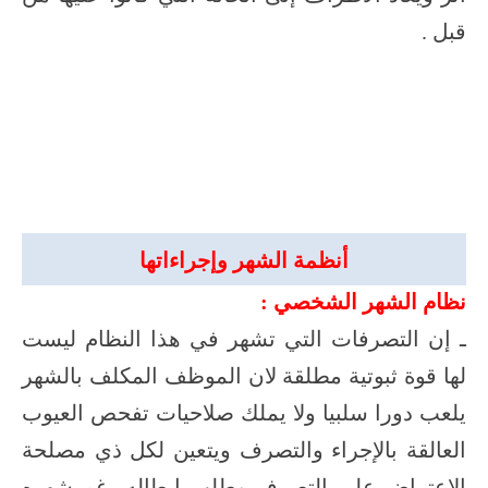
قبل
.
أنظمة الشهر وإجراءاتها
نظام الشهر الشخصي :
ـ إن التصرفات التي تشهر في هذا النظام ليست
لها قوة ثبوتية مطلقة لان الموظف المكلف بالشهر
يلعب دورا سلبيا ولا يملك صلاحيات تفحص العيوب
العالقة بالإجراء والتصرف ويتعين لكل ذي مصلحة
الاعتراض على التصرف وطلب إبطاله رغم شهره