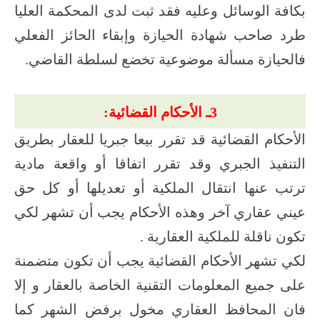
بكافة الوسائل وعليه فقد ثبت لدى المحكمة العليا
طرد صاحب شهادة الحيازة وإبقاء الحائز الفعلي
فالحيازة مسألة موضوعية تخضع لسلطة القاضي.
3ـ الأحكام القضائية:
الأحكام القضائية قد تقرر بيعا جبريا للعقار بطريق
التنفيذ الجبري وقد تقرر اتفاقا أو واقعة مادية
ترتب عنها انتقال الملكية أو تعديلها أو كل حق
عيني عقاري آخر وهذه الأحكام يجب أن تشهر لكي
تكون ناقلة للملكية العقارية .
لكي تشهر الأحكام القضائية يجب أن تكون متضمنة
على جميع المعلومات التقنية الخاصة بالعقار و إلا
فان المحافظ العقاري مخول برفض الشهر كما