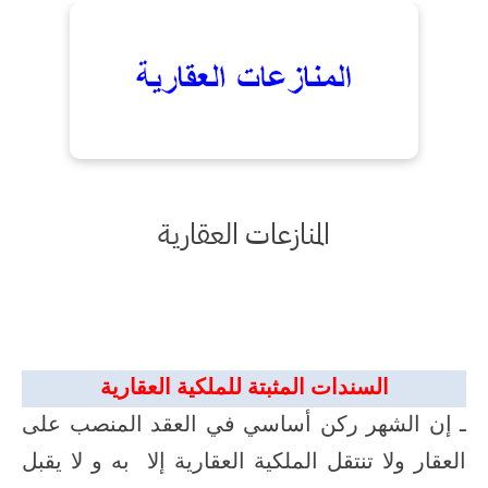
المنازعات العقارية
السندات المثبتة للملكية العقارية
ـ إن الشهر ركن أساسي في العقد المنصب على
العقار ولا تنتقل الملكية العقارية إلا
به و لا
يقبل