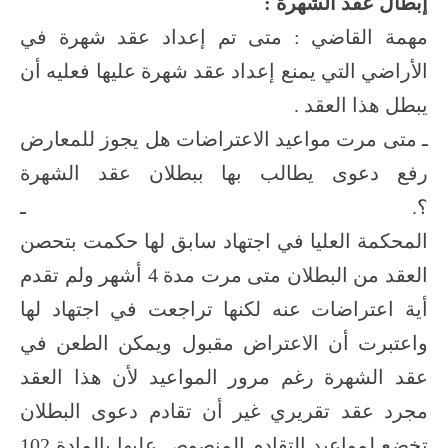
إبطال عقد الشهرة :
مهمة القاضي : متى تم إعداد عقد شهرة في
الأراضي التي يمنع إعداد عقد شهرة عليها فعليه أن
يبطل هذا العقد .
ـ متى مرت مواعيد الاعتراضات هل يجوز للمعارض
رفع دعوى يطالب بها ببطلان عقد الشهرة
؟. ـ
المحكمة العليا في اجتهاد سابق لها حكمت بتحصن
العقد من البطلان متى مرت مدة 4 أشهر ولم تقدم
أية اعتراضات عنه لكنها تراجعت في اجتهاد لها
واعتبرت أن الاعتراض مقبول ويمكن الطعن في
عقد الشهرة رغم مرور المواعيد لأن هذا العقد
مجرد عقد تقريري غير أن تقادم دعوى البطلان
تخضع لمواعيد التقادم المنصوص عليها بالمادة 102