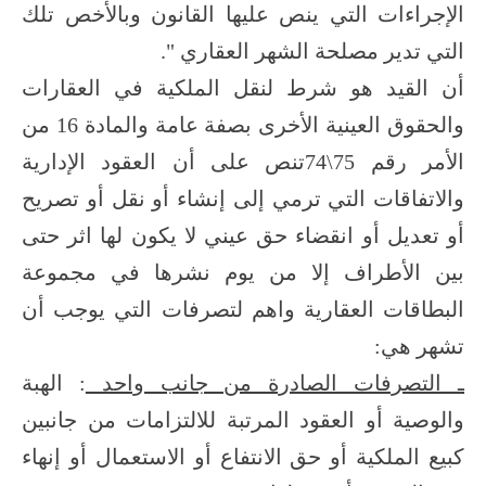
الإجراءات التي ينص عليها القانون وبالأخص تلك
التي تدير مصلحة الشهر العقاري ".
أن القيد هو شرط لنقل الملكية في العقارات
والحقوق العينية الأخرى بصفة عامة والمادة 16 من
الأمر رقم 75\74تنص على أن العقود الإدارية
والاتفاقات التي ترمي إلى إنشاء أو نقل أو تصريح
أو تعديل أو انقضاء حق عيني لا يكون لها اثر حتى
بين الأطراف إلا من يوم نشرها في مجموعة
البطاقات العقارية واهم لتصرفات التي يوجب أن
تشهر هي:
ـ التصرفات الصادرة من جانب واحد
: الهبة
والوصية أو العقود المرتبة للالتزامات من جانبين
كبيع الملكية أو حق الانتفاع أو الاستعمال أو إنهاء