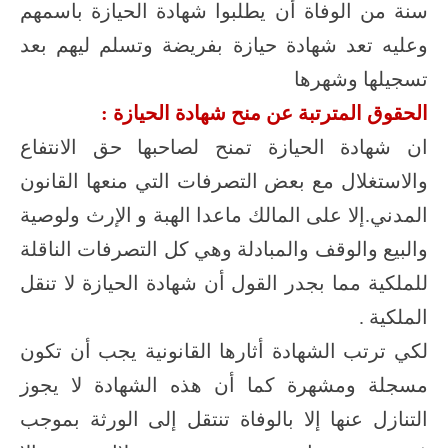
سنة من الوفاة أن يطلبوا شهادة الحيازة باسمهم
وعليه تعد شهادة حيازة بفريضة وتسلم ليهم بعد
تسجيلها وشهرها
الحقوق المترتبة عن منح شهادة الحيازة :
ان شهادة الحيازة تمنح لصاحبها حق الانتفاع
والاستغلال مع بعض التصرفات التي منعها القانون
المدني.إلا على المالك ماعدا الهبة و الإرث ولوصية
والبيع والوقف والمبادلة وهي كل التصرفات الناقلة
للملكية مما بجدر القول أن شهادة الحيازة لا تنقل
الملكية .
لكي ترتب الشهادة أثارها القانونية يجب أن تكون
مسجلة ومشهرة كما أن هذه الشهادة لا يجوز
التنازل عنها إلا بالوفاة تنتقل إلى الورثة بموجب