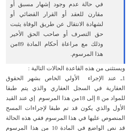
في حالة عدم وجود إشهار مسبق أو
مقارن للعقد أو القرار القضائي أو
لشهادة الانتقال عن طريق الوفاة يثبت
حق التصرف أو صاحب الحق الأخير
وذلك مع مراعاة أحكام المادة 89من
هذا المرسوم.
ويستثنى من هذه القاعدة الحالات التالية :
1ـ عند الإجراء الأولي الخاص بشهر الحقوق
العقارية في السجل العقاري والذي يتم طبقا
للمواد من 8 إلى 18من هذا المرسوم إي عند القيد
الأول والذي يكون قد تم طبقا لإجراءات المسح
المنصوص عليها في هذا المرسوم ففي هذه الحالة
قد نص الواضع في المادة 10 من هذا المرسوم