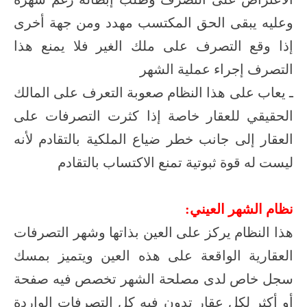
وعليه يبقى الحق المكتسب مهدد ومن جهة أخرى
إذا وقع التصرف على ملك الغير فلا يمنع هذا
التصرف إجراء عملية الشهر
ـ يعاب على هذا النظام صعوبة التعرف على المالك
الحقيقي للعقار خاصة إذا كثرت التصرفات على
العقار إلى جانب خطر ضياع الملكية بالتقادم لأنه
ليست له قوة ثبوتية تمنع الاكتساب بالتقادم
نظام الشهر العيني:
هذا النظام يركز على العين بذاتها وشهر التصرفات
العقارية الواقعة على هذه العين ويتميز بمسك
سجل خاص لدى مصلحة الشهر تخصص فيه صفحة
أو أكثر لكل عقار تدون فيه كل التصرفات الواردة