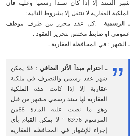
شهر السند إلا إذا كان سندا رسميا وعليه فان
الملكية العقارية لا
تنتقل إلا بشروط التالية:
ـ الرسمية
:كل عقد محرر من طرف موظف
عمومي او ضابط مختص بتحرير العقود .
ـ الشهر : في المحافظة العقارية .
ـ احترام مبدأ الأثر الضافي
: فلا يمكن
شهر عقد رسمي والتصرف في ملكية
عقارية إلا إذا كانت هذه الملكية
العقارية لها سند رسمي مشهر من قبل
وهو ما نصت عليه المادة 88من
المرسوم 76\63 " لا يمكن القيام بأي
إجراء للإشهار في المحافظة العقارية