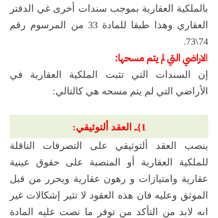
بالملكية العقارية بموجب سندات أخرى غي الدفتر
العقاري وهذا طبقا للمادة 33 من المرسوم رقم
74\73.
لاراضي التي لم يتم مسحها:
ا
إن السندات التي تثبت الملكية العقارية في
الأراضي التي لم يتم مسحه هي كالتالي:
1}ـ العقد ألتوثيقي:
ينصب العقد ألتوثيقي على التصرفات الناقلة
للملكية العقارية أو المنصبة على حقوق عينية
عقارية وامتيازات و رهون عقارية ويحرر من قبل
الموثق وعليه فان هذه العقود لا تثير إشكالات غير
انه لابد من التأكد من توفر ما نصت عليه المادة