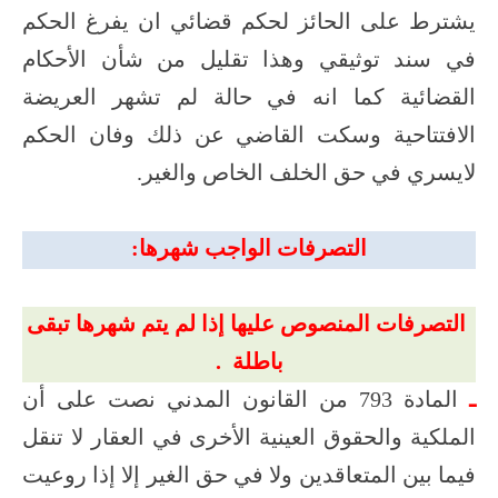
يشترط على الحائز لحكم قضائي ان يفرغ الحكم
في سند توثيقي وهذا تقليل من شأن الأحكام
القضائية كما انه في حالة لم تشهر العريضة
الافتتاحية وسكت القاضي عن ذلك وفان الحكم
لايسري في حق الخلف الخاص والغير.
التصرفات الواجب شهرها:
التصرفات المنصوص عليها إذا لم يتم شهرها تبقى
باطلة .
ـ
المادة 793 من القانون المدني نصت على أن
الملكية والحقوق العينية الأخرى في العقار لا تنقل
فيما بين المتعاقدين ولا في حق الغير إلا إذا روعيت