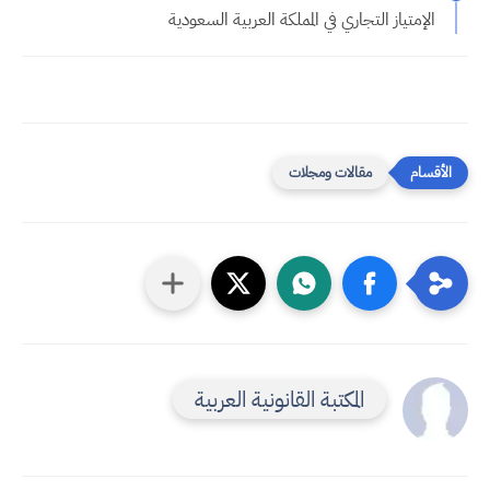
الإمتياز التجاري في المملكة العربية السعودية
مقالات ومجلات
المكتبة القانونية العربية