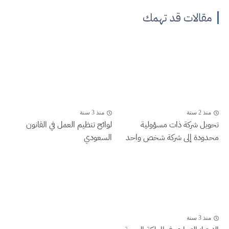
مقالات قد تهمك
منذ 2 سنة
منذ 3 سنة
تحويل شركة ذات مسؤولية
لوائح تنظيم العمل في القانون
محدودة إلى شركة شخص واحد
السعودي
منذ 3 سنة