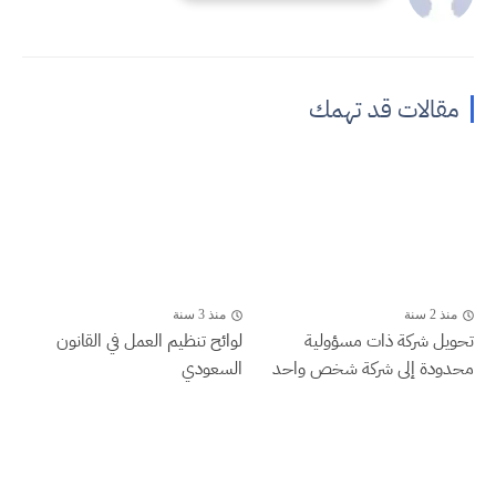
مقالات قد تهمك
منذ 2 سنة
منذ 3 سنة
تحويل شركة ذات مسؤولية
لوائح تنظيم العمل في القانون
محدودة إلى شركة شخص واحد
السعودي