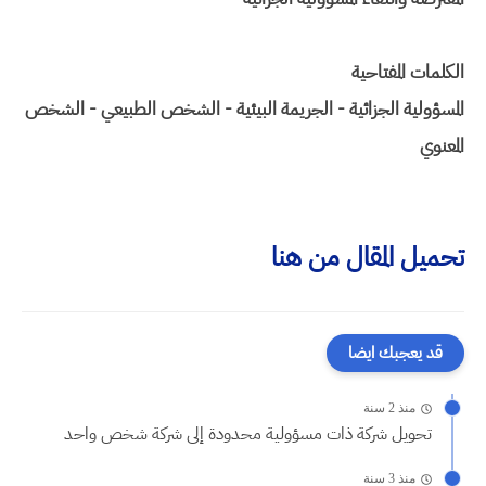
الكلمات المفتاحية
المسؤولية الجزائية - الجريمة البيئية - الشخص الطبيعي - الشخص
المعنوي
تحميل المقال من هنا
قد يعجبك ايضا
منذ 2 سنة
تحويل شركة ذات مسؤولية محدودة إلى شركة شخص واحد
منذ 3 سنة