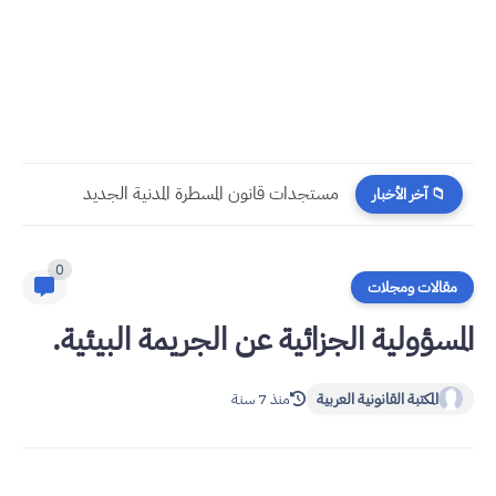
مستجدات قانون المسطرة المدنية الجديد
📁 آخر الأخبار
0
مقالات ومجلات
المسؤولية الجزائية عن الجريمة البيئية.
المكتبة القانونية العربية
منذ 7 سنة