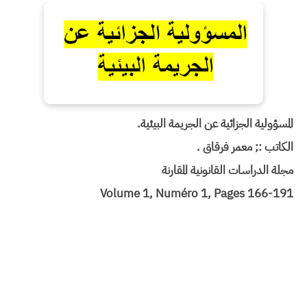
المسؤولية الجزائية عن الجريمة البيئية.
الكاتب :; معمر فرقاق .
مجلة الدراسات القانونية المقارنة
Volume 1, Numéro 1, Pages 166-191