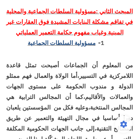
المبحث الثاني :مسؤولية السلطات الجماعية والمحلية
في تفاقم مشكلة البنايات المشيدة فوق العقارات غير
المبنية وغياب مفهوم حكامة التعمير العملياتي
1-
مسؤولية السلطات الجماعية
من المعلوم أن الجماعات أصبحت
تمثل قاعدة
اللامركزية في التسيير،أما الولاة والعمال فهم ممثلو
الدولة و مندوب الحكومة على مستوى الجهات
والعمالات والأقاليم،كما أن المجالس الترابية هي
المجالس المنتخبة،وعليه فكل من
المؤسستين يلعبان
دورا أساسيا في مجال التهيئة والتعمير عن طريق
المصالح التقنية،إلى جانب الجهات الحكومية المكلفة