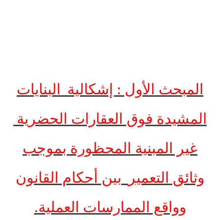
المبحث الأول : إشكالية
البنايات
المشيدة فوق العقارات الحضرية
غير المبنية المحظورة بموجب
وثائق التعمير
بين أحكام القانون
وواقع الممارسات العملية.