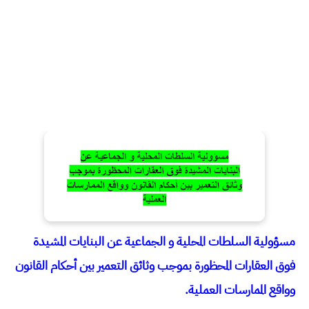
مسؤولية السلطات المحلية و الجماعية عن البنايات المشيدة
فوق العقارات المحظورة بموجب وثائق التعمير بين أحكام القانون
وواقع الممارسات العملية.