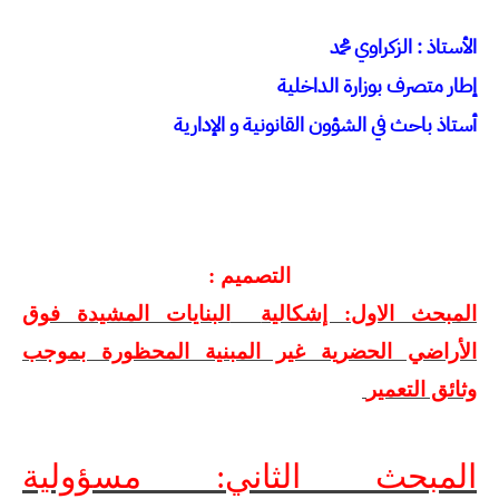
الأستاذ : الزكراوي محمد
إطار متصرف بوزارة الداخلية
أستاذ باحث في الشؤون القانونية و الإدارية
التصميم :
المبحث الاول: إشكالية
البنايات المشيدة فوق
الأراضي الحضرية غير المبنية المحظورة بموجب
وثائق التعمير
المبحث الثاني: مسؤولية