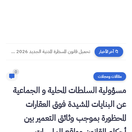
تحميل قانون المسطرة المدنية الجديد 2026 PDF
📁 آخر الأخبار
0
مقالات ومجلات
مسؤولية السلطات المحلية و الجماعية
عن البنايات المشيدة فوق العقارات
المحظورة بموجب وثائق التعمير بين