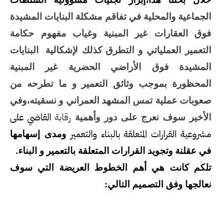
الجماعية والمحلية في تفاقم مشكلة البنايات المشيدة
فوق العقارات غير المبنية وغياب مفهوم حكامة
التعمير العملياتي و التطرق كذلك لإشكالية
البنايات
المشيدة فوق الأراضي الحضرية غير المبنية
المحظورة بموجب وثائق التعمير و ما تطرحه من
صعوبات عملية تمس المشهد العمراني و نسقيته،وفي
رقابة
القاضي على
الأخير سوف نعرج على دور وأهمية
مشروعية القرارات المتعلقة بالبناء والتعمير
ومدى إسهامها
في عقلنة وتجويد القرارات المتعلقة بالتعمير و البناء.
تلكم كانت هي أهم الخطوط العريضة التي سوف
نعالجها وفق التصميم التالي: