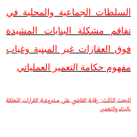
السلطات الجماعية والمحلية في
تفاقم مشكلة البنايات المشيدة
فوق العقارات غير المبنية وغياب
مفهوم حكامة التعمير العملياتي
المبحث الثالث: رقابة القاضي على مشروعية القرارات المتعلقة
بالبناء والتعمير
.