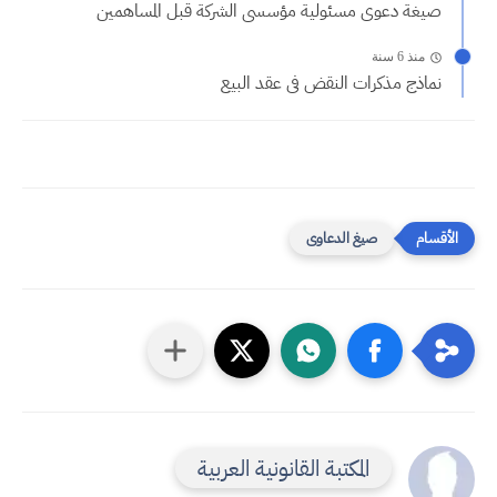
صيغة دعوى مسئولية مؤسسى الشركة قبل المساهمين
منذ 6 سنة
نماذج مذكرات النقض فى عقد البيع
صيغ الدعاوى
المكتبة القانونية العربية