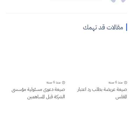
مقالات قد تهمك
منذ 6 سنة
منذ 6 سنة
صيغة عريضة بطلب رد اعتبار
صيغة دعوى مسئولية مؤسسى
المفلس
الشركة قبل المساهمين