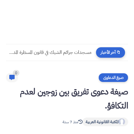
مسجدات جرائم الشيك في قانون المسطرة المدنية الجديد
📁 آخر الأخبار
0
صيغ الدعاوى
صيغة دعوى تفريق بين زوجين لعدم
التكافؤ.
المكتبة القانونية العربية
منذ 7 سنة