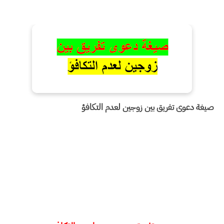
صيغة دعوى تفريق بين زوجين لعدم التكافؤ