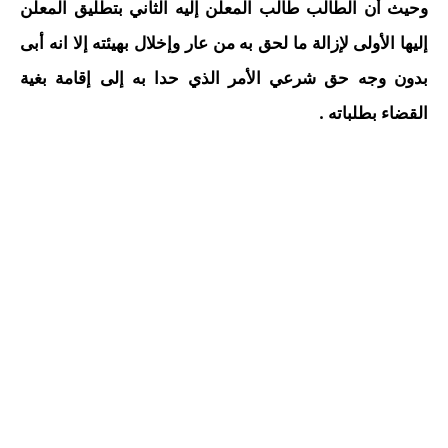
وحيث أن الطالب طالب المعلن إليه الثاني بتطليق المعلن
إليها الأولى لإزالة ما لحق به من عار وإخلال بهيئته إلا انه أبى
بدون وجه حق شرعي الأمر الذي حدا به إلى إقامة بغية
القضاء بطلباته .