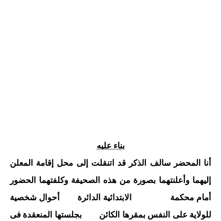
بناء عليه
أنا المحضر سالف الذكر قد اتنقلت إلى محل إقامة المعلن
إليهما وأعلنتهما بصورة من هذه الصحيفة وكلفتهما الحضور
أمام محكمة الابتدائية الدائرة أحوال شخصية
للولاية على النفس بمقرها الكائن بجلستها المنعقدة فى