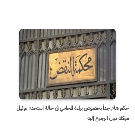
حكم هام جداً بخصوص براءة المحامي فى حالة استخدم توكيل
موكله دون الرجوع إليه