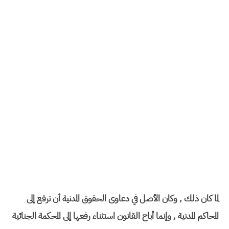
لما كان ذلك , وكان الأصل في دعاوى الحقوق المدنية أن ترفع إلى
المحاكم المدنية , وإنما أباح القانون استثناء رفعها إلى المحكمة الجنائية