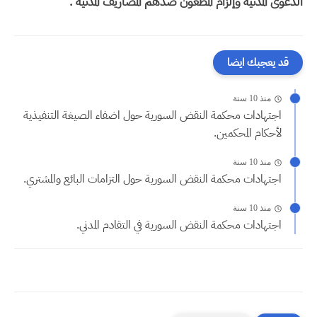
الدعوى المدنية وإلزام المطعون ضدهم المصاريف المدنية .
قد يعجبك ايضا
منذ 10 سنة
اجتهادات محكمة النقض السورية حول اضفاء الصيغة التنفيذية
لأحكام المحكمين.
منذ 10 سنة
اجتهادات محكمة النقض السورية حول التزامات البائع والمشتري.
منذ 10 سنة
اجتهادات محكمة النقض السورية في التقادم المدني.