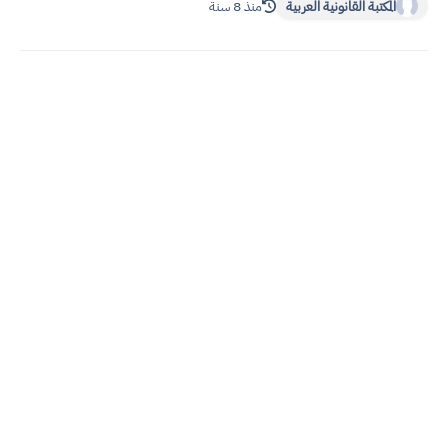
المكتبة القانونية العربية
منذ 8 سنة