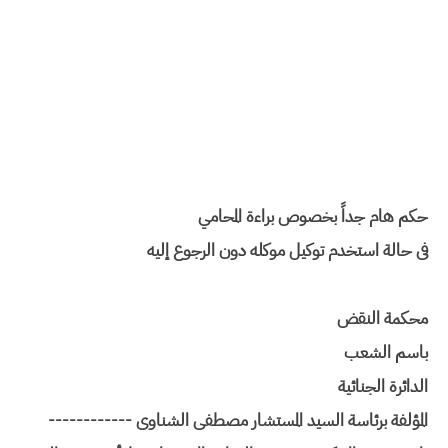
حكم هام جداً بخصوص براءة المحامي
فى حالة استخدم توكيل موكله دون الرجوع إليه
محكمة النقض
باسم الشعب
الدائرة الجنائية
المؤلفة برئاسة السيد المستشار مصطفى الشناوى ------------