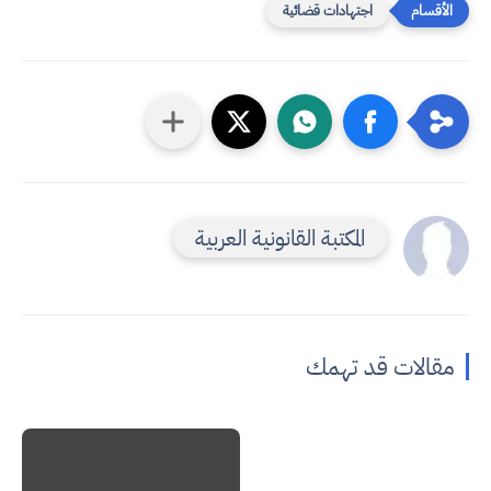
اجتهادات قضائية
المكتبة القانونية العربية
مقالات قد تهمك