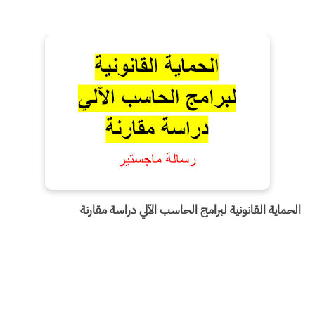
الحماية القانونية لبرامج الحاسب الآلي دراسة مقارنة