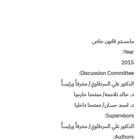
ماجستير قانون خاص
Year:
2015
Discussion Committee:
الدكتور علي السرطاوي/ مشرفاً ورئيساً
د. خالد تلاحمه/ ممتحنا خارجيا
د. امجد حسان/ ممتحنا داخليا
Supervisors:
الدكتور علي السرطاوي/ مشرفاً ورئيساً
Authors: