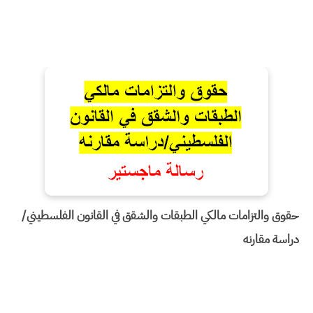
حقوق والتزامات مالكي الطبقات والشقق في القانون الفلسطيني/
دراسة مقارنه