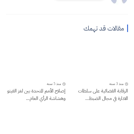
مقالات قد تهمك
منذ 3 سنة
منذ 5 سنة
الرقابة القضائية على سلطات
إصلاح الأمم المتحدة بين لغز الفيتو
الادارة في مجال الضبط...
وهشاشة الرأي العام...