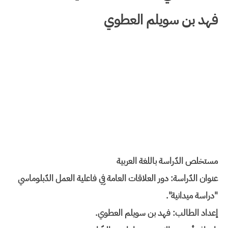
فهد بن سويلم العطوي
مستخلص الدّراسة باللغة العربية
عنوان الدّراسة: دور العلاقات العامة فِي فاعلية العمل الدّبلوماسي
"دراسة ميدانية".
إعداد الطالب: فهد بن سويلم العطوي.