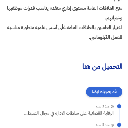
منح العلاقات العامة مستوى إداري متقدم يناسب قدرات موظفيها
وخبراتهم.
اختيار العاملين بالعلاقات العامة عَلَى أسس علمية متطورة مناسبة
للعمل الدّبلوماسي.
التحميل من هنا
قد يعجبك ايضا
منذ 3 سنة
الرقابة القضائية على سلطات الادارة في مجال الضبط...
منذ 5 سنة