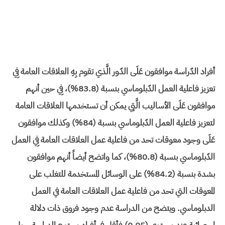
أفراد الدّراسة موافقون عَلَى الدّور الَّذي تقوم بِهِ العلاقات العامة فِي
تعزيز فاعلية العمل الدّبلوماسي بنسبة (83.8%)، فِي حين أنهم
موافقون عَلَى الأساليب الَّتِي يمكن أن تستخدمها العلاقات العامة
لتعزيز فاعلية العمل الدّبلوماسي بنسبة (84%) وكذلك موافقون
عَلَى وجود معوقات تحد من فاعلية عمل العلاقات العامة فِي العمل
الدّبلوماسي بنسبة (80.8%)، كما واتضح أيضاً أنهم موافقون
بشدة بنسبة (84.2%) على الوسائل المستخدمة للتغلب على
المعوقات التي تحد من فاعلية عمل العلاقات العامة في العمل
الدبلوماسي. ويتضح من الدراسة عدم وجود فروق ذات دلالة