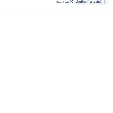
droitenfrancais
منذ 6 سنة