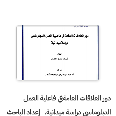
دور العلاقات العامةفي فاعلية العمل
الدبلوماسي دراسة ميدانية. إعداد الباحث