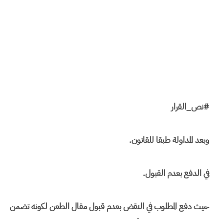
#نص_القرار
وبعد المداولة طبقا للقانون.
في الدفع بعدم القبول.
حيث دفع المطلوب في النقض بعدم قبول مقال الطعن لكونه تضمن