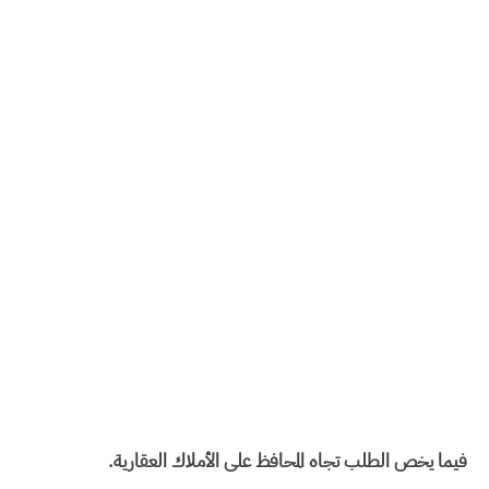
فيما يخص الطلب تجاه المحافظ على الأملاك العقارية.