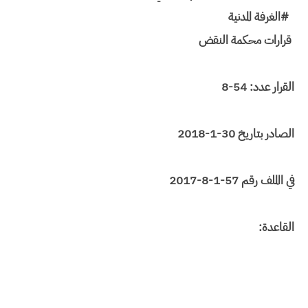
#الغرفة المدنية
قرارات محكمة النقض
القرار عدد: 54-8
الصادر بتاريخ 30-1-2018
في االملف رقم 57-1-8-2017
القاعدة: