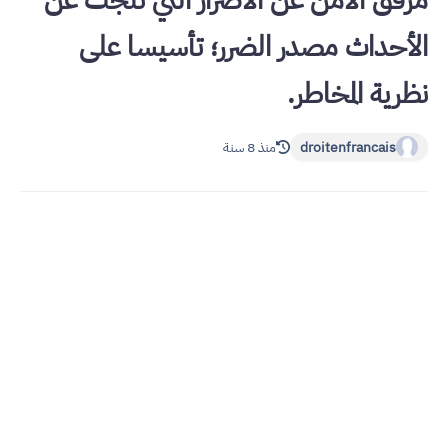
مرفق الأمن عن الأضرار التي نتجت عن
الأحداث مصدر الضرر؛ تأسيسا على
نظرية المخاطر.
droitenfrancais
منذ 8 سنة