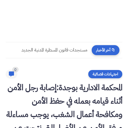
مستجدات قانون المسطرة المدنية الجديد
📁 آخر الأخبار
0
اجتهادات قضائية
المحكمة الادارية بوجدة:إصابة رجل الأمن
أثناء قيامه بعمله في حفظ الأمن
ومكافحة أعمال الشغب، يوجب مساءلة