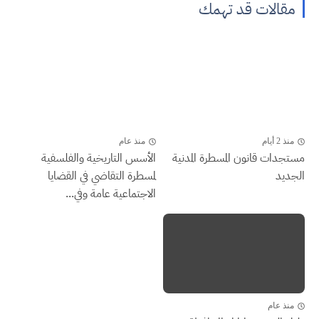
مقالات قد تهمك
منذ 2 أيام
منذ عام
مستجدات قانون المسطرة المدنية
الأسس التاريخية والفلسفية
الجديد
لمسطرة التقاضي في القضايا
الاجتماعية عامة وفي...
منذ عام