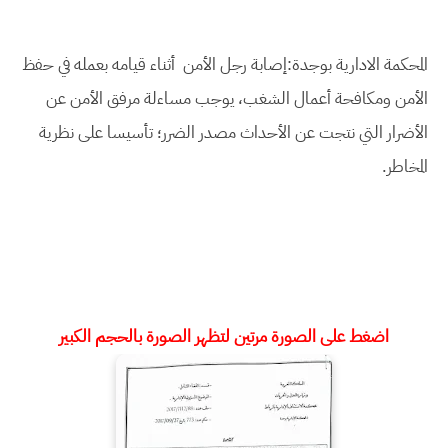
المحكمة الادارية بوجدة:إصابة رجل الأمن أثناء قيامه بعمله في حفظ
الأمن ومكافحة أعمال الشغب، يوجب مساءلة مرفق الأمن عن
الأضرار التي نتجت عن الأحداث مصدر الضرر؛ تأسيسا على نظرية
المخاطر.
اضغط على الصورة مرتين لتظهر الصورة بالحجم الكبير