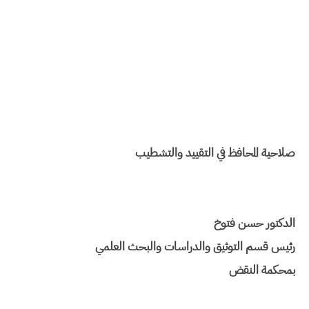
صلاحية المحافظ في التقييد والتشطيب
الدكتور حسن فتوخ
رئيس قسم التوثيق والدراسات والبحث العلمي
بمحكمة النقض