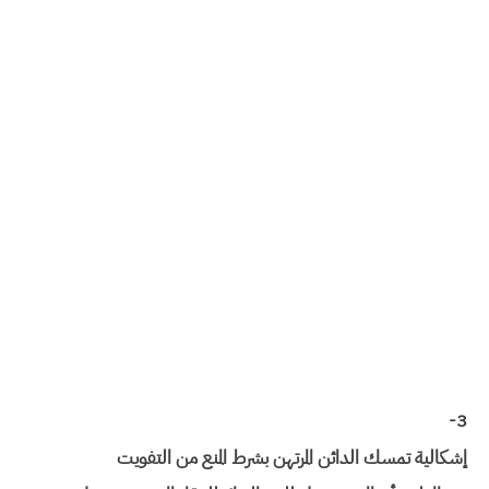
3-
إشكالية تمسك الدائن المرتهن بشرط المنع من التفويت