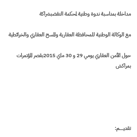
مداخلة بمناسبة ندوة وطنية لمحكمة النقضبشراكة
مع الوكالة الوطنية للمحافظة العقارية والمسح العقاري والخرائطية
حول الأمن العقاري يومي 29 و 30 ماي 2015بقصر المؤتمرات
بمراكش
تقديــــــم: