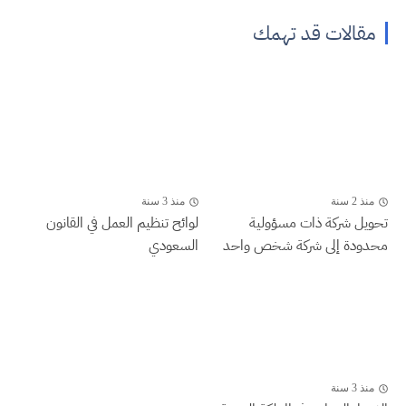
مقالات قد تهمك
منذ 2 سنة
منذ 3 سنة
تحويل شركة ذات مسؤولية
لوائح تنظيم العمل في القانون
محدودة إلى شركة شخص واحد
السعودي
منذ 3 سنة