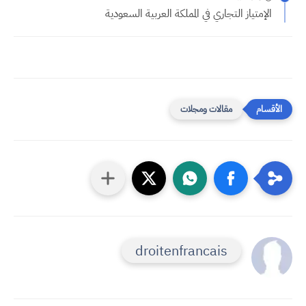
الإمتياز التجاري في المملكة العربية السعودية
مقالات ومجلات
droitenfrancais