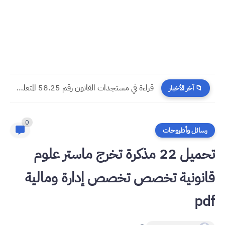
​قراءة في مستجدات القانون رقم 58.25 المتعلق بالمسطرة المدنية
📁 آخر الأخبار
0
رسائل وأطروحات
تحميل 22 مذكرة تخرج ماستر علوم
قانونية تخصص تخصص إدارة ومالية
pdf