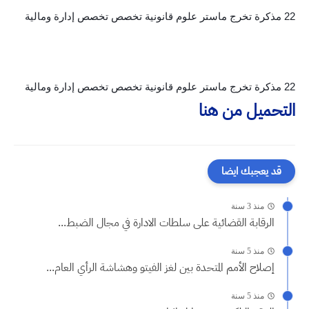
22 مذكرة تخرج ماستر علوم قانونية تخصص تخصص إدارة ومالية
22 مذكرة تخرج ماستر علوم قانونية تخصص تخصص إدارة ومالية
التحميل من هنا
قد يعجبك ايضا
منذ 3 سنة
الرقابة القضائية على سلطات الادارة في مجال الضبط...
منذ 5 سنة
إصلاح الأمم المتحدة بين لغز الفيتو وهشاشة الرأي العام...
منذ 5 سنة