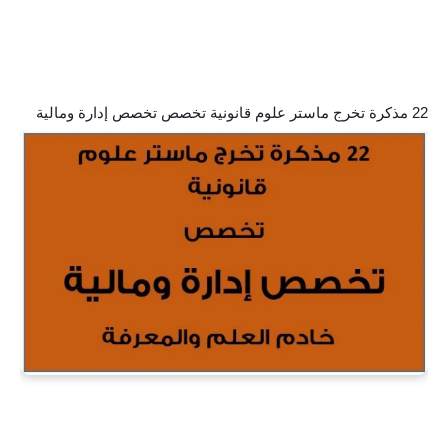
22 مذكرة تخرج ماستر علوم قانونية تخصص تخصص إدارة ومالية