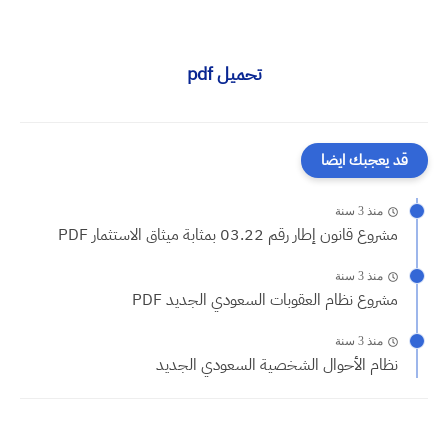
تحميل pdf
قد يعجبك ايضا
منذ 3 سنة
مشروع قانون إطار رقم 03.22 بمثابة ميثاق الاستثمار PDF
منذ 3 سنة
مشروع نظام العقوبات السعودي الجديد PDF
منذ 3 سنة
نظام الأحوال الشخصية السعودي الجديد