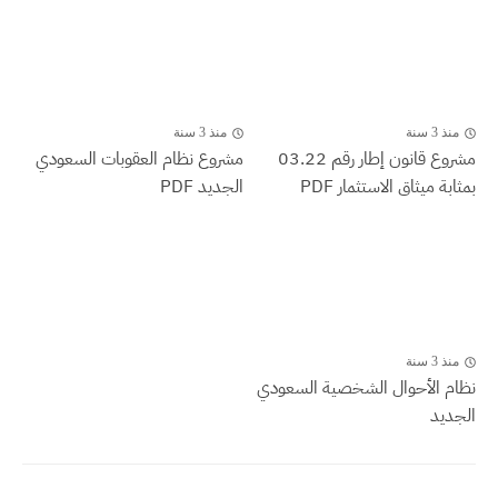
منذ 3 سنة
منذ 3 سنة
مشروع قانون إطار رقم 03.22
مشروع نظام العقوبات السعودي
بمثابة ميثاق الاستثمار PDF
الجديد PDF
منذ 3 سنة
نظام الأحوال الشخصية السعودي
الجديد