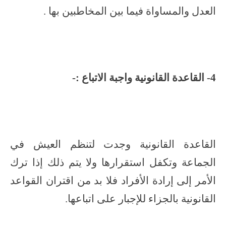
العدل والمساواة فيما بين المخاطبين بها .
4- القاعدة القانونية واجبة الاتباع :-
القاعدة القانونية وجدت لتنظم العيش في
الجماعة وتكفل استقرارها ولا يتم ذلك إذا ترك
الأمر إلى إرادة الأفراد فلا بد من اقتران القواعد
القانونية بالجزاء للإجبار على اتباعها.