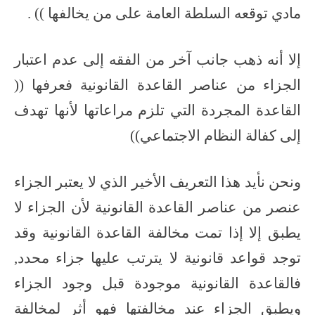
مادي توقعه السلطة العامة على من يخالفها )) .
إلا أنه ذهب جانب آخر من الفقه إلى عدم اعتبار
الجزاء من عناصر القاعدة القانونية فعرفها ((
القاعدة المجردة التي تلزم مراعاتها لأنها تهدف
إلى كفالة النظام الاجتماعي))
ونحن نأيد هذا التعريف الأخير الذي لا يعتبر الجزاء
عنصر من عناصر القاعدة القانونية لأن الجزاء لا
يطبق إلا إذا تمت مخالفة القاعدة القانونية وقد
توجد قواعد قانونية لا يترتب عليها جزاء محدد,
فالقاعدة القانونية موجودة قبل وجود الجزاء
ويطبق الجزاء عند مخالفتها فهو أثر لمخالفة