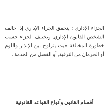
الجزاء الإداري : يتحقق الجزاء الإداري إذا خالف
الشخص القانون الإداري, ويختلف الجزاء حسب
خطورة المخالفة حيث يتراوح بين الإنذار واللوم
أو الحرمان من الترقية, أو الفصل من الخدمة .
أقسام القانون وأنواع القواعد القانونية