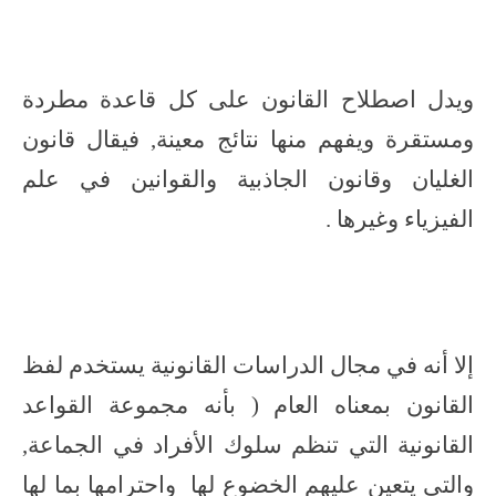
ويدل اصطلاح القانون على كل قاعدة مطردة
ومستقرة ويفهم منها نتائج معينة, فيقال قانون
الغليان وقانون الجاذبية والقوانين في علم
الفيزياء وغيرها .
إلا أنه في مجال الدراسات القانونية يستخدم لفظ
القانون بمعناه العام ( بأنه مجموعة القواعد
القانونية التي تنظم سلوك الأفراد في الجماعة,
والتي يتعين عليهم الخضوع لها واحترامها بما لها