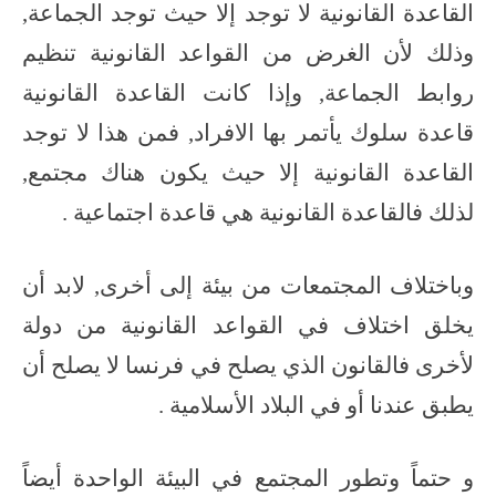
القاعدة القانونية لا توجد إلا حيث توجد الجماعة,
وذلك لأن الغرض من القواعد القانونية تنظيم
روابط الجماعة, وإذا كانت القاعدة القانونية
قاعدة سلوك يأتمر بها الافراد, فمن هذا لا توجد
القاعدة القانونية إلا حيث يكون هناك مجتمع,
لذلك فالقاعدة القانونية هي قاعدة اجتماعية .
وباختلاف المجتمعات من بيئة إلى أخرى, لابد أن
يخلق اختلاف في القواعد القانونية من دولة
لأخرى فالقانون الذي يصلح في فرنسا لا يصلح أن
يطبق عندنا أو في البلاد الأسلامية .
و حتماً وتطور المجتمع في البيئة الواحدة أيضاً