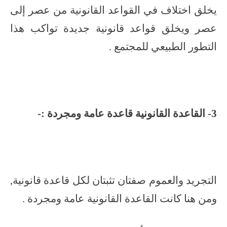
يخلق اختلاف في القواعد القانونية من عصر إلى
عصر ويخلق قواعد قانونية جديدة تواكب هذا
التطور الطبيعي للمجتمع .
3- القاعدة القانونية قاعدة عامة ومجردة :-
التجريد والعموم صفتان تثبتان لكل قاعدة قانونية,
ومن هنا كانت القاعدة القانونية عامة ومجردة .