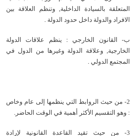
المتعلقة بالسيادة الداخلية, وتنظم العلاقة بين
الافراد والدولة داخل حدود الدولة .
ب- القانون الخارجي : ينظم علاقات الدولة
الخارجية, وعلاقة الدولة وغيرها من الدول في
المجتمع الدولي .
2- من حيث الروابط التي ينظمها إلى عام وخاص
: وهو التقسيم الأكثر أهمية في الوقت الحاضر.
3- من حيث تقيد القاعدة القانونية لإرادة