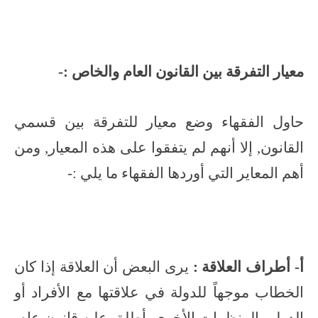
معيار التفرقة بين القانون العام والخاص :-
حاول الفقهاء وضع معيار للتفرقة بين قسمي
القانون, إلا أنهم لم يتفقوا على هذه المعيار, ومن
أهم المعاير التي أوردها الفقهاء ما يلي :-
أ- أطراف العلاقة :
يرى البعض أن العلاقة إذا كان
الخطاب موجهاً للدولة في علاقتها مع الأفراد أو