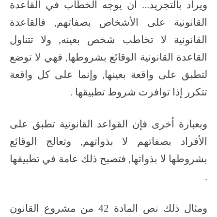
ويراد بالتجريد... أن يوجه الخطاب في القاعدة
القانونية على الأشخاص بصفاتهم, فالقاعدة
القانونية لا تخاطب شخص بعينه, ولا تتناول
القاعدة القانونية الوقائع بشروطها, فهي لا توضع
لتطبق على واقعة بعينها, وإنما على كل واقعة
تتكرر إذا توافرت شروط تطبيقها .
وبعبارة أخرى فإن القواعد القانونية تطبق على
الأفراد بصفاتهم لا بذواتهم, وتعالج الوقائع
بشروطها لا بذواتها, فتصبح ذلك عامة في تطبيقها
.
ومثال ذلك نص المادة 42 من مشروع القانون