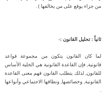
من جزاء يوقع على من يخالفها ) .
ثانياً : تحليل القانون :-
لما كان القانون يتكون من مجموعة قواعد
قانونية, فإن القاعدة القانونية هي الخلية الأساس
للقانون, لذلك يتطلب القانون فهم معنى القاعدة
القانونية, وخصائصها, ونطاقها الاجتماعي وأنواعها
.