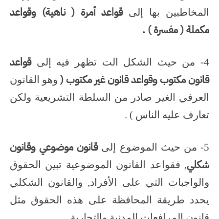
قواعد أمرة ( ناهية) وقواعد
المخاطبين بها إلى
مكملة ( مفسرة ) .
قواعد
4- من حيث الشكل الت تظهر فيه إلى
قانون مكتوب وقواعد قانون غير مكتوب (
وهو القانون
العرفي الغير صادر من السلطة التشريعية ولكن
تعارف عليه الناس ) .
قانون موضوعي وقانون
5- من حيث الموضوع إلى
شكلي
, فقواعد القانون الموضوعية تبين الحقوق
والواجبات التي على الأفراد, والقانون الشكلي
يحدد طريقة المحافظة على هذه الحقوق مثل
قانون المرافعات المدنية والتجارية .