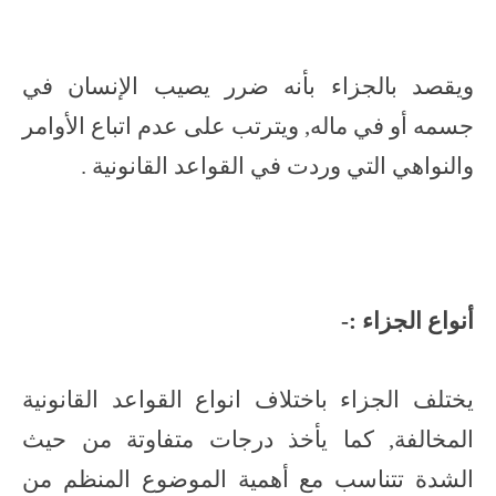
ويقصد بالجزاء بأنه ضرر يصيب الإنسان في
جسمه أو في ماله, ويترتب على عدم اتباع الأوامر
والنواهي التي وردت في القواعد القانونية .
أنواع الجزاء :-
يختلف الجزاء باختلاف انواع القواعد القانونية
المخالفة, كما يأخذ درجات متفاوتة من حيث
الشدة تتناسب مع أهمية الموضوع المنظم من