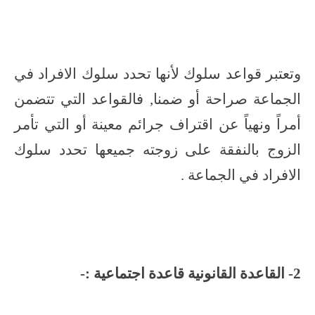
وتعتبر قواعد سلوك لأنها تحدد سلوك الافراد في
الجماعة صراحة أو ضمنا, فالقواعد التي تتضمن
أمراً ونهياً عن اقتراف جرائم معينة أو التي تأمر
الزوج بالنفقة على زوجته جميعها تحدد سلوك
الافراد في الجماعة .
2- القاعدة القانونية قاعدة اجتماعية :-