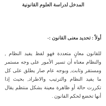
المدخل لدراسة العلوم القانونية
أولاً : تحديد معنى القانون :-
للقانون معانٍ متعددة فهو لفظ يفيد النظام ,
والنظام معناه أن تسير الأمور على وجه مستمر
ومستقر وثابت, وبوجه عام صار يطلق على كل
ما يفيد النظام والترتيب والاطراد, بحيث إذا
تكررت حالة أو ظاهرة معينة بشكل منتظم يقال
أنها تخضع لحكم القانون .