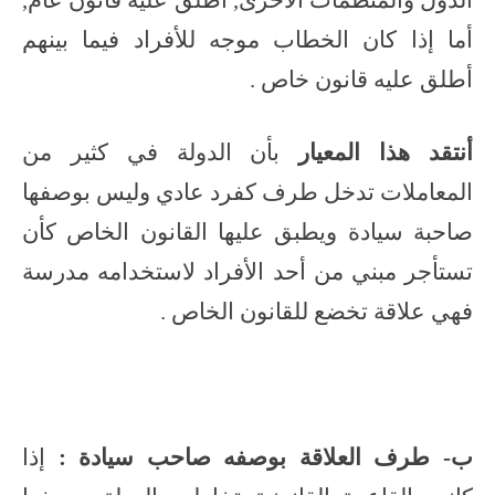
الدول والمنظمات الأخرى, أطلق عليه قانون عام,
أما إذا كان الخطاب موجه للأفراد فيما بينهم
أطلق عليه قانون خاص .
أنتقد هذا المعيار
بأن الدولة في كثير من
المعاملات تدخل طرف كفرد عادي وليس بوصفها
صاحبة سيادة ويطبق عليها القانون الخاص كأن
تستأجر مبني من أحد الأفراد لاستخدامه مدرسة
فهي علاقة تخضع للقانون الخاص .
ب- طرف العلاقة بوصفه صاحب سيادة :
إذا