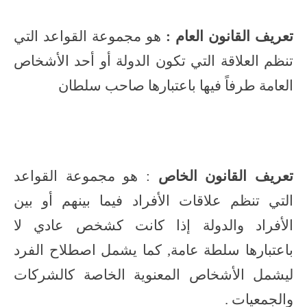
تعريف القانون العام :
هو مجموعة القواعد التي
تنظم العلاقة التي تكون الدولة أو أحد الأشخاص
العامة طرفاً فيها باعتبارها صاحب سلطان
تعريف القانون الخاص
: هو مجموعة القواعد
التي تنظم علاقات الأفراد فيما بينهم أو بين
الأفراد والدولة إذا كانت كشخص عادي لا
باعتبارها سلطة عامة, كما يشمل اصطلاح الفرد
ليشمل الأشخاص المعنوية الخاصة كالشركات
والجمعيات .