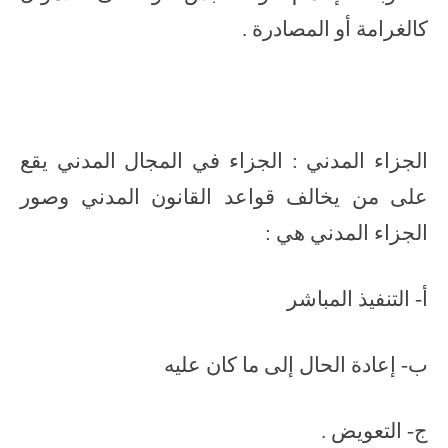
كالغرامة أو المصادرة .
الجزاء المدني : الجزاء في المجال المدني يقع
على من يخالف قواعد القانون المدني وصور
الجزاء المدني هي :
أ- التنفيذ المباشر
ب- إعادة الحال إلى ما كان عليه
ج- التعويض .