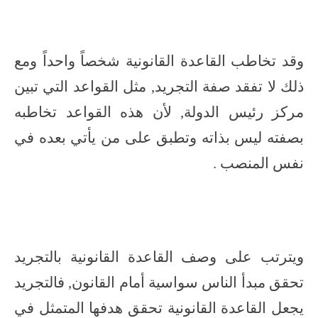
وقد تخاطب القاعدة القانونية شخصاً واحداً ومع
ذلك لا تفقد صفة التجريد, مثل القواعد التي تبين
مركز رئيس الدولة, لأن هذه القواعد تخاطبه
بصفته ليس بذاته وتطبق على من يأتي بعده في
نفس المنصب .
ويترتب على وصف القاعدة القانونية بالتجريد
تحقق مبدأ الناس سواسية أمام القانون, فالتجريد
يجعل القاعدة القانونية تحقق هدفها المتمثل في