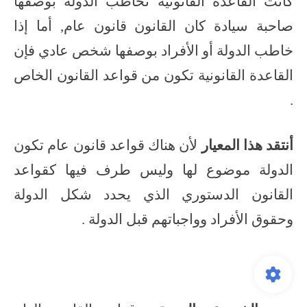
كانت القاعدة القانونية تخاطب الدولة بوصفها
صاحبة سيادة كان القانون قانون عام, أما إذا
خاطب الدولة أو الأفراد بوصفها شخص عادي فإن
القاعدة القانونية تكون من قواعد القانون الخاص
.
أنتقد هذا المعيار
لأن هناك قواعد قانون عام تكون
الدولة موضوع لها وليس طرف فيها كقواعد
القانون الدستوري الذي يحدد شكل الدولة
وحقوق الأفراد وواجباتهم قبل الدولة .