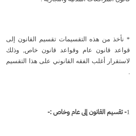
* نأخذ من هذه التقسيمات تقسيم القانون إلى
قواعد قانون عام وقواعد قانون خاص, وذلك
لاستقرار أغلب الفقه القانوني على هذا التقسيم
.
- تقسيم القانون إلى عام وخاص :-
1