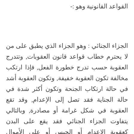
القواعد القانونية وهو :-
الجزاء الجنائي : وهو الجزاء الذي يطبق على من
لا يحترم خطاب قواعد قانون العقوبات, وتتدرج
العقوبة حسب تدرج خطورة الفعل, فإذا ارتكب
مخالفة تكون العقوبة خفيفة, وتكون العقوبة أشد
في حالة ارتكاب الجنحة وتكون أكثر شدة في
حالة الجناية فقد تصل إلى الإعدام, وقد تقع
العقوبة في شكل غرامة أو مصادرة, وبالتالي
يتفاوت الجزاء الجنائي فقد يقع على البدن
كعقوبة الإعدام أو الحبس أو على الأموال