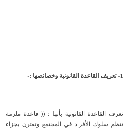
1- تعريف القاعدة القانونية وخصائصها :-
تعرف القاعدة القانونية بأنها : (( قاعدة ملزمة
تنظم سلوك الأفراد في المجتمع وتقترن بجزاء