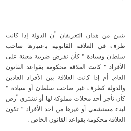
يتبين من هذان التعريفان أن الدولة إذا كانت
طرف في العلاقة القانونية باعتبارها صاحب
سلطان وسيادة " كأن تفرض ضريبة معينة على
الأفراد " كانت العلاقة محكومة بقواعد القانون
العام, أم إذا كانت العلاقة بين الأفراد العادين
والدولة كطرف غير صاحب سلطان أو سيادة "
كأن تأجر أحد محلات مملوكة لها أو تشتري أرض
لبناء مستشفي أو غيرها من أحد الأفراد " تكون
العلاقة محكومة بقواعد القانون الخاص .