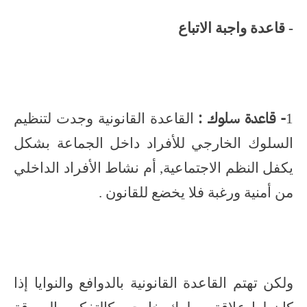
- قاعدة واجبة الاتباع
- قاعدة سلوك :
1
القاعدة القانونية وجدت لتنظيم
السلوك الخارجي للأفراد داخل الجماعة بشكل
يكفل النظم الاجتماعية, أم نشاط الأفراد الداخلي
من أمنية ورغبة فلا يخضع للقانون .
ولكن تهتم القاعدة القانونية بالدوافع والنوايا إذا