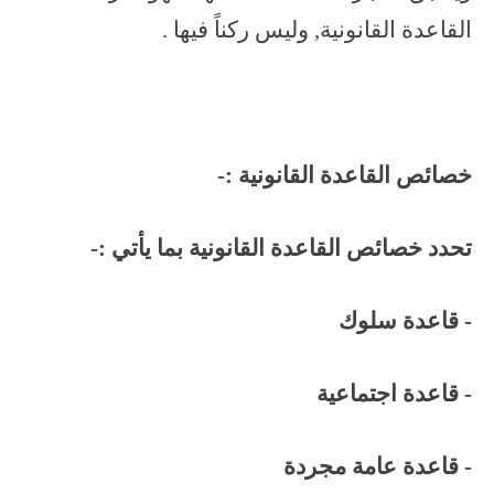
القاعدة القانونية, وليس ركناً فيها .
خصائص القاعدة القانونية :-
تحدد خصائص القاعدة القانونية بما يأتي :-
- قاعدة سلوك
- قاعدة اجتماعية
- قاعدة عامة مجردة