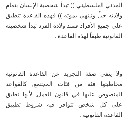
المدني الفلسطيني (( تبدأ شخصية الإنسان بتمام
ولادته حياً, وتنتهي بموته )) فهذه القاعدة تنطبق
على جميع الأفراد فمنذ ولادة الفرد تبدأ شخصيته
القانونية طبقاً لهذه القاعدة .
ولا ينفي صفة التجريد عن القاعدة القانونية
مخاطبتها فئة من فئات المجتمع, كالقواعد
المنصوص عليها في قانون العمل, لأنها تطبق
على كل شخص تتوافر فيه شروط تطبيق
القاعدة القانونية .