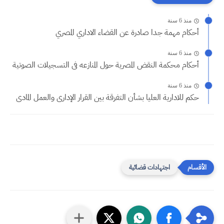
منذ 6 سنة
أحكام مهمة جدا صادرة عن القضاء الاداري المصري
منذ 6 سنة
أحكام محكمة النقض المصرية حول المنازعه فى التسجيلات الصوتية
منذ 6 سنة
حكم للادارية العليا بشأن التفرقة بين القرار الإدارى والعمل المادى
اجتهادات قضائية