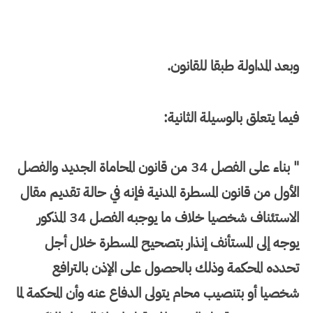
وبعد المداولة طبقا للقانون.
فيما يتعلق بالوسيلة الثانية:
" بناء على الفصل 34 من قانون المحاماة الجديد والفصل
الأول من قانون المسطرة المدنية فإنه في حالة تقديم مقال
الاستئناف شخصيا خلاف ما يوجبه الفصل 34 المذكور
يوجه إلى المستأنف إنذار بتصحيح المسطرة خلال أجل
تحدده المحكمة وذلك بالحصول على الإذن بالترافع
شخصيا أو بتنصيب محام يتولى الدفاع عنه وأن المحكمة لما