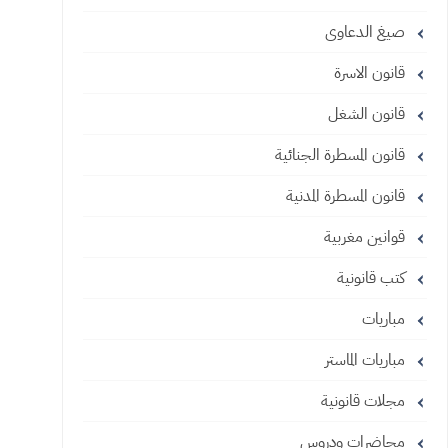
صيغ الدعاوى
قانون الاسرة
قانون الشغل
قانون المسطرة الجنائية
قانون المسطرة المدنية
قوانين مغربية
كتب قانونية
مباريات
مباريات الماستر
مجلات قانونية
محاضرات ودروس