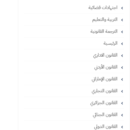
اجتهادات قضائية
التربية والتعليم
الترجمة القانونية
الرئيسية
القانون الاداري
القانون الأردني
القانون الإماراتي
القانون التجاري
القانون الجزائري
القانون الجنائي
القانون الدولي