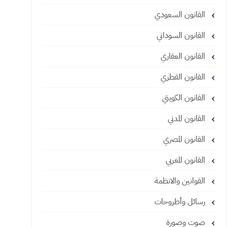
القانون السعودي
القانون السوداني
القانون العقاري
القانون القطري
القانون الكويتي
القانون المدني
القانون المصري
القانون المغربي
القوانين والانظمة
رسائل وأطروحات
صوت وصورة