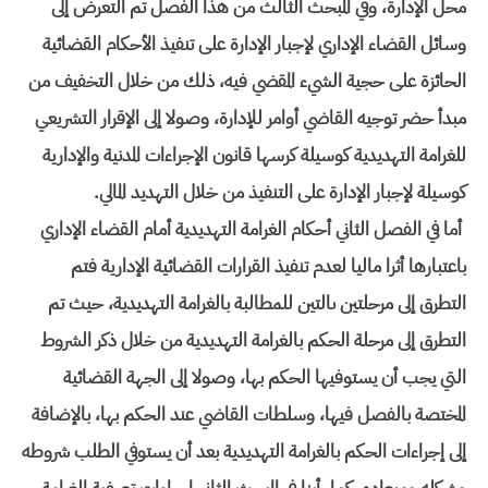
محل الإدارة، وفي المبحث الثالث من هذا الفصل تم التعرض إلى
وسائل القضاء الإداري لإجبار الإدارة على تنفيذ الأحكام القضائية
الحائزة على حجية الشيء المقضي فيه، ذلك من خلال التخفيف من
مبدأ حضر توجيه القاضي أوامر للإدارة، وصولا إلى الإقرار التشريعي
للغرامة التهديدية كوسيلة كرسها قانون الإجراءات المدنية والإدارية
كوسيلة لإجبار الإدارة على التنفيذ من خلال التهديد المالي.
أما في الفصل الثاني أحكام الغرامة التهديدية أمام القضاء الإداري
باعتبارها أثرا ماليا لعدم تنفيذ القرارات القضائية الإدارية فتم
التطرق إلى مرحلتين ىالتين للمطالبة بالغرامة التهديدية، حيث تم
التطرق إلى مرحلة الحكم بالغرامة التهديدية من خلال ذكر الشروط
التي يجب أن يستوفيها الحكم بها، وصولا إلى الجهة القضائية
المختصة بالفصل فيها، وسلطات القاضي عند الحكم بها، بالإضافة
إلى إجراءات الحكم بالغرامة التهديدية بعد أن يستوفي الطلب شروطه