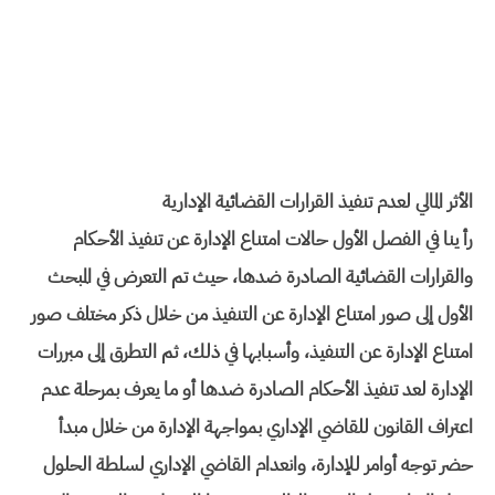
الأثر المالي لعدم تنفيذ القرارات القضائية الإدارية
رأ ينا في الفصل الأول حالات امتناع الإدارة عن تنفيذ الأحكام
والقرارات القضائية الصادرة ضدها، حيث تم التعرض في المبحث
الأول إلى صور امتناع الإدارة عن التنفيذ من خلال ذكر مختلف صور
امتناع الإدارة عن التنفيذ، وأسبابها في ذلك، ثم التطرق إلى مبررات
الإدارة لعد تنفيذ الأحكام الصادرة ضدها أو ما يعرف بمرحلة عدم
اعتراف القانون للقاضي الإداري بمواجهة الإدارة من خلال مبدأ
حضر توجه أوامر للإدارة، وانعدام القاضي الإداري لسلطة الحلول