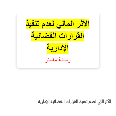
الأثر المالي لعدم تنفيذ القرارات القضائية الإدارية