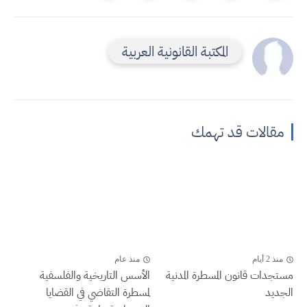
المكتبة القانونية العربية
مقالات قد تهمك
منذ 2 أيام
منذ عام
مستجدات قانون المسطرة المدنية
الأسس التاريخية والفلسفية
الجديد
لمسطرة التقاضي في القضايا