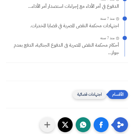
الدفوع في أمر الأداء مع إجراءات استصدار أمر الأداء...
منذ 7 سنة
اجتهادات محكمة النقض المصرية في قضايا المخدرات.
منذ 7 سنة
أحكام محكمة النقض المصرية فى الدفوع الجنائية، الدفع بعدم
جواز...
اجتهادات قضائية