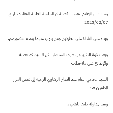
وبناء على الإعلام بتعيين القضية في الجلسة العلنية المنعقدة بتاريخ
2023/02/07
وبناء على المناداة على الطرفين ومن ينوب عنهما وعدم حضورهم.
وبعد تلاوة التقرير من طرف المستشار المقرر السيد محمد عصبة
والإطلاع على ملاحظات
السيد المحامي العام عبد الفتاح الزهاوي الرامية إلى نقض القرار
المطعون فيه.
وبعد المداولة طبقا للقانون.