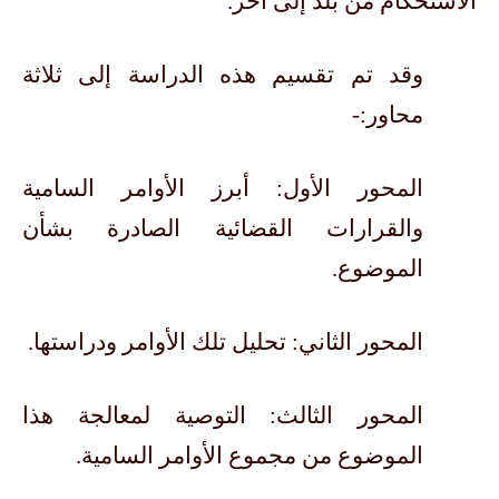
الاستحكام من بلد إلى آخر.
وقد تم تقسيم هذه الدراسة إلى ثلاثة
محاور:-
المحور الأول: أبرز الأوامر السامية
والقرارات القضائية الصادرة بشأن
الموضوع.
المحور الثاني: تحليل تلك الأوامر ودراستها.
المحور الثالث: التوصية لمعالجة هذا
الموضوع من مجموع الأوامر السامية.