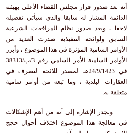
أنه بعد صدور قرار مجلس القضاء الأعلى بهيئته
الدائمة المشار له سابقا والذي سيأتي تفصيله
لاحقا ، وبعد صدور نظام المرافعات الشرعية
السابق ولوائحه التنفيذية صدرت العديد من
الأوامر السامية المؤثرة في هذا الموضوع ، وأبرز
الأوامر السامية الأمر السامي رقم 3/ب/38313
في 24/9/1423هـ المصدر للائحة التصرف في
العقارات البلدية ، وما تبعه من أوامر سامية
متعلقة به.
وتجدر الإشارة إلى أنه من أهم الإشكالات
في معالجة هذا الموضوع اختلاف أحوال حجج