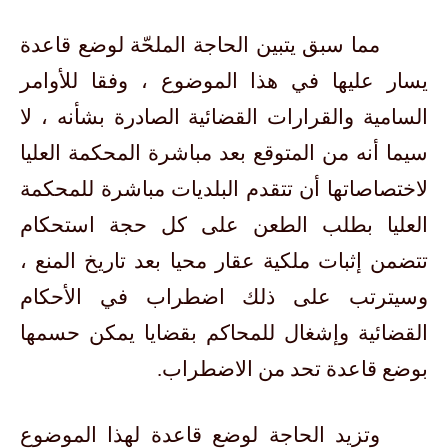
مما سبق يتبين الحاجة الملحّة لوضع قاعدة
يسار عليها في هذا الموضوع ، وفقا للأوامر
السامية والقرارات القضائية الصادرة بشأنه ، لا
سيما أنه من المتوقع بعد مباشرة المحكمة العليا
لاختصاصاتها أن تتقدم البلديات مباشرة للمحكمة
العليا بطلب الطعن على كل حجة استحكام
تتضمن إثبات ملكية عقار محيا بعد تاريخ المنع ،
وسيترتب على ذلك اضطراب في الأحكام
القضائية وإشغال للمحاكم بقضايا يمكن حسمها
بوضع قاعدة تحد من الاضطراب.
وتزيد الحاجة لوضع قاعدة لهذا الموضوع