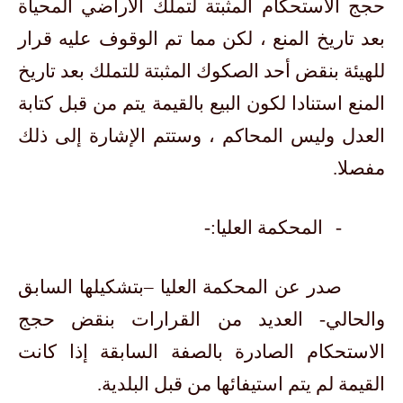
حجج الاستحكام المثبتة لتملك الأراضي المحياة
بعد تاريخ المنع ، لكن مما تم الوقوف عليه قرار
للهيئة بنقض أحد الصكوك المثبتة للتملك بعد تاريخ
المنع استنادا لكون البيع بالقيمة يتم من قبل كتابة
العدل وليس المحاكم ، وستتم الإشارة إلى ذلك
مفصلا.
-
المحكمة العليا:-
صدر عن المحكمة العليا –بتشكيلها السابق
والحالي- العديد من القرارات بنقض حجج
الاستحكام الصادرة بالصفة السابقة إذا كانت
القيمة لم يتم استيفائها من قبل البلدية.