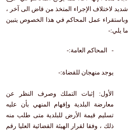
شديد لاختلاف الإجراء المتخذ من قاض الى آخر ،
وباستقراء عمل المحاكم في هذا الخصوص يتبين
ما يلي:-
-
المحاكم العامة:-
يوجد منهجان للقضاة:-
الأول: إثبات التملك وصرف النظر عن
معارضة البلدية وإفهام المنهي بأن عليه
تسليم قيمة الأرض للبلدية متى طلب منه
ذلك ، وفقا لقرار الهيئة القضائية العليا رقم