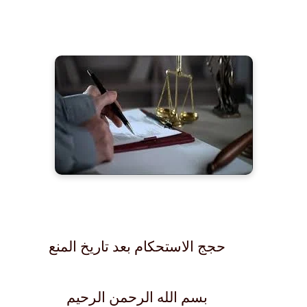
حجج الاستحكام بعد تاريخ المنع
بسم الله الرحمن الرحيم