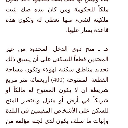
ملكاً للحكومة ومن كان بيده صك يثبت
ملكيته لشيء منها تعطى له وتكون هذه
قاعدة يسار عليها.
هـ ـ منح ذوي الدخل المحدود من غير
المعتدين قطعاً للسكنى على أن يسبق ذلك
تحديد مناطق سكنية لهؤلاء وتكون مساحة
القطعة الممنوحة (400) أربعمائة متر مربع
شريطة أن لا يكون الممنوح له مالكاً أو
شريكاً في أرض أو منزل ويقتصر المنح
للسكن على الأشخاص المقيمين في البلدة
وإثبات ما سلف يكون لدى لجنة مؤلفة من