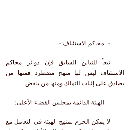
-
محاكم الاستئناف:-
تبعاً للتباين السابق فإن دوائر محاكم
الاستئناف ليس لها منهج مضطرد فمنها من
يصادق على إثبات التملك ومنها من ينقض.
-
الهيئة الدائمة بمجلس القضاء الأعلى:-
لا يمكن الجزم بمنهج الهيئة في التعامل مع