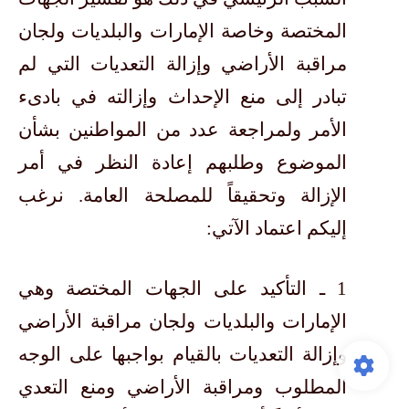
المختصة وخاصة الإمارات والبلديات ولجان
مراقبة الأراضي وإزالة التعديات التي لم
تبادر إلى منع الإحداث وإزالته في بادىء
الأمر ولمراجعة عدد من المواطنين بشأن
الموضوع وطلبهم إعادة النظر في أمر
الإزالة وتحقيقاً للمصلحة العامة. نرغب
إليكم اعتماد الآتي:
1 ـ التأكيد على الجهات المختصة وهي
الإمارات والبلديات ولجان مراقبة الأراضي
وإزالة التعديات بالقيام بواجبها على الوجه
المطلوب ومراقبة الأراضي ومنع التعدي