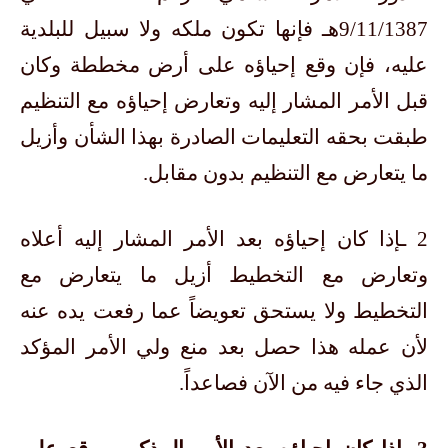
9/11/1387هـ فإنها تكون ملكه ولا سبيل للبلدية
عليه، فإن وقع إحياؤه على أرض مخططة وكان
قبل الأمر المشار إليه وتعارض إحياؤه مع التنظيم
طبقت بحقه التعليمات الصادرة بهذا الشأن وأزيل
ما يتعارض مع التنظيم بدون مقابل.
2 ـإذا كان إحياؤه بعد الأمر المشار إليه أعلاه
وتعارض مع التخطيط أزيل ما يتعارض مع
التخطيط ولا يستحق تعويضاً عما رفعت يده عنه
لأن عمله هذا حصل بعد منع ولي الأمر المؤكد
الذي جاء فيه من الآن فصاعداً.