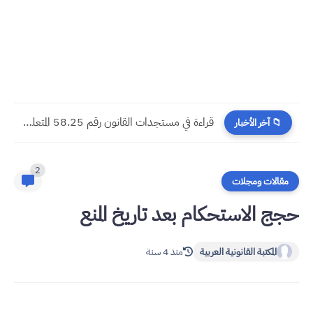
مسجدات جرائم الشيك في قانون المسطرة المدنية الجديد
📁 آخر الأخبار
2
مقالات ومجلات
حجج الاستحكام بعد تاريخ المنع
المكتبة القانونية العربية
منذ 4 سنة