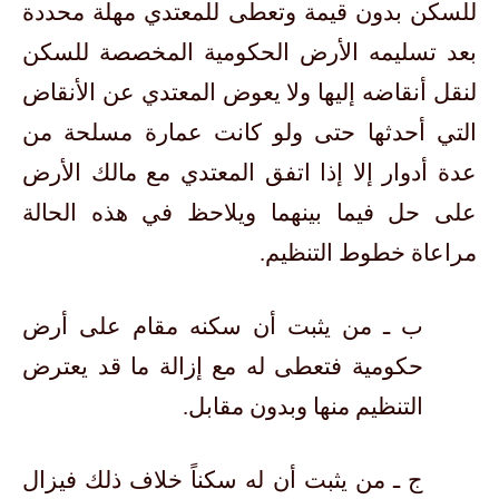
للسكن بدون قيمة وتعطى للمعتدي مهلة محددة
بعد تسليمه الأرض الحكومية المخصصة للسكن
لنقل أنقاضه إليها ولا يعوض المعتدي عن الأنقاض
التي أحدثها حتى ولو كانت عمارة مسلحة من
عدة أدوار إلا إذا اتفق المعتدي مع مالك الأرض
على حل فيما بينهما ويلاحظ في هذه الحالة
مراعاة خطوط التنظيم.
ب ـ من يثبت أن سكنه مقام على أرض
حكومية فتعطى له مع إزالة ما قد يعترض
التنظيم منها وبدون مقابل.
ج ـ من يثبت أن له سكناً خلاف ذلك فيزال