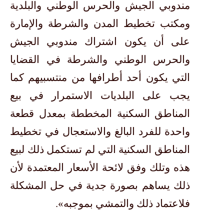
مندوبي الجيش والحرس الوطني والبلدية
ومكتب تخطيط المدن والشرطة والإمارة
على أن يكون اشتراك مندوبي الجيش
والحرس الوطني والشرطة في القضايا
التي يكون أحد أطرافها من منتسبيهم كما
يجب على البلديات الاستمرار في بيع
المناطق السكنية المخططة بمعدل قطعة
واحدة للفرد البالغ والاستعجال في تخطيط
المناطق السكنية التي لم تستكمل ذلك لبيع
هذه وتلك وفق لائحة الأسعار المعتمدة لأن
ذلك يساهم بصورة جدية في حل المشكلة
فلاعتماد ذلك والتمشي بموجبه».