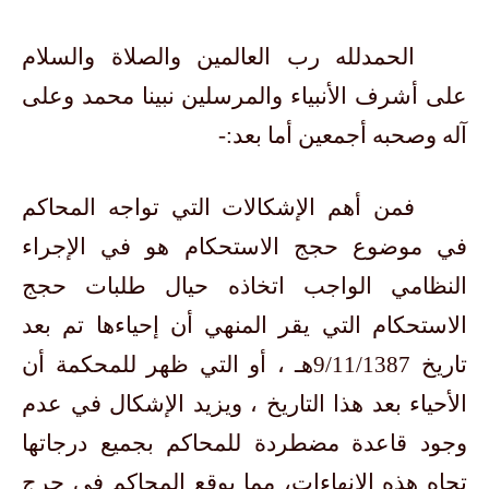
الحمدلله رب العالمين والصلاة والسلام
على أشرف الأنبياء والمرسلين نبينا محمد وعلى
آله وصحبه أجمعين أما بعد:-
فمن أهم الإشكالات التي تواجه المحاكم
في موضوع حجج الاستحكام هو في الإجراء
النظامي الواجب اتخاذه حيال طلبات حجج
الاستحكام التي يقر المنهي أن إحياءها تم بعد
تاريخ 9/11/1387هـ ، أو التي ظهر للمحكمة أن
الأحياء بعد هذا التاريخ ، ويزيد الإشكال في عدم
وجود قاعدة مضطردة للمحاكم بجميع درجاتها
تجاه هذه الإنهاءات، مما يوقع المحاكم في حرج