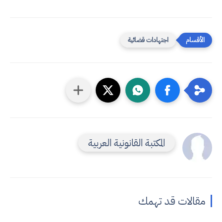
اجتهادات قضائية
المكتبة القانونية العربية
مقالات قد تهمك