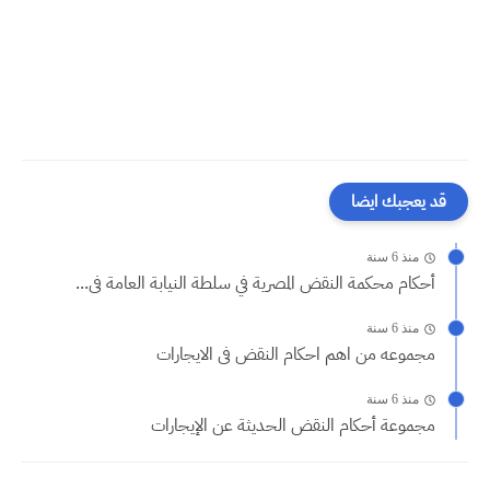
قد يعجبك ايضا
منذ 6 سنة
أحكام محكمة النقض المصرية في سلطة النيابة العامة فى...
منذ 6 سنة
مجموعه من اهم احكام النقض فى الايجارات
منذ 6 سنة
مجموعة أحكام النقض الحديثة عن الإيجارات