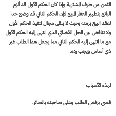
الثمن من طرف المشترية وإذا كان الحكم الأول قد ألزم
البائع بتطهير العقار المبيع فإن الحكم الثاني قد وضع حدا
لعقد البيع برمته بحيث لا يبقى مجال لتفيذ الحكم الأول
ولا تناقض بين الحل القضائي الذي انتهى إليه الحكم الأول
مع ما انتهى إليه الحكم الثاني مما يجعل هذا الطلب غير
ذي أساس ويجب رده.
لهذه الأسباب
قضى برفض الطلب وعلى صاحبته بالصائر.